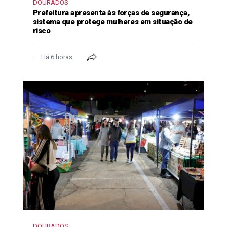
DOURADOS
Prefeitura apresenta às forças de segurança,
sistema que protege mulheres em situação de
risco
Há 6 horas
DOURADOS