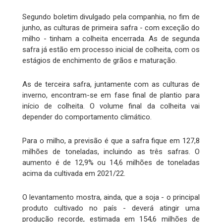
Segundo boletim divulgado pela companhia, no fim de
junho, as culturas de primeira safra - com exceção do
milho - tinham a colheita encerrada. As de segunda
safra já estão em processo inicial de colheita, com os
estágios de enchimento de grãos e maturação.
As de terceira safra, juntamente com as culturas de
inverno, encontram-se em fase final de plantio para
início de colheita. O volume final da colheita vai
depender do comportamento climático.
Para o milho, a previsão é que a safra fique em 127,8
milhões de toneladas, incluindo as três safras. O
aumento é de 12,9% ou 14,6 milhões de toneladas
acima da cultivada em 2021/22.
O levantamento mostra, ainda, que a soja - o principal
produto cultivado no país - deverá atingir uma
produção recorde, estimada em 154,6 milhões de