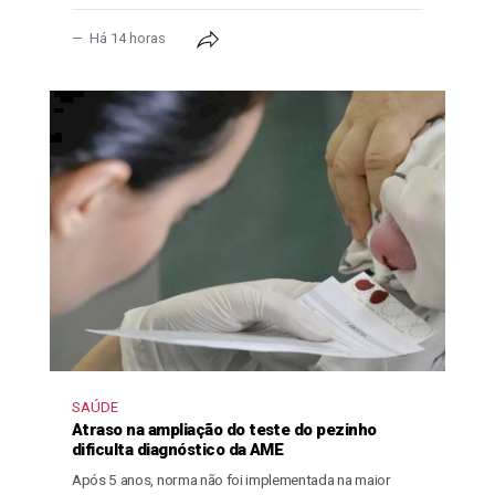
Há 14 horas
SAÚDE
Atraso na ampliação do teste do pezinho
dificulta diagnóstico da AME
Após 5 anos, norma não foi implementada na maior