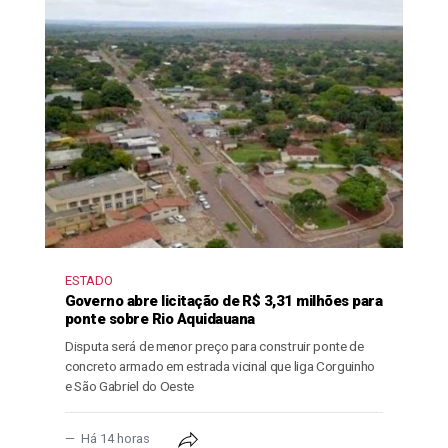
ESTADO
Governo abre licitação de R$ 3,31 milhões para
ponte sobre Rio Aquidauana
Disputa será de menor preço para construir ponte de
concreto armado em estrada vicinal que liga Corguinho
e São Gabriel do Oeste
Há 14 horas