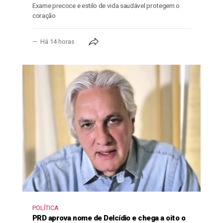
Exame precoce e estilo de vida saudável protegem o
coração
Há 14 horas
POLÍTICA
PRD aprova nome de Delcídio e chega a oito o