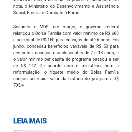
nota, o Ministério do Desenvolvimento e Assistência
Social, Família e Combate à Fome.
Segundo o MDS, em março, o governo federal
relançou o Bolsa Família com valor mínimo de R$ 600
e adicional de R$ 150 para crianças de até 6 anos. Em
junho, concedeu benefícios variáveis de R$ 50 para
gestantes, crianças e adolescentes de 7 a 18 anos, e
o valor mínimo per capita do programa passou a ser
de R$ 142. De acordo com o ministério, com a
reformulação, o tíquete médio do Bolsa Família
chegou ao maior valor da história do programa: R$
705,4.
LEIA MAIS