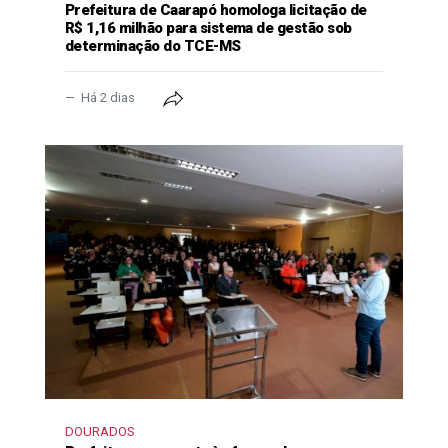
Prefeitura de Caarapó homologa licitação de
R$ 1,16 milhão para sistema de gestão sob
determinação do TCE-MS
Há 2 dias
DOURADOS