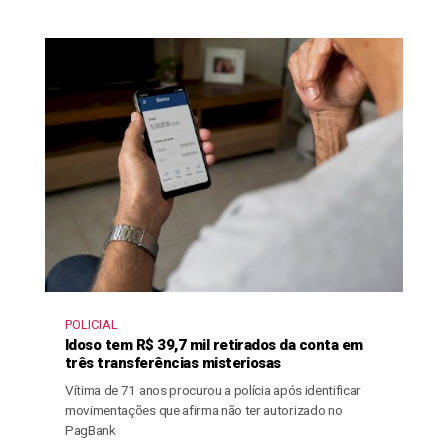
POLICIAL
Idoso tem R$ 39,7 mil retirados da conta em
três transferências misteriosas
Vítima de 71 anos procurou a polícia após identificar
movimentações que afirma não ter autorizado no
PagBank