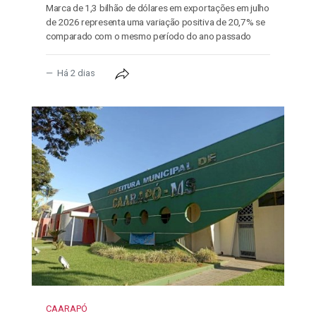
Marca de 1,3 bilhão de dólares em exportações em julho
de 2026 representa uma variação positiva de 20,7% se
comparado com o mesmo período do ano passado
Há 2 dias
CAARAPÓ