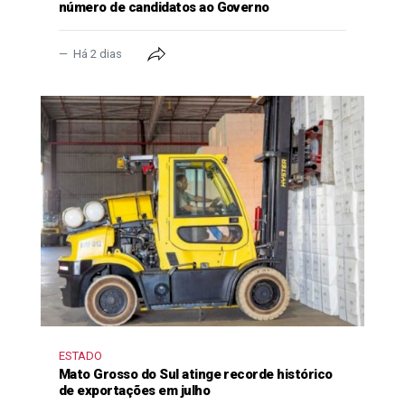
número de candidatos ao Governo
Há 2 dias
ESTADO
Mato Grosso do Sul atinge recorde histórico
de exportações em julho