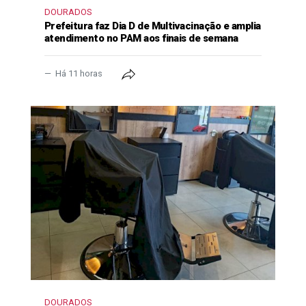
DOURADOS
Prefeitura faz Dia D de Multivacinação e amplia
atendimento no PAM aos finais de semana
Há 11 horas
DOURADOS