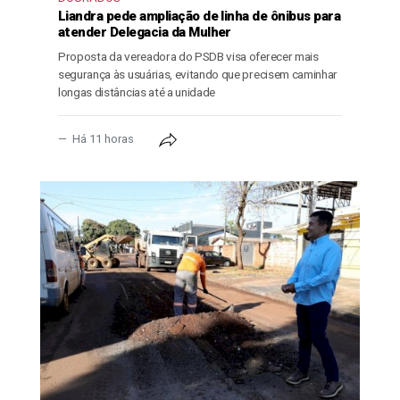
Liandra pede ampliação de linha de ônibus para
atender Delegacia da Mulher
Proposta da vereadora do PSDB visa oferecer mais
segurança às usuárias, evitando que precisem caminhar
longas distâncias até a unidade
Há 11 horas