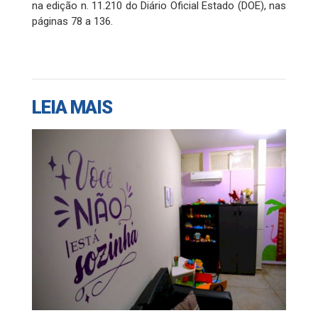
na edição n. 11.210 do Diário Oficial Estado (DOE), nas
páginas 78 a 136.
LEIA MAIS