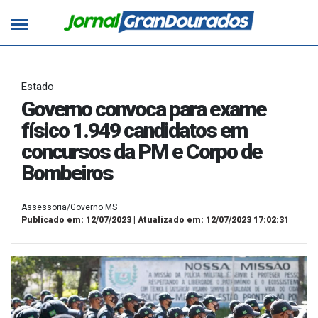
Estado
Governo convoca para exame
físico 1.949 candidatos em
concursos da PM e Corpo de
Bombeiros
Assessoria/Governo MS
Publicado em: 12/07/2023 | Atualizado em: 12/07/2023 17:02:31