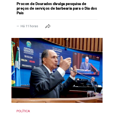
Procon de Dourados divulga pesquisa de
preços de serviços de barbearia para o Dia dos
Pais
Há 11 horas
POLÍTICA