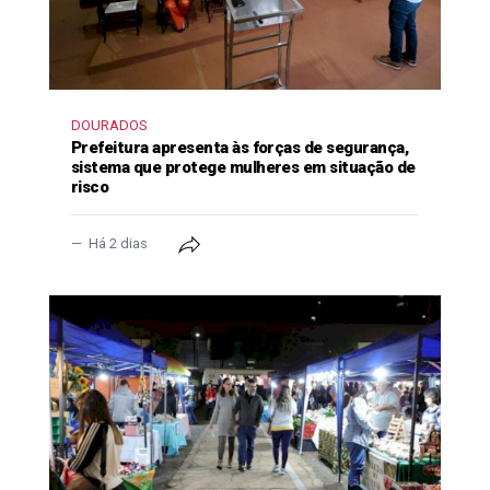
DOURADOS
Prefeitura apresenta às forças de segurança,
sistema que protege mulheres em situação de
risco
Há 2 dias