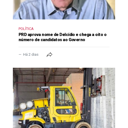
POLÍTICA
PRD aprova nome de Delcídio e chega a oito o
número de candidatos ao Governo
Há 2 dias