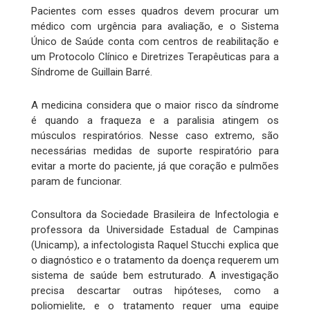
Pacientes com esses quadros devem procurar um
médico com urgência para avaliação, e o Sistema
Único de Saúde conta com centros de reabilitação e
um Protocolo Clínico e Diretrizes Terapêuticas para a
Síndrome de Guillain Barré.
A medicina considera que o maior risco da síndrome
é quando a fraqueza e a paralisia atingem os
músculos respiratórios. Nesse caso extremo, são
necessárias medidas de suporte respiratório para
evitar a morte do paciente, já que coração e pulmões
param de funcionar.
Consultora da Sociedade Brasileira de Infectologia e
professora da Universidade Estadual de Campinas
(Unicamp), a infectologista Raquel Stucchi explica que
o diagnóstico e o tratamento da doença requerem um
sistema de saúde bem estruturado. A investigação
precisa descartar outras hipóteses, como a
poliomielite, e o tratamento requer uma equipe