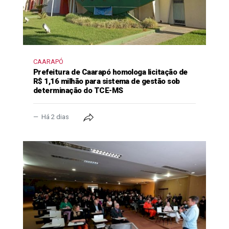
CAARAPÓ
Prefeitura de Caarapó homologa licitação de
R$ 1,16 milhão para sistema de gestão sob
determinação do TCE-MS
Há 2 dias