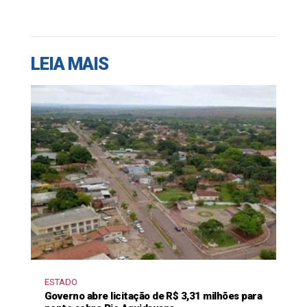
LEIA MAIS
ESTADO
Governo abre licitação de R$ 3,31 milhões para