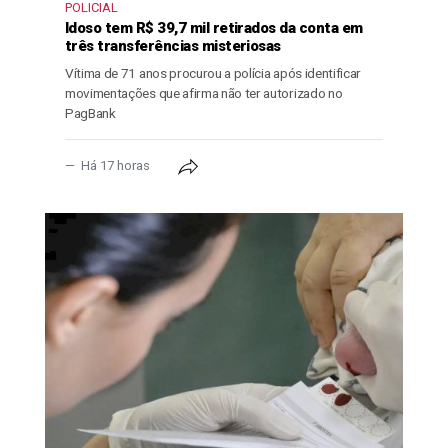
POLICIAL
Idoso tem R$ 39,7 mil retirados da conta em
três transferências misteriosas
Vítima de 71 anos procurou a polícia após identificar
movimentações que afirma não ter autorizado no
PagBank
Há 17 horas