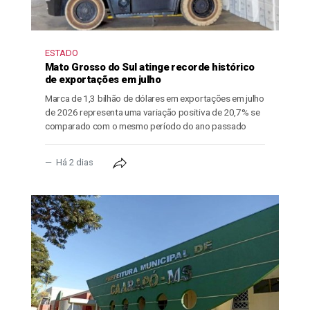
ESTADO
Mato Grosso do Sul atinge recorde histórico
de exportações em julho
Marca de 1,3 bilhão de dólares em exportações em julho
de 2026 representa uma variação positiva de 20,7% se
comparado com o mesmo período do ano passado
Há 2 dias