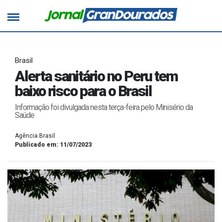
Brasil
Alerta sanitário no Peru tem
baixo risco para o Brasil
Informação foi divulgada nesta terça-feira pelo Minisério da
Saúde
Agência Brasil
Publicado em: 11/07/2023