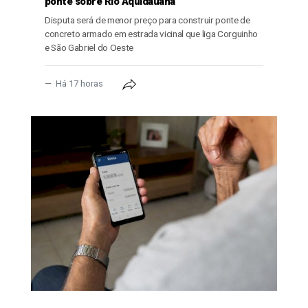
ponte sobre Rio Aquidauana
Disputa será de menor preço para construir ponte de
concreto armado em estrada vicinal que liga Corguinho
e São Gabriel do Oeste
Há 17 horas