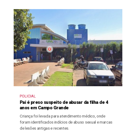
POLICIAL
Pai é preso suspeito de abusar da filha de 4
anos em Campo Grande
Criança foi levada para atendimento médico, onde
foram identificados indícios de abuso sexual e marcas
de lesões antigas e recentes.