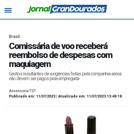
Brasil
Comissária de voo receberá
reembolso de despesas com
maquiagem
Gastos resultantes de exigências feitas pela companhia aérea
não devem ser pagos pela empregada
Assessoria/TST
Publicado em: 11/07/2023 | Atualizado em: 11/07/2023 13:48:18