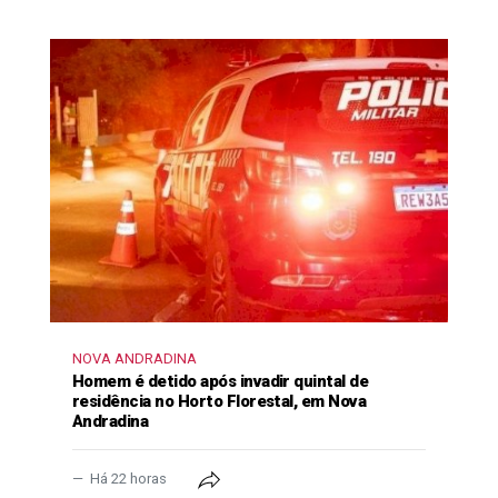
NOVA ANDRADINA
Homem é detido após invadir quintal de
residência no Horto Florestal, em Nova
Andradina
Há 22 horas