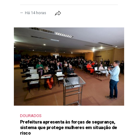
Há 14 horas
DOURADOS
Prefeitura apresenta às forças de segurança,
sistema que protege mulheres em situação de
risco