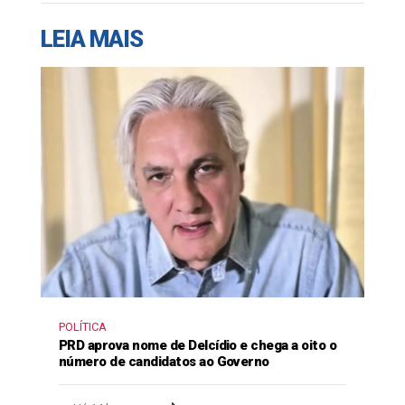
LEIA MAIS
POLÍTICA
PRD aprova nome de Delcídio e chega a oito o
número de candidatos ao Governo