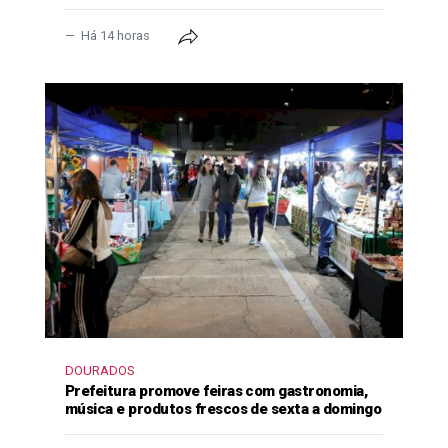
Há 14 horas
DOURADOS
Prefeitura promove feiras com gastronomia,
música e produtos frescos de sexta a domingo