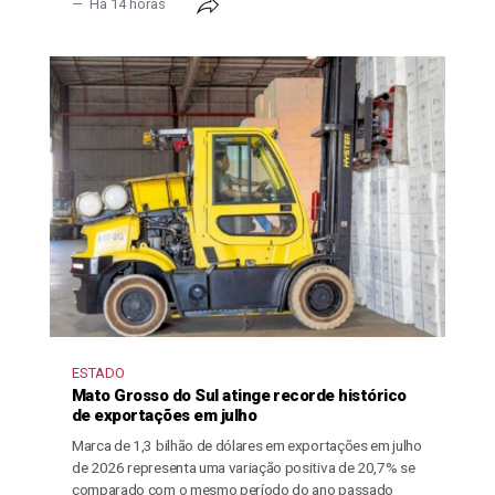
Há 14 horas
ESTADO
Mato Grosso do Sul atinge recorde histórico
de exportações em julho
Marca de 1,3 bilhão de dólares em exportações em julho
de 2026 representa uma variação positiva de 20,7% se
comparado com o mesmo período do ano passado