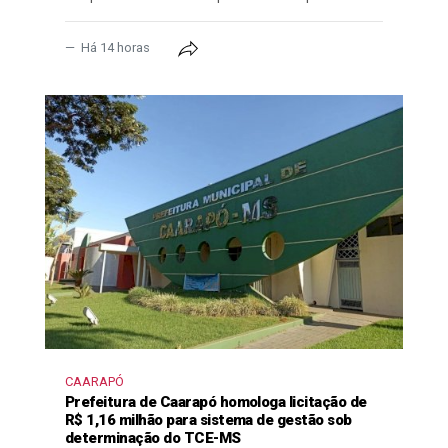
Há 14 horas
CAARAPÓ
Prefeitura de Caarapó homologa licitação de
R$ 1,16 milhão para sistema de gestão sob
determinação do TCE-MS