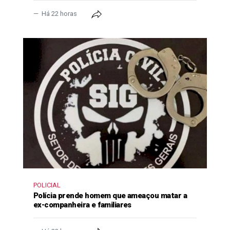
Há 22 horas
POLICIAL
Polícia prende homem que ameaçou matar a
ex-companheira e familiares