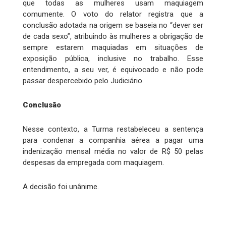
que todas as mulheres usam maquiagem
comumente. O voto do relator registra que a
conclusão adotada na origem se baseia no “dever ser
de cada sexo”, atribuindo às mulheres a obrigação de
sempre estarem maquiadas em situações de
exposição pública, inclusive no trabalho. Esse
entendimento, a seu ver, é equivocado e não pode
passar despercebido pelo Judiciário.
Conclusão
Nesse contexto, a Turma restabeleceu a sentença
para condenar a companhia aérea a pagar uma
indenização mensal média no valor de R$ 50 pelas
despesas da empregada com maquiagem.
A decisão foi unânime.