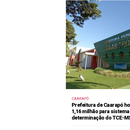
CAARAPÓ
Prefeitura de Caarapó ho
1,16 milhão para sistema
determinação do TCE-M