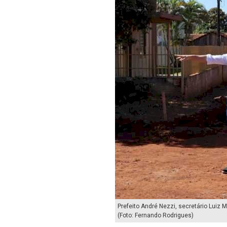
Prefeito André Nezzi, secretário Luiz
(Foto: Fernando Rodrigues)