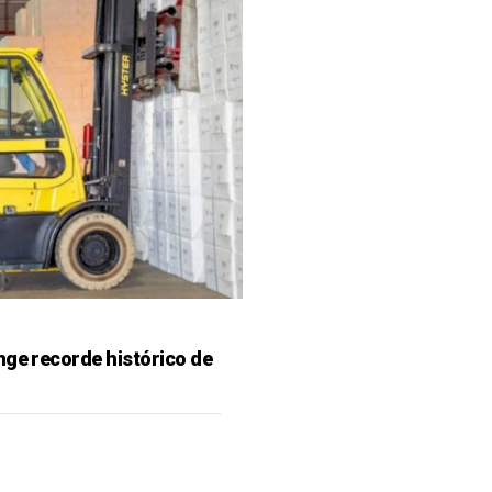
nge recorde histórico de