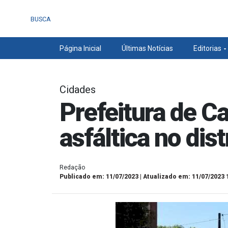
BUSCA
Página Inicial
Últimas Notícias
Editorias
Cidades
Prefeitura de C
asfáltica no dist
Redação
Publicado em: 11/07/2023 | Atualizado em: 11/07/2023 