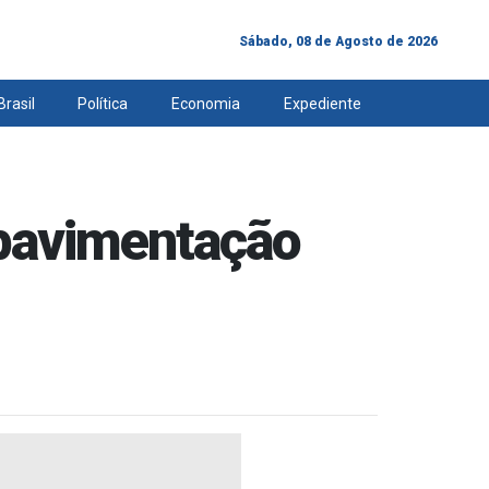
Sábado, 08 de Agosto de 2026
Brasil
Política
Economia
Expediente
e pavimentação