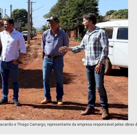
 Macarrão e Thiago Camargo, representante da empresa responsável pelas obras 