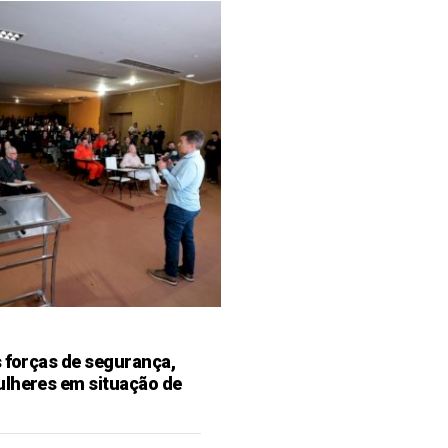
s forças de segurança,
ulheres em situação de