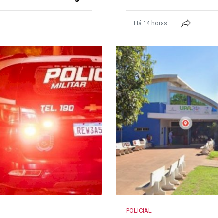
Há 14 horas
POLICIAL