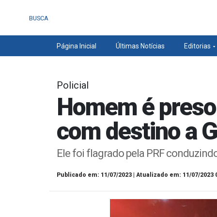
BUSCA
Página Inicial
Últimas Notícias
Editorias
Policial
Homem é preso 
com destino a G
Ele foi flagrado pela PRF conduzin
Publicado em: 11/07/2023 | Atualizado em: 11/07/2023 