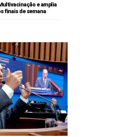
 Multivacinação e amplia
s finais de semana