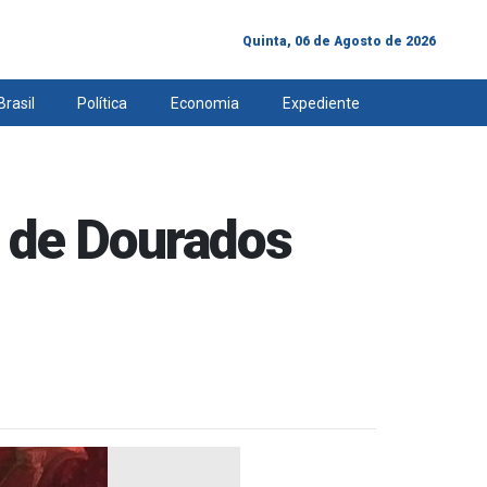
Quinta, 06 de Agosto de 2026
Brasil
Política
Economia
Expediente
 de Dourados