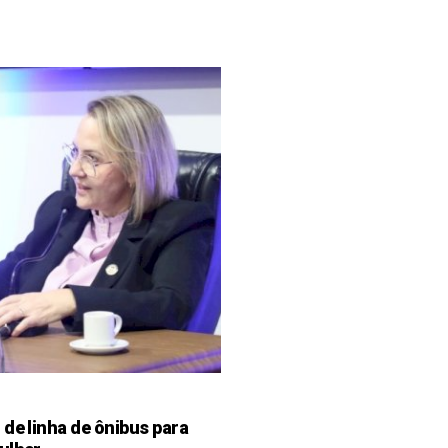
de linha de ônibus para