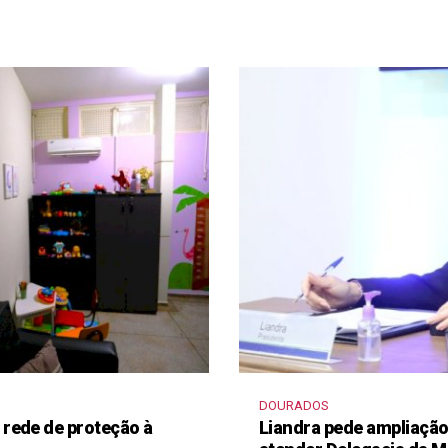
DOURADOS
rede de proteção à
Liandra pede ampliação 