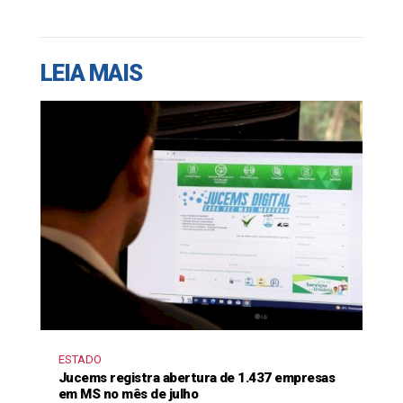
LEIA MAIS
ESTADO
Jucems registra abertura de 1.437 empresas
em MS no mês de julho