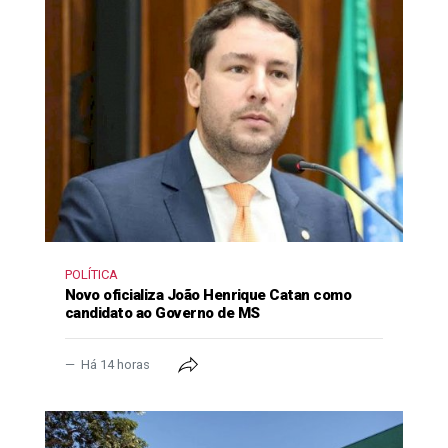
POLÍTICA
Novo oficializa João Henrique Catan como
candidato ao Governo de MS
Há 14 horas