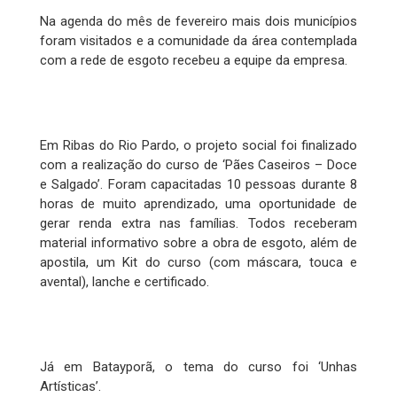
Na agenda do mês de fevereiro mais dois municípios
foram visitados e a comunidade da área contemplada
com a rede de esgoto recebeu a equipe da empresa.
Em Ribas do Rio Pardo, o projeto social foi finalizado
com a realização do curso de ‘Pães Caseiros – Doce
e Salgado’. Foram capacitadas 10 pessoas durante 8
horas de muito aprendizado, uma oportunidade de
gerar renda extra nas famílias. Todos receberam
material informativo sobre a obra de esgoto, além de
apostila, um Kit do curso (com máscara, touca e
avental), lanche e certificado.
Já em Batayporã, o tema do curso foi ‘Unhas
Artísticas’.