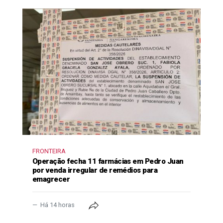
FRONTEIRA
Operação fecha 11 farmácias em Pedro Juan
por venda irregular de remédios para
emagrecer
Há 14 horas