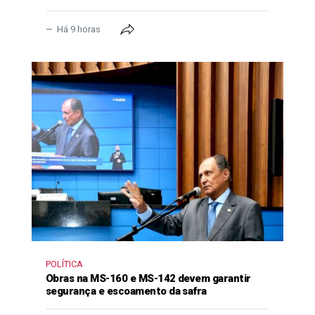
Há 9 horas
POLÍTICA
Obras na MS-160 e MS-142 devem garantir
segurança e escoamento da safra