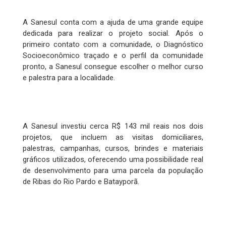
A Sanesul conta com a ajuda de uma grande equipe
dedicada para realizar o projeto social. Após o
primeiro contato com a comunidade, o Diagnóstico
Socioeconômico traçado e o perfil da comunidade
pronto, a Sanesul consegue escolher o melhor curso
e palestra para a localidade.
A Sanesul investiu cerca R$ 143 mil reais nos dois
projetos, que incluem as visitas domiciliares,
palestras, campanhas, cursos, brindes e materiais
gráficos utilizados, oferecendo uma possibilidade real
de desenvolvimento para uma parcela da população
de Ribas do Rio Pardo e Batayporã.