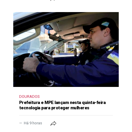
DOURADOS
Prefeitura e MPE lançam nesta quinta-feira
tecnologia para proteger mulheres
Há 9 horas