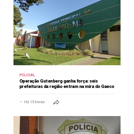
POLICIAL
Operação Gutenberg ganha força: seis
prefeituras da região entram na mira do Gaeco
Há 15 horas