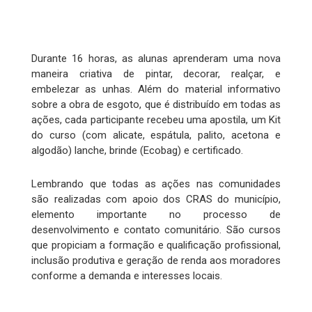
Durante 16 horas, as alunas aprenderam uma nova
maneira criativa de pintar, decorar, realçar, e
embelezar as unhas. Além do material informativo
sobre a obra de esgoto, que é distribuído em todas as
ações, cada participante recebeu uma apostila, um Kit
do curso (com alicate, espátula, palito, acetona e
algodão) lanche, brinde (Ecobag) e certificado.
Lembrando que todas as ações nas comunidades
são realizadas com apoio dos CRAS do município,
elemento importante no processo de
desenvolvimento e contato comunitário. São cursos
que propiciam a formação e qualificação profissional,
inclusão produtiva e geração de renda aos moradores
conforme a demanda e interesses locais.