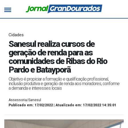
Cidades
Sanesul realiza cursos de
geração de renda para as
comunidades de Ribas do Rio
Pardo e Batayporã
Objetivo é propiciar a formação e qualificação profissional,
inclusão produtiva e geração de renda aos moradores, conforme
a demanda e interesses locais
Assessoria/Sanesul
Publicado em: 17/02/2022 | Atualizado em: 17/02/2022 14:35:01