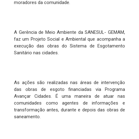
moradores da comunidade.
A Gerência de Meio Ambiente da SANESUL- GEMAM,
faz um Projeto Social e Ambiental que acompanha a
execução das obras do Sistema de Esgotamento
Sanitário nas cidades.
As ações são realizadas nas áreas de intervenção
das obras de esgoto financiadas via Programa
Avançar Cidades. É uma maneira de atuar nas
comunidades como agentes de informações e
transformação antes, durante e depois das obras de
saneamento.