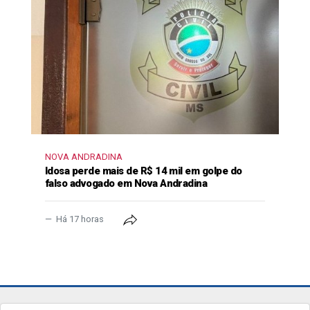
NOVA ANDRADINA
Idosa perde mais de R$ 14 mil em golpe do
falso advogado em Nova Andradina
Há 17 horas