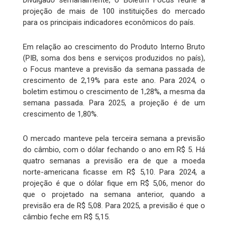
Divulgado semanalmente, o Boletim Focus reúne a
projeção de mais de 100 instituições do mercado
para os principais indicadores econômicos do país.
Em relação ao crescimento do Produto Interno Bruto
(PIB, soma dos bens e serviços produzidos no país),
o Focus manteve a previsão da semana passada de
crescimento de 2,19% para este ano. Para 2024, o
boletim estimou o crescimento de 1,28%, a mesma da
semana passada. Para 2025, a projeção é de um
crescimento de 1,80%.
O mercado manteve pela terceira semana a previsão
do câmbio, com o dólar fechando o ano em R$ 5. Há
quatro semanas a previsão era de que a moeda
norte-americana ficasse em R$ 5,10. Para 2024, a
projeção é que o dólar fique em R$ 5,06, menor do
que o projetado na semana anterior, quando a
previsão era de R$ 5,08. Para 2025, a previsão é que o
câmbio feche em R$ 5,15.