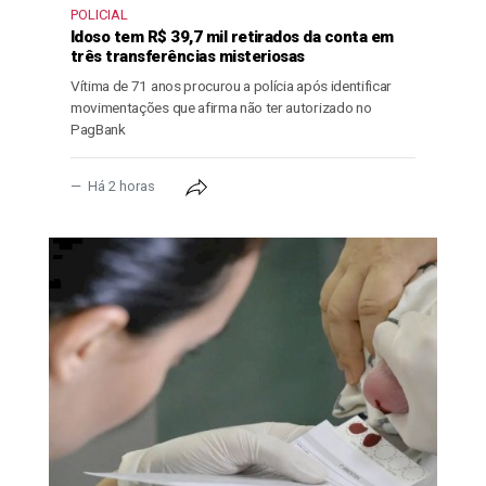
POLICIAL
Idoso tem R$ 39,7 mil retirados da conta em
três transferências misteriosas
Vítima de 71 anos procurou a polícia após identificar
movimentações que afirma não ter autorizado no
PagBank
Há 2 horas