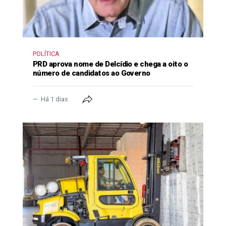
POLÍTICA
PRD aprova nome de Delcídio e chega a oito o
número de candidatos ao Governo
Há 1 dias