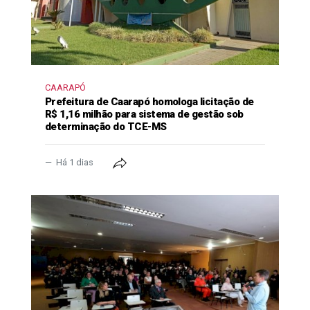
CAARAPÓ
Prefeitura de Caarapó homologa licitação de
R$ 1,16 milhão para sistema de gestão sob
determinação do TCE-MS
Há 1 dias