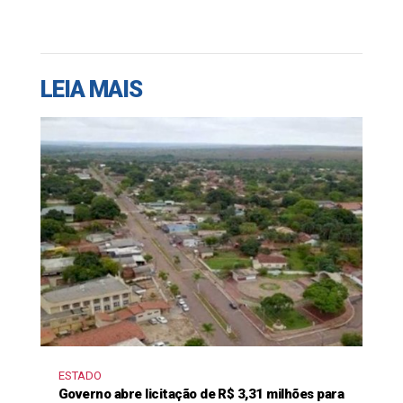
LEIA MAIS
ESTADO
Governo abre licitação de R$ 3,31 milhões para