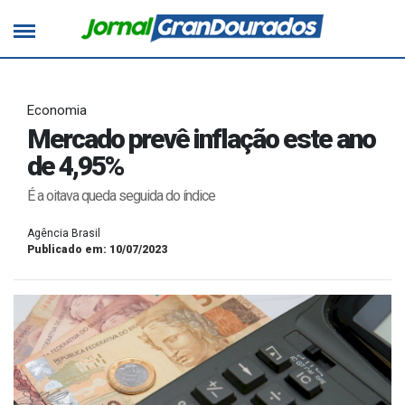
Economia
Mercado prevê inflação este ano
de 4,95%
É a oitava queda seguida do índice
Agência Brasil
Publicado em: 10/07/2023