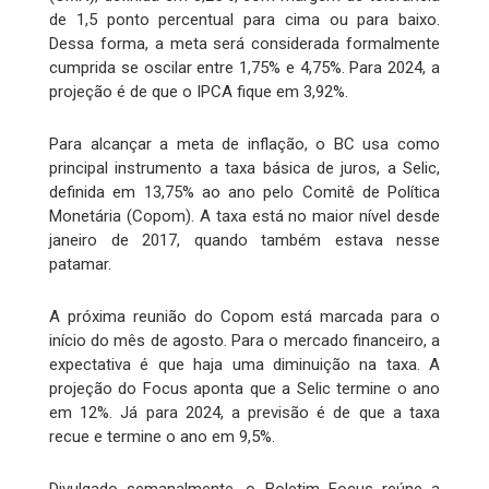
de 1,5 ponto percentual para cima ou para baixo.
Dessa forma, a meta será considerada formalmente
cumprida se oscilar entre 1,75% e 4,75%. Para 2024, a
projeção é de que o IPCA fique em 3,92%.
Para alcançar a meta de inflação, o BC usa como
principal instrumento a taxa básica de juros, a Selic,
definida em 13,75% ao ano pelo Comitê de Política
Monetária (Copom). A taxa está no maior nível desde
janeiro de 2017, quando também estava nesse
patamar.
A próxima reunião do Copom está marcada para o
início do mês de agosto. Para o mercado financeiro, a
expectativa é que haja uma diminuição na taxa. A
projeção do Focus aponta que a Selic termine o ano
em 12%. Já para 2024, a previsão é de que a taxa
recue e termine o ano em 9,5%.