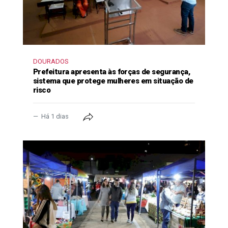
DOURADOS
Prefeitura apresenta às forças de segurança,
sistema que protege mulheres em situação de
risco
Há 1 dias