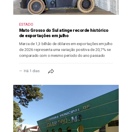
ESTADO
Mato Grosso do Sul atinge recorde histórico
de exportações em julho
Marca de 1,3 bilhão de dólares em exportações em julho
de 2026 representa uma variação positiva de 20,7% se
comparado com o mesmo período do ano passado
Há 1 dias