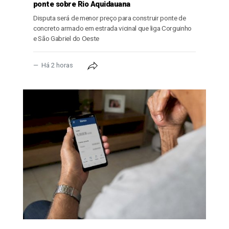
ponte sobre Rio Aquidauana
Disputa será de menor preço para construir ponte de
concreto armado em estrada vicinal que liga Corguinho
e São Gabriel do Oeste
Há 2 horas