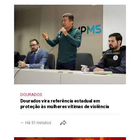
DOURADOS
Dourados vira referência estadual em
proteção às mulheres vítimas de violência
Há 51 minutos