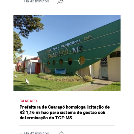
Há 42 minutos
CAARAPÓ
Prefeitura de Caarapó homologa licitação de
R$ 1,16 milhão para sistema de gestão sob
determinação do TCE-MS
Há 42 minutos