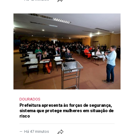
DOURADOS
Prefeitura apresenta às forças de segurança,
sistema que protege mulheres em situação de
risco
Há 47 minutos