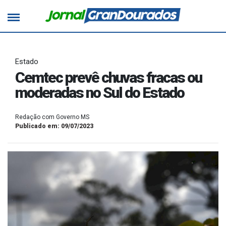
Estado
Cemtec prevê chuvas fracas ou
moderadas no Sul do Estado
Redação com Governo MS
Publicado em: 09/07/2023