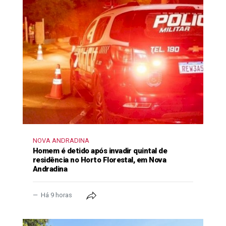
NOVA ANDRADINA
Homem é detido após invadir quintal de
residência no Horto Florestal, em Nova
Andradina
Há 9 horas