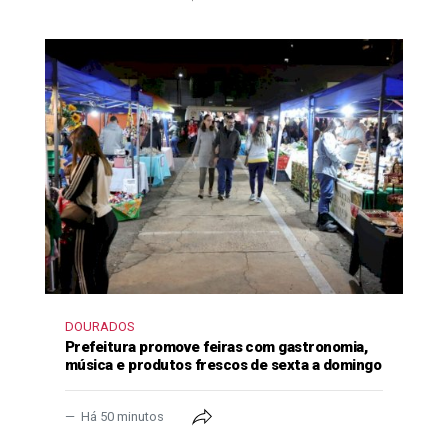
DOURADOS
Prefeitura promove feiras com gastronomia,
música e produtos frescos de sexta a domingo
Há 50 minutos