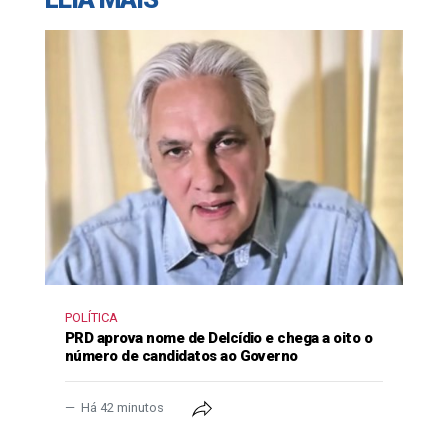
POLÍTICA
PRD aprova nome de Delcídio e chega a oito o
número de candidatos ao Governo
Há 42 minutos