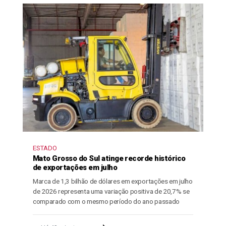
ESTADO
Mato Grosso do Sul atinge recorde histórico
de exportações em julho
Marca de 1,3 bilhão de dólares em exportações em julho
de 2026 representa uma variação positiva de 20,7% se
comparado com o mesmo período do ano passado