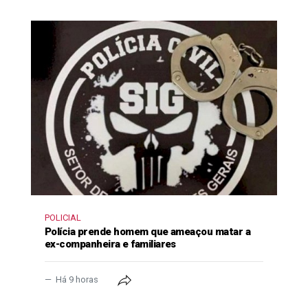
POLICIAL
Polícia prende homem que ameaçou matar a
ex-companheira e familiares
Há 9 horas