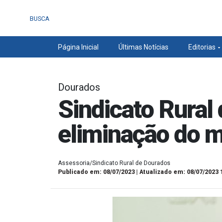
BUSCA
Página Inicial
Últimas Notícias
Editorias
Dourados
Sindicato Rural
eliminação do m
Assessoria/Sindicato Rural de Dourados
Publicado em: 08/07/2023 | Atualizado em: 08/07/2023 