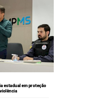
ia estadual em proteção
violência