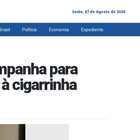
Sexta, 07 de Agosto de 2026
Brasil
Política
Economia
Expediente
ampanha para
à cigarrinha