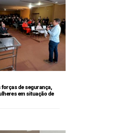
s forças de segurança,
ulheres em situação de