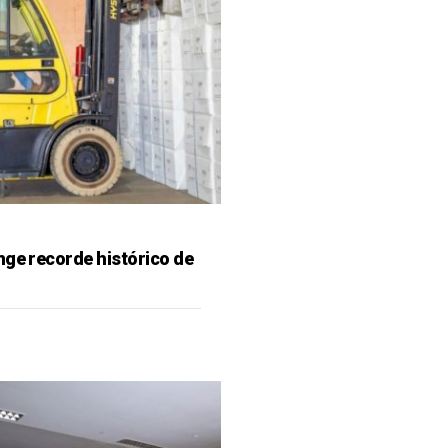
nge recorde histórico de