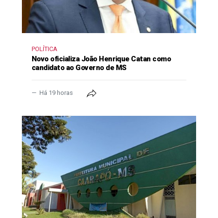
POLÍTICA
Novo oficializa João Henrique Catan como
candidato ao Governo de MS
Há 19 horas