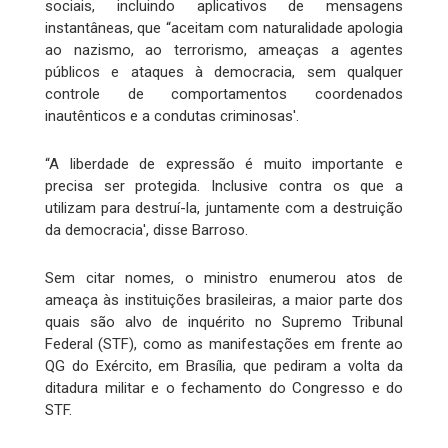
sociais, incluindo aplicativos de mensagens
instantâneas, que “aceitam com naturalidade apologia
ao nazismo, ao terrorismo, ameaças a agentes
públicos e ataques à democracia, sem qualquer
controle de comportamentos coordenados
inautênticos e a condutas criminosas'.
“A liberdade de expressão é muito importante e
precisa ser protegida. Inclusive contra os que a
utilizam para destruí-la, juntamente com a destruição
da democracia', disse Barroso.
Sem citar nomes, o ministro enumerou atos de
ameaça às instituições brasileiras, a maior parte dos
quais são alvo de inquérito no Supremo Tribunal
Federal (STF), como as manifestações em frente ao
QG do Exército, em Brasília, que pediram a volta da
ditadura militar e o fechamento do Congresso e do
STF.