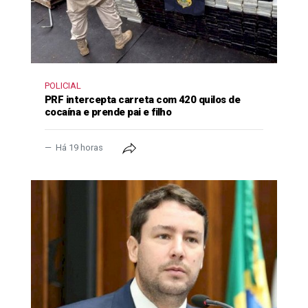
POLICIAL
PRF intercepta carreta com 420 quilos de
cocaína e prende pai e filho
Há 19 horas