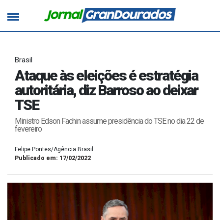
Brasil
Ataque às eleições é estratégia
autoritária, diz Barroso ao deixar
TSE
Ministro Edson Fachin assume presidência do TSE no dia 22 de
fevereiro
Felipe Pontes/Agência Brasil
Publicado em: 17/02/2022