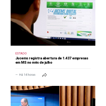
ESTADO
Jucems registra abertura de 1.437 empresas
em MS no mês de julho
Há 14 horas