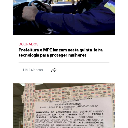
DOURADOS
Prefeitura e MPE lançam nesta quinta-feira
tecnologia para proteger mulheres
Há 14 horas