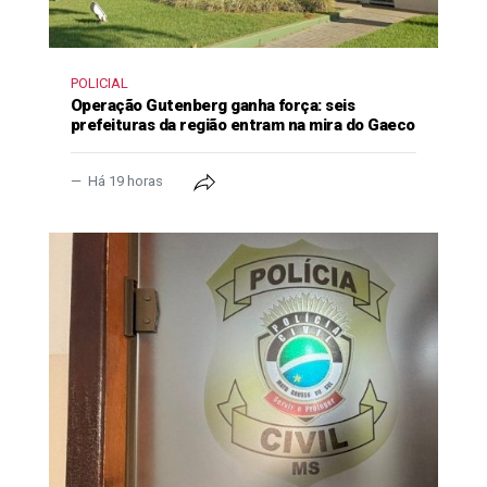
POLICIAL
Operação Gutenberg ganha força: seis
prefeituras da região entram na mira do Gaeco
Há 19 horas