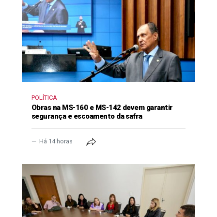
POLÍTICA
Obras na MS-160 e MS-142 devem garantir
segurança e escoamento da safra
Há 14 horas