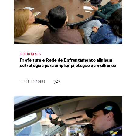
DOURADOS
Prefeitura e Rede de Enfrentamento alinham
estratégias para ampliar proteção às mulheres
Há 14 horas