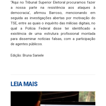
“Aqui no Tribunal Superior Eleitoral procuramos fazer
a nossa parte na resistência aos ataques à
democracia', afirmou Barroso, mencionando em
seguida as investigações abertas por motivação do
TSE, entre as quais o inquérito das milícias digitais, no
qual a Polícia Federal disse ter identificado a
existência de uma estrutura profissional montada
para disseminar notícias falsas, com a participação
de agentes públicos.
Edição: Bruna Saniele
LEIA MAIS