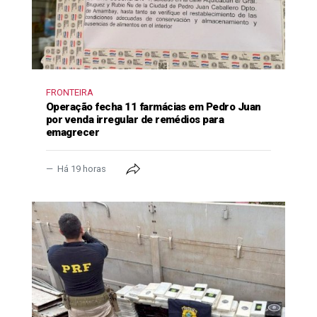
FRONTEIRA
Operação fecha 11 farmácias em Pedro Juan
por venda irregular de remédios para
emagrecer
Há 19 horas