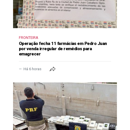
FRONTEIRA
Operação fecha 11 farmácias em Pedro Juan
por venda irregular de remédios para
emagrecer
Há 6 horas