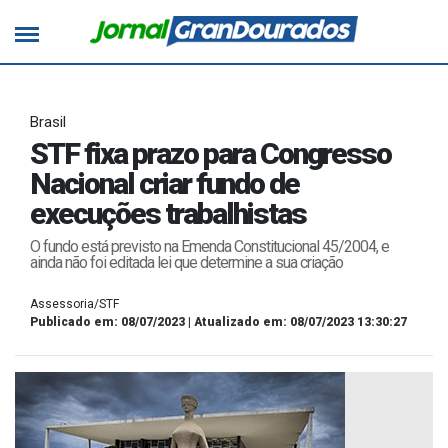
Brasil
STF fixa prazo para Congresso
Nacional criar fundo de
execuções trabalhistas
O fundo está previsto na Emenda Constitucional 45/2004, e
ainda não foi editada lei que determine a sua criação
Assessoria/STF
Publicado em: 08/07/2023 | Atualizado em: 08/07/2023 13:30:27