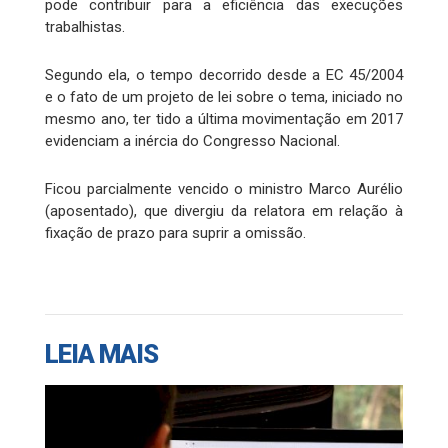
pode contribuir para a eficiência das execuções
trabalhistas.
Segundo ela, o tempo decorrido desde a EC 45/2004
e o fato de um projeto de lei sobre o tema, iniciado no
mesmo ano, ter tido a última movimentação em 2017
evidenciam a inércia do Congresso Nacional.
Ficou parcialmente vencido o ministro Marco Aurélio
(aposentado), que divergiu da relatora em relação à
fixação de prazo para suprir a omissão.
LEIA MAIS