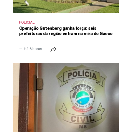
POLICIAL
Operação Gutenberg ganha força: seis
prefeituras da região entram na mira do Gaeco
Há 6 horas