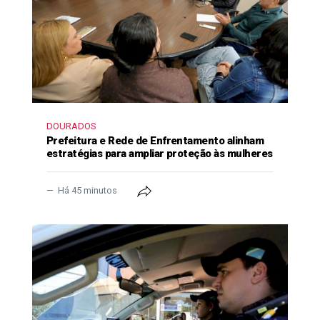
DOURADOS
Prefeitura e Rede de Enfrentamento alinham
estratégias para ampliar proteção às mulheres
Há 45 minutos