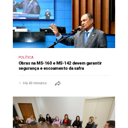
POLÍTICA
Obras na MS-160 e MS-142 devem garantir
segurança e escoamento da safra
Há 43 minutos