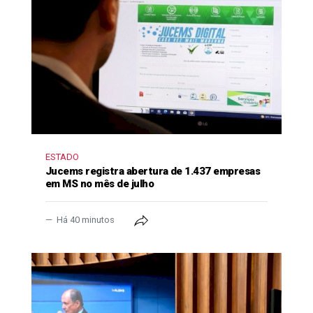
ESTADO
Jucems registra abertura de 1.437 empresas
em MS no mês de julho
Há 40 minutos