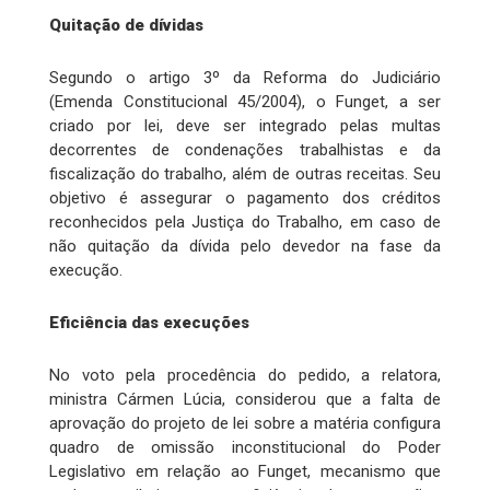
Quitação de dívidas
Segundo o artigo 3º da Reforma do Judiciário
(Emenda Constitucional 45/2004), o Funget, a ser
criado por lei, deve ser integrado pelas multas
decorrentes de condenações trabalhistas e da
fiscalização do trabalho, além de outras receitas. Seu
objetivo é assegurar o pagamento dos créditos
reconhecidos pela Justiça do Trabalho, em caso de
não quitação da dívida pelo devedor na fase da
execução.
Eficiência das execuções
No voto pela procedência do pedido, a relatora,
ministra Cármen Lúcia, considerou que a falta de
aprovação do projeto de lei sobre a matéria configura
quadro de omissão inconstitucional do Poder
Legislativo em relação ao Funget, mecanismo que