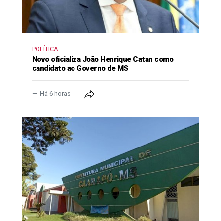
POLÍTICA
Novo oficializa João Henrique Catan como
candidato ao Governo de MS
Há 6 horas