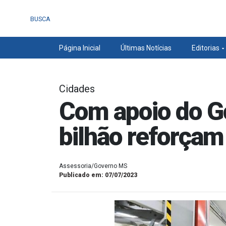
BUSCA
Página Inicial
Últimas Notícias
Editorias
Cidades
Com apoio do Go
bilhão reforçam
Assessoria/Governo MS
Publicado em: 07/07/2023