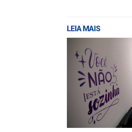
LEIA MAIS