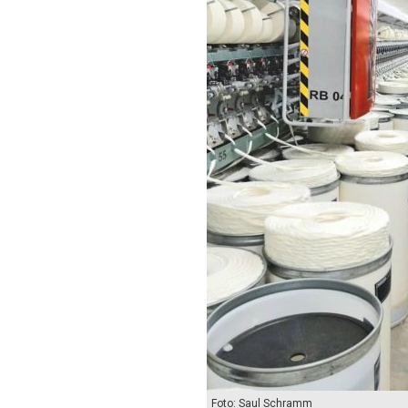
Foto: Saul Schramm