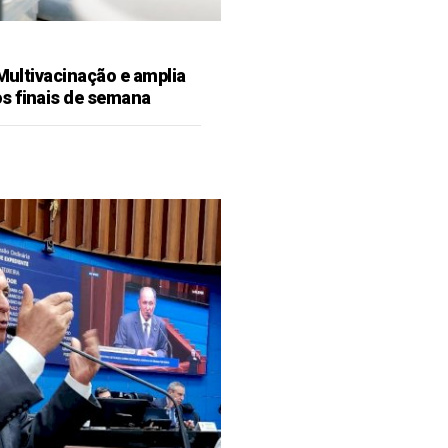
 Multivacinação e amplia
s finais de semana