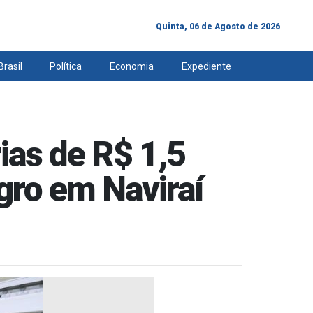
Quinta, 06 de Agosto de 2026
Brasil
Política
Economia
Expediente
ias de R$ 1,5
gro em Naviraí