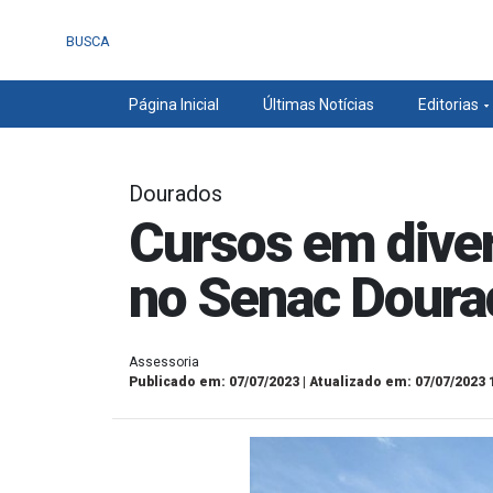
BUSCA
Página Inicial
Últimas Notícias
Editorias
Dourados
Cursos em diver
no Senac Doura
Assessoria
Publicado em: 07/07/2023 | Atualizado em: 07/07/2023 