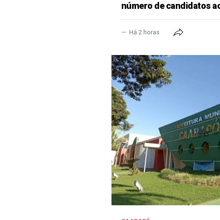
número de candidatos a
Há 2 horas