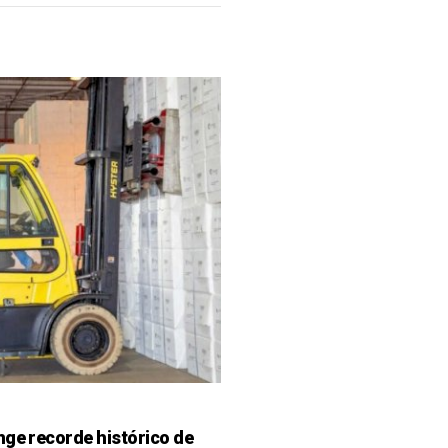
nge recorde histórico de