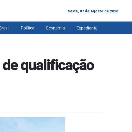
Sexta, 07 de Agosto de 2026
Brasil
Política
Economia
Expediente
de qualificação