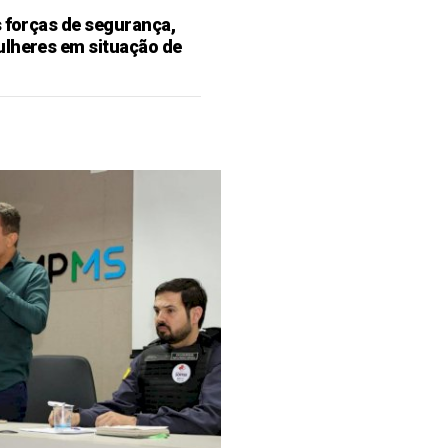
s forças de segurança,
ulheres em situação de