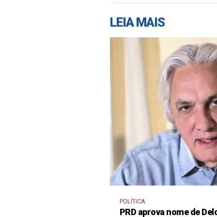
LEIA MAIS
POLÍTICA
PRD aprova nome de Delcí