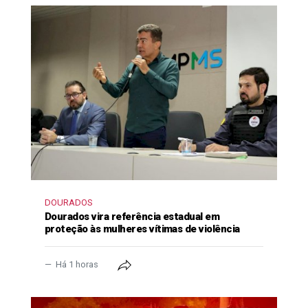
DOURADOS
Dourados vira referência estadual em
proteção às mulheres vítimas de violência
Há 1 horas