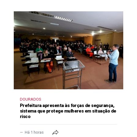
DOURADOS
Prefeitura apresenta às forças de segurança,
sistema que protege mulheres em situação de
risco
Há 1 horas