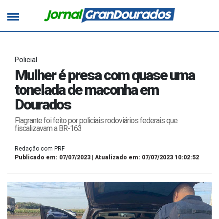
Policial
Mulher é presa com quase uma
tonelada de maconha em
Dourados
Flagrante foi feito por policiais rodoviários federais que
fiscalizavam a BR-163
Redação com PRF
Publicado em: 07/07/2023 | Atualizado em: 07/07/2023 10:02:52