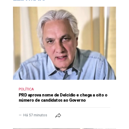
POLÍTICA
PRD aprova nome de Delcídio e chega a oito o
número de candidatos ao Governo
Há 57 minutos