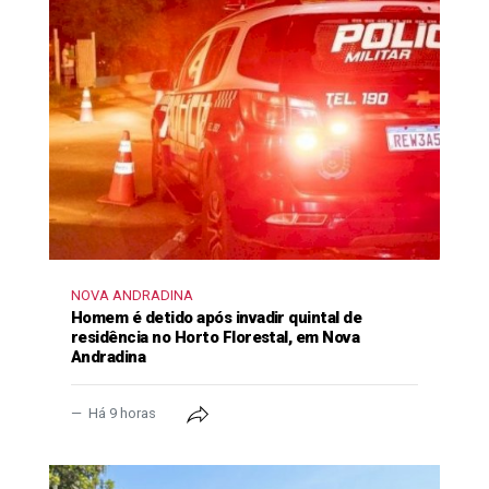
NOVA ANDRADINA
Homem é detido após invadir quintal de
residência no Horto Florestal, em Nova
Andradina
Há 9 horas