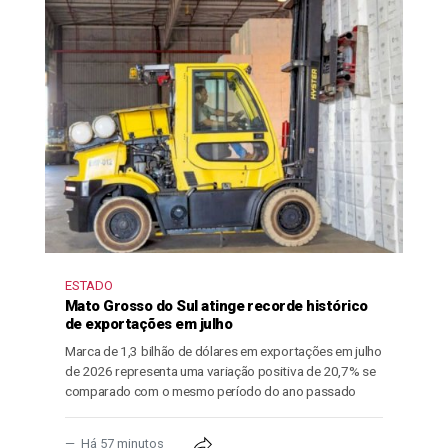
ESTADO
Mato Grosso do Sul atinge recorde histórico
de exportações em julho
Marca de 1,3 bilhão de dólares em exportações em julho
de 2026 representa uma variação positiva de 20,7% se
comparado com o mesmo período do ano passado
Há 57 minutos