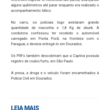
alguns quilômetros até parar enquanto era realizado o
acompanhamento tático.
No carro, os policiais logo avistaram grande
quantidade de maconha e 1,8 Kg de skunk. A
condutora confessou ter recebido o automóvel
carregado em Ponta Porã, na fronteira com o
Paraguai, e deveria entregá-lo em Dourados.
Os PRFs também descobriram que a Captiva possuía
registro de roubo/furto, em São Paulo.
A presa, a droga e o veículo foram encaminhados à
Polícia Civil em Dourados.
LEIA MAIS