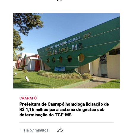
CAARAPÓ
Prefeitura de Caarapó homologa licitação de
R$ 1,16 milhão para sistema de gestão sob
determinação do TCE-MS
Há 57 minutos