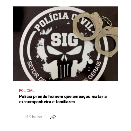
POLICIAL
Polícia prende homem que ameaçou matar a
ex-companheira e familiares
Há 9 horas