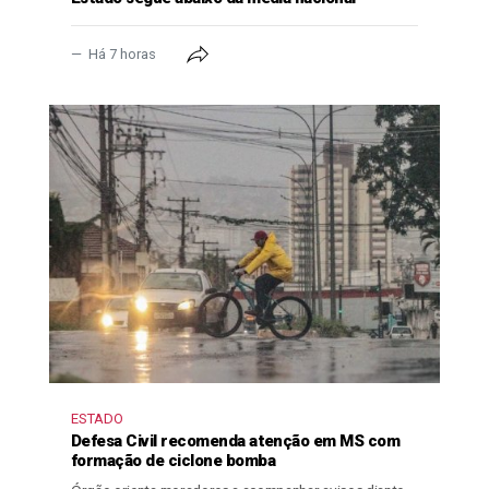
Há 7 horas
ESTADO
Defesa Civil recomenda atenção em MS com
formação de ciclone bomba