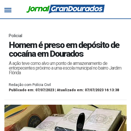
Policial
Homem é preso em depósito de
cocaína em Dourados
A ação teve como alvo um ponto de armazenamento de
entorpecentes próximo a uma escola municipal no bairro Jardim
Flórida
Redação com Polícia Civil
Publicado em: 07/07/2023 | Atualizado em: 07/07/2023 16:13:38