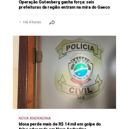
Operação Gutenberg ganha força: seis
prefeituras da região entram na mira do Gaeco
Há 4 horas
NOVA ANDRADINA
Idosa perde mais de R$ 14 mil em golpe do