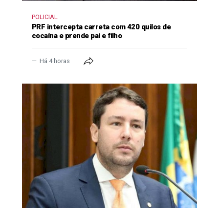
POLICIAL
PRF intercepta carreta com 420 quilos de
cocaína e prende pai e filho
Há 4 horas