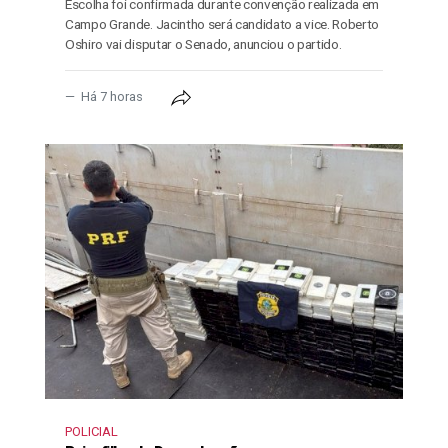
Escolha foi confirmada durante convenção realizada em
Campo Grande. Jacintho será candidato a vice. Roberto
Oshiro vai disputar o Senado, anunciou o partido.
Há 7 horas
POLICIAL