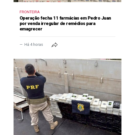
FRONTEIRA
Operação fecha 11 farmácias em Pedro Juan
por venda irregular de remédios para
emagrecer
Há 4 horas