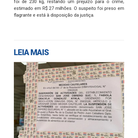
foi de 230 kg, restando um prejuízo para o crime,
estimado em R$ 27 milhões. O suspeito foi preso em
flagrante e está à disposição da justiça.
LEIA MAIS