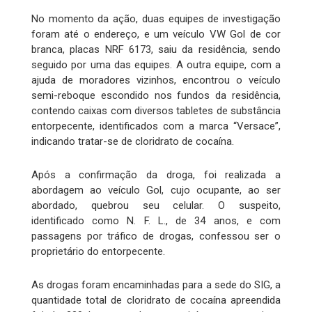
No momento da ação, duas equipes de investigação
foram até o endereço, e um veículo VW Gol de cor
branca, placas NRF 6173, saiu da residência, sendo
seguido por uma das equipes. A outra equipe, com a
ajuda de moradores vizinhos, encontrou o veículo
semi-reboque escondido nos fundos da residência,
contendo caixas com diversos tabletes de substância
entorpecente, identificados com a marca “Versace”,
indicando tratar-se de cloridrato de cocaína.
Após a confirmação da droga, foi realizada a
abordagem ao veículo Gol, cujo ocupante, ao ser
abordado, quebrou seu celular. O suspeito,
identificado como N. F. L., de 34 anos, e com
passagens por tráfico de drogas, confessou ser o
proprietário do entorpecente.
As drogas foram encaminhadas para a sede do SIG, a
quantidade total de cloridrato de cocaína apreendida