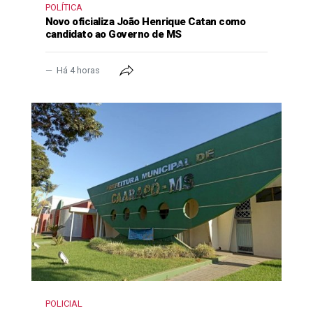
POLÍTICA
Novo oficializa João Henrique Catan como
candidato ao Governo de MS
Há 4 horas
POLICIAL