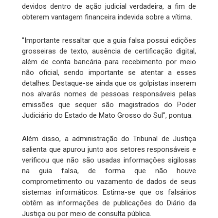
devidos dentro de ação judicial verdadeira, a fim de
obterem vantagem financeira indevida sobre a vítima.
"Importante ressaltar que a guia falsa possui edições
grosseiras de texto, ausência de certificação digital,
além de conta bancária para recebimento por meio
não oficial, sendo importante se atentar a esses
detalhes. Destaque-se ainda que os golpistas inserem
nos alvarás nomes de pessoas responsáveis pelas
emissões que sequer são magistrados do Poder
Judiciário do Estado de Mato Grosso do Sul", pontua.
Além disso, a administração do Tribunal de Justiça
salienta que apurou junto aos setores responsáveis e
verificou que não são usadas informações sigilosas
na guia falsa, de forma que não houve
comprometimento ou vazamento de dados de seus
sistemas informáticos. Estima-se que os falsários
obtêm as informações de publicações do Diário da
Justiça ou por meio de consulta pública.