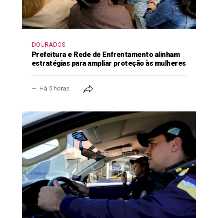
DOURADOS
Prefeitura e Rede de Enfrentamento alinham
estratégias para ampliar proteção às mulheres
Há 5 horas