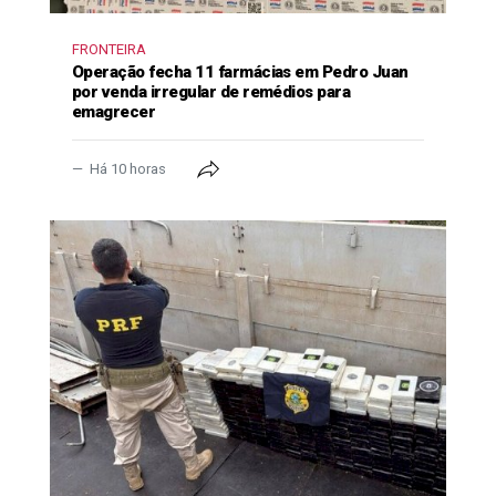
FRONTEIRA
Operação fecha 11 farmácias em Pedro Juan
por venda irregular de remédios para
emagrecer
Há 10 horas