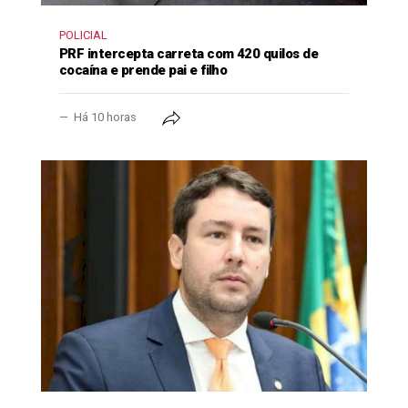
POLICIAL
PRF intercepta carreta com 420 quilos de
cocaína e prende pai e filho
Há 10 horas