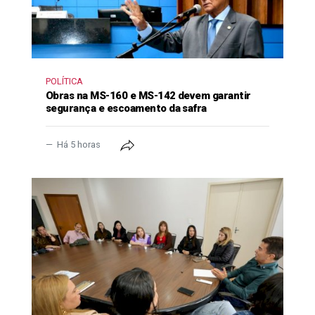
POLÍTICA
Obras na MS-160 e MS-142 devem garantir
segurança e escoamento da safra
Há 5 horas