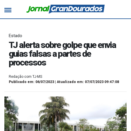
Estado
TJ alerta sobre golpe que envia
guias falsas a partes de
processos
Redação com TJ-MS
Publicado em: 06/07/2023 | Atualizado em: 07/07/2023 09:47:08