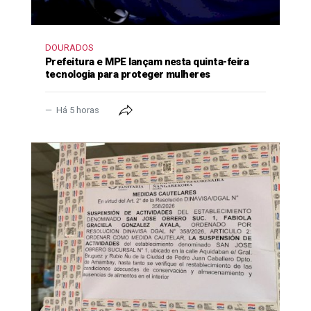
DOURADOS
Prefeitura e MPE lançam nesta quinta-feira
tecnologia para proteger mulheres
Há 5 horas