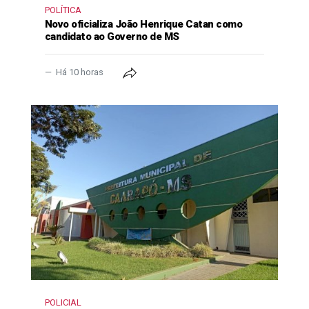
POLÍTICA
Novo oficializa João Henrique Catan como
candidato ao Governo de MS
Há 10 horas
POLICIAL