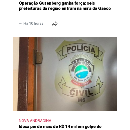
Operação Gutenberg ganha força: seis
prefeituras da região entram na mira do Gaeco
Há 10 horas
NOVA ANDRADINA
Idosa perde mais de R$ 14 mil em golpe do