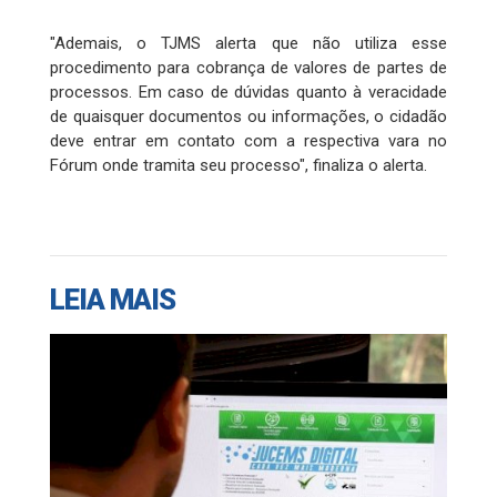
"Ademais, o TJMS alerta que não utiliza esse
procedimento para cobrança de valores de partes de
processos. Em caso de dúvidas quanto à veracidade
de quaisquer documentos ou informações, o cidadão
deve entrar em contato com a respectiva vara no
Fórum onde tramita seu processo", finaliza o alerta.
LEIA MAIS