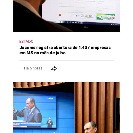
ESTADO
Jucems registra abertura de 1.437 empresas
em MS no mês de julho
Há 5 horas