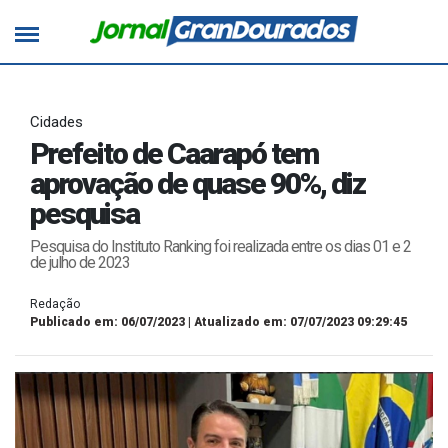
Cidades
Prefeito de Caarapó tem
aprovação de quase 90%, diz
pesquisa
Pesquisa do Instituto Ranking foi realizada entre os dias 01 e 2
de julho de 2023
Redação
Publicado em: 06/07/2023 | Atualizado em: 07/07/2023 09:29:45