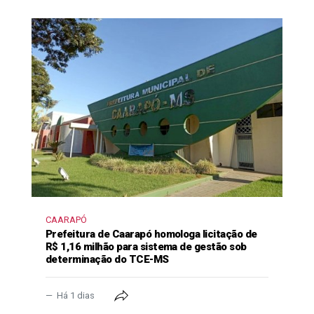
CAARAPÓ
Prefeitura de Caarapó homologa licitação de
R$ 1,16 milhão para sistema de gestão sob
determinação do TCE-MS
Há 1 dias