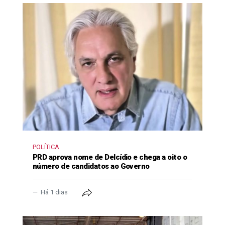
POLÍTICA
PRD aprova nome de Delcídio e chega a oito o
número de candidatos ao Governo
Há 1 dias