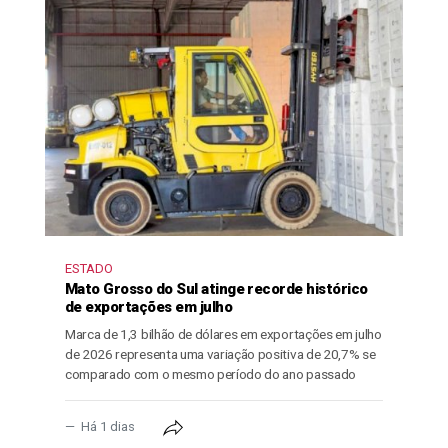
ESTADO
Mato Grosso do Sul atinge recorde histórico
de exportações em julho
Marca de 1,3 bilhão de dólares em exportações em julho
de 2026 representa uma variação positiva de 20,7% se
comparado com o mesmo período do ano passado
Há 1 dias