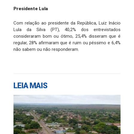
Presidente Lula
Com relação ao presidente da República, Luiz Inácio
Lula da Silva (PT), 40,2% dos entrevistados
consideraram bom ou ótimo, 25,4% disseram que é
regular, 28% afirmaram que é ruim ou péssimo e 6,4%
não sabem ou não responderam.
LEIA MAIS