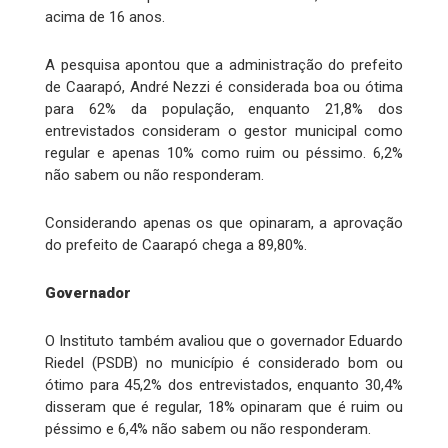
acima de 16 anos.
A pesquisa apontou que a administração do prefeito
de Caarapó, André Nezzi é considerada boa ou ótima
para 62% da população, enquanto 21,8% dos
entrevistados consideram o gestor municipal como
regular e apenas 10% como ruim ou péssimo. 6,2%
não sabem ou não responderam.
Considerando apenas os que opinaram, a aprovação
do prefeito de Caarapó chega a 89,80%.
Governador
O Instituto também avaliou que o governador Eduardo
Riedel (PSDB) no município é considerado bom ou
ótimo para 45,2% dos entrevistados, enquanto 30,4%
disseram que é regular, 18% opinaram que é ruim ou
péssimo e 6,4% não sabem ou não responderam.