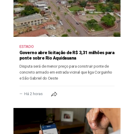
ESTADO
Governo abre licitação de R$ 3,31 milhões para
ponte sobre Rio Aquidauana
Disputa será de menor preço para construir ponte de
concreto armado em estrada vicinal que liga Corguinho
e São Gabriel do Oeste
Há 2 horas