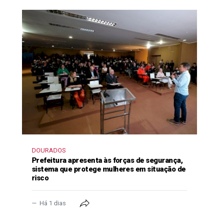
DOURADOS
Prefeitura apresenta às forças de segurança,
sistema que protege mulheres em situação de
risco
Há 1 dias