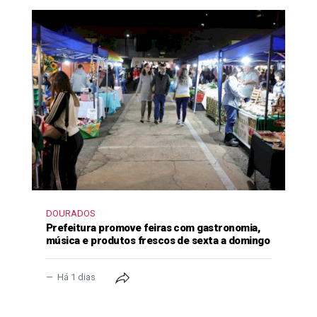
DOURADOS
Prefeitura promove feiras com gastronomia,
música e produtos frescos de sexta a domingo
Há 1 dias