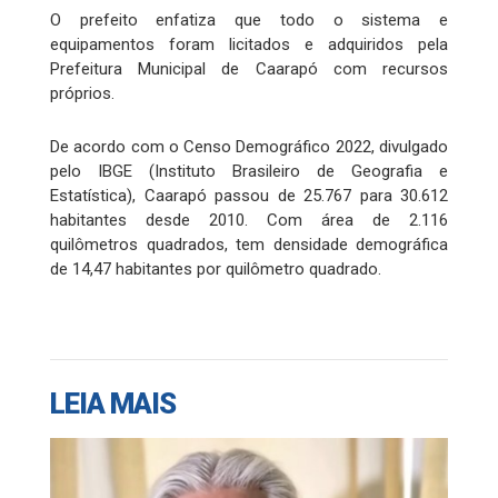
O prefeito enfatiza que todo o sistema e
equipamentos foram licitados e adquiridos pela
Prefeitura Municipal de Caarapó com recursos
próprios.
De acordo com o Censo Demográfico 2022, divulgado
pelo IBGE (Instituto Brasileiro de Geografia e
Estatística), Caarapó passou de 25.767 para 30.612
habitantes desde 2010. Com área de 2.116
quilômetros quadrados, tem densidade demográfica
de 14,47 habitantes por quilômetro quadrado.
LEIA MAIS