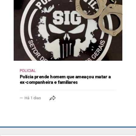
POLICIAL
Polícia prende homem que ameaçou matar a
ex-companheira e familiares
Há 1 dias