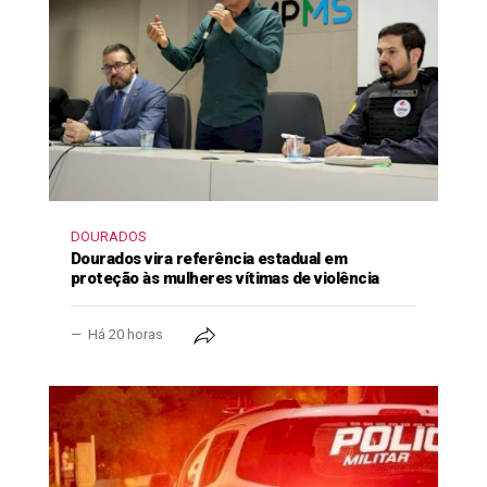
DOURADOS
Dourados vira referência estadual em
proteção às mulheres vítimas de violência
Há 20 horas