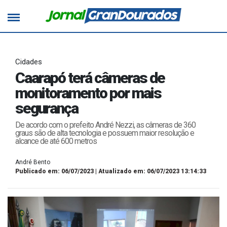
Cidades
Caarapó terá câmeras de
monitoramento por mais
segurança
De acordo com o prefeito André Nezzi, as câmeras de 360
graus são de alta tecnologia e possuem maior resolução e
alcance de até 600 metros
André Bento
Publicado em: 06/07/2023 | Atualizado em: 06/07/2023 13:14:33