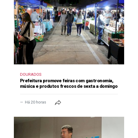
DOURADOS
Prefeitura promove feiras com gastronomia,
música e produtos frescos de sexta a domingo
Há 20 horas