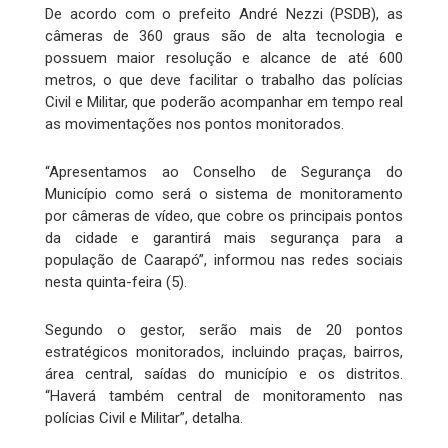
De acordo com o prefeito André Nezzi (PSDB), as
câmeras de 360 graus são de alta tecnologia e
possuem maior resolução e alcance de até 600
metros, o que deve facilitar o trabalho das polícias
Civil e Militar, que poderão acompanhar em tempo real
as movimentações nos pontos monitorados.
“Apresentamos ao Conselho de Segurança do
Município como será o sistema de monitoramento
por câmeras de vídeo, que cobre os principais pontos
da cidade e garantirá mais segurança para a
população de Caarapó”, informou nas redes sociais
nesta quinta-feira (5).
Segundo o gestor, serão mais de 20 pontos
estratégicos monitorados, incluindo praças, bairros,
área central, saídas do município e os distritos.
“Haverá também central de monitoramento nas
polícias Civil e Militar”, detalha.