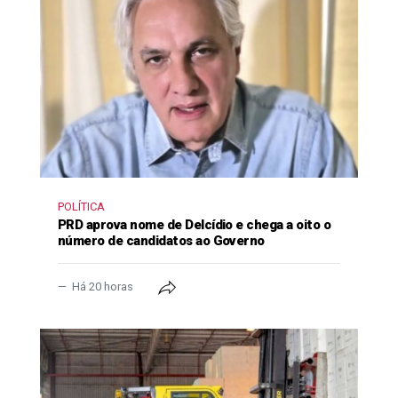
POLÍTICA
PRD aprova nome de Delcídio e chega a oito o
número de candidatos ao Governo
Há 20 horas