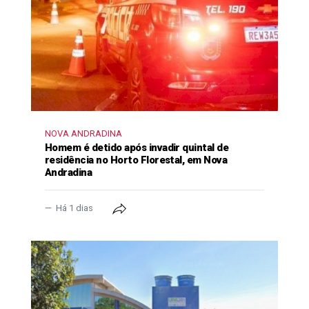
NOVA ANDRADINA
Homem é detido após invadir quintal de
residência no Horto Florestal, em Nova
Andradina
Há 1 dias