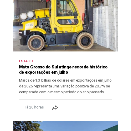
ESTADO
Mato Grosso do Sul atinge recorde histórico
de exportações em julho
Marca de 1,3 bilhão de dólares em exportações em julho
de 2026 representa uma variação positiva de 20,7% se
comparado com o mesmo período do ano passado
Há 20 horas