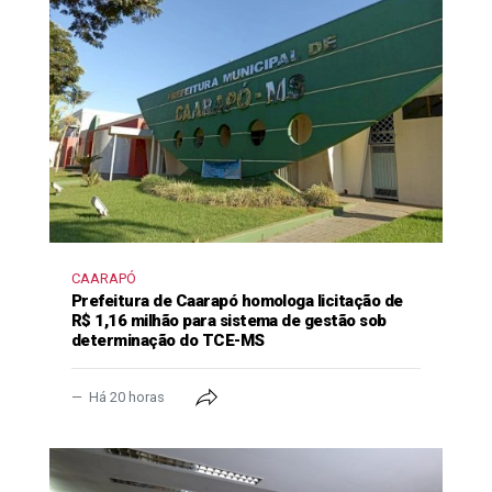
CAARAPÓ
Prefeitura de Caarapó homologa licitação de
R$ 1,16 milhão para sistema de gestão sob
determinação do TCE-MS
Há 20 horas