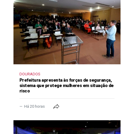
DOURADOS
Prefeitura apresenta às forças de segurança,
sistema que protege mulheres em situação de
risco
Há 20 horas