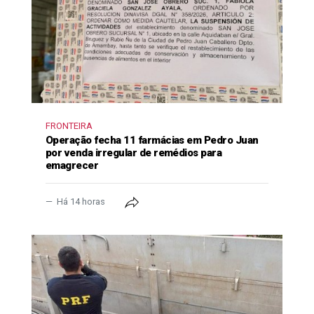
FRONTEIRA
Operação fecha 11 farmácias em Pedro Juan
por venda irregular de remédios para
emagrecer
Há 14 horas