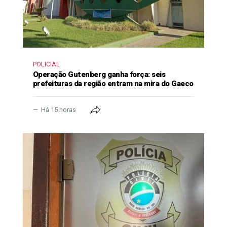
POLICIAL
Operação Gutenberg ganha força: seis
prefeituras da região entram na mira do Gaeco
Há 15 horas