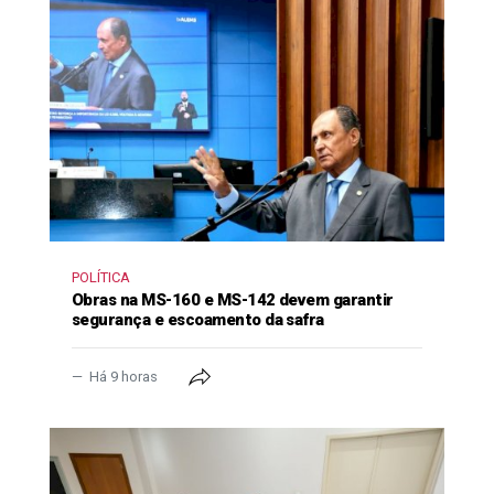
POLÍTICA
Obras na MS-160 e MS-142 devem garantir
segurança e escoamento da safra
Há 9 horas