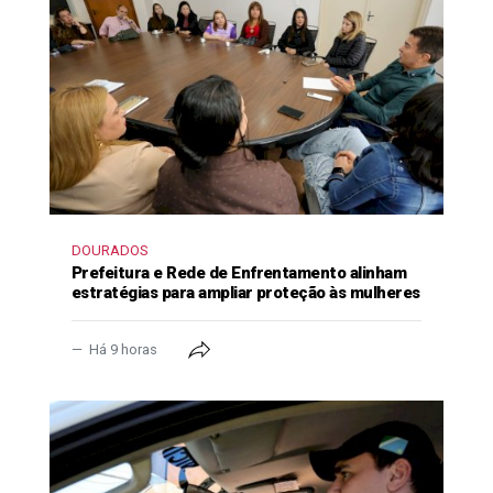
DOURADOS
Prefeitura e Rede de Enfrentamento alinham
estratégias para ampliar proteção às mulheres
Há 9 horas