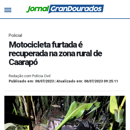
Policial
Motocicleta furtada é
recuperada na zona rural de
Caarapó
Redação com Polícia Civil
Publicado em: 06/07/2023 | Atualizado em: 06/07/2023 09:25:11