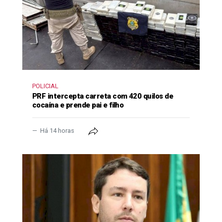
POLICIAL
PRF intercepta carreta com 420 quilos de
cocaína e prende pai e filho
Há 14 horas