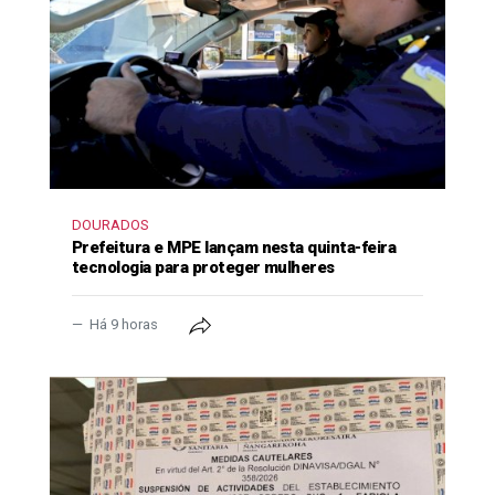
DOURADOS
Prefeitura e MPE lançam nesta quinta-feira
tecnologia para proteger mulheres
Há 9 horas