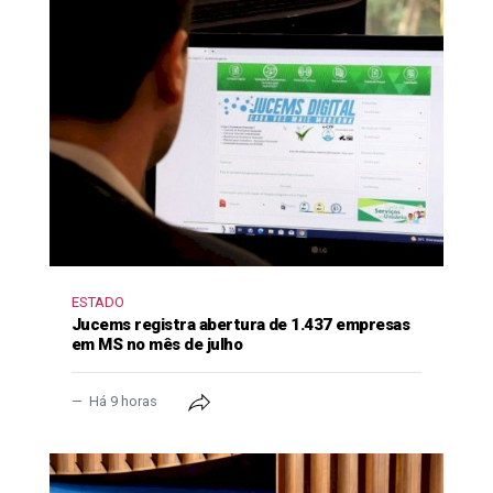
ESTADO
Jucems registra abertura de 1.437 empresas
em MS no mês de julho
Há 9 horas