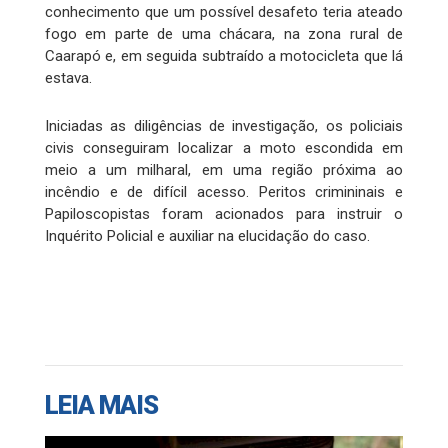
conhecimento que um possível desafeto teria ateado
fogo em parte de uma chácara, na zona rural de
Caarapó e, em seguida subtraído a motocicleta que lá
estava.
Iniciadas as diligências de investigação, os policiais
civis conseguiram localizar a moto escondida em
meio a um milharal, em uma região próxima ao
incêndio e de difícil acesso. Peritos crimininais e
Papiloscopistas foram acionados para instruir o
Inquérito Policial e auxiliar na elucidação do caso.
LEIA MAIS