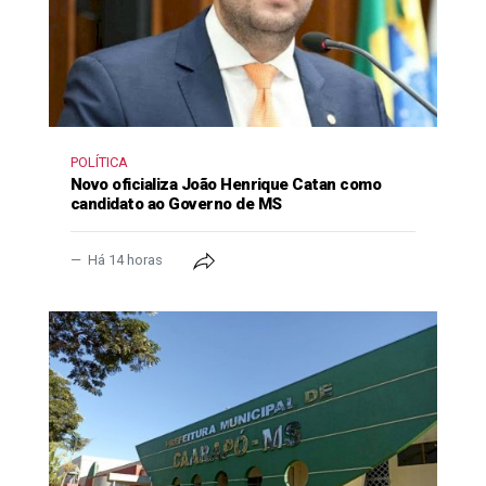
POLÍTICA
Novo oficializa João Henrique Catan como
candidato ao Governo de MS
Há 14 horas