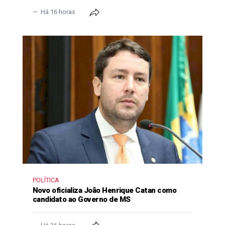
Há 16 horas
POLÍTICA
Novo oficializa João Henrique Catan como
candidato ao Governo de MS