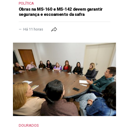
POLÍTICA
Obras na MS-160 e MS-142 devem garantir
segurança e escoamento da safra
Há 11 horas
DOURADOS