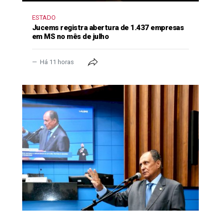
ESTADO
Jucems registra abertura de 1.437 empresas
em MS no mês de julho
Há 11 horas