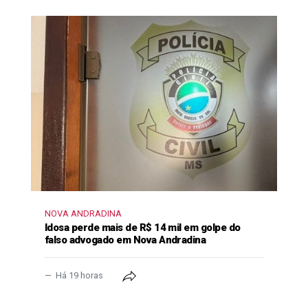
NOVA ANDRADINA
Idosa perde mais de R$ 14 mil em golpe do
falso advogado em Nova Andradina
Há 19 horas