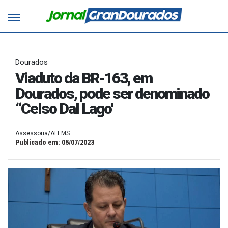
Dourados
Viaduto da BR-163, em
Dourados, pode ser denominado
“Celso Dal Lago'
Assessoria/ALEMS
Publicado em: 05/07/2023