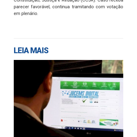
parecer favorável, continua tramitando com votação
em plenário.
LEIA MAIS