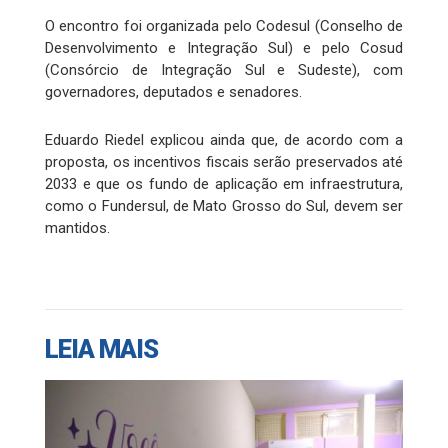
O encontro foi organizada pelo Codesul (Conselho de
Desenvolvimento e Integração Sul) e pelo Cosud
(Consórcio de Integração Sul e Sudeste), com
governadores, deputados e senadores.
Eduardo Riedel explicou ainda que, de acordo com a
proposta, os incentivos fiscais serão preservados até
2033 e que os fundo de aplicação em infraestrutura,
como o Fundersul, de Mato Grosso do Sul, devem ser
mantidos.
LEIA MAIS