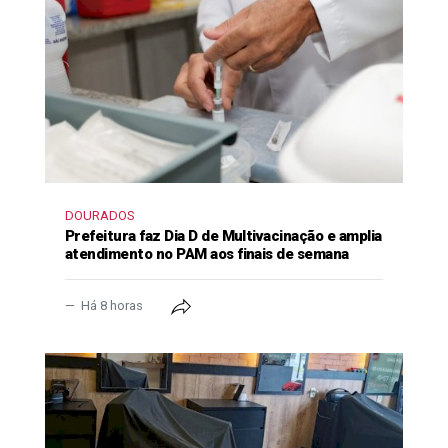
DOURADOS
Prefeitura faz Dia D de Multivacinação e amplia
atendimento no PAM aos finais de semana
Há 8 horas