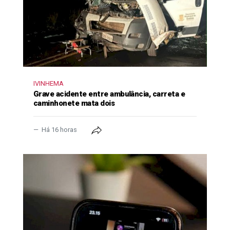
IVINHEMA
Grave acidente entre ambulância, carreta e
caminhonete mata dois
Há 16 horas