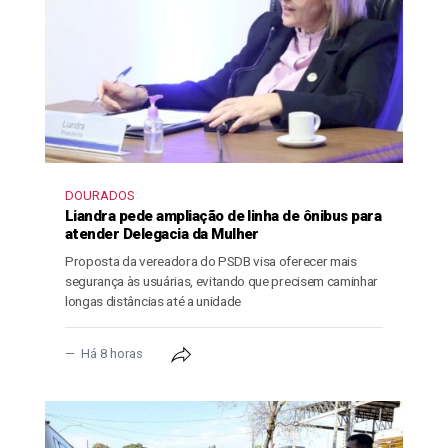
DOURADOS
Liandra pede ampliação de linha de ônibus para
atender Delegacia da Mulher
Proposta da vereadora do PSDB visa oferecer mais
segurança às usuárias, evitando que precisem caminhar
longas distâncias até a unidade
Há 8 horas