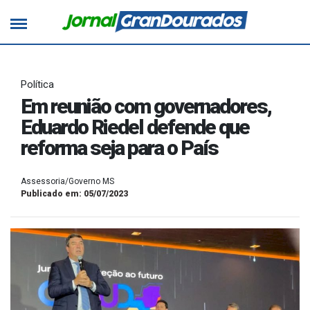
Política
Em reunião com governadores,
Eduardo Riedel defende que
reforma seja para o País
Assessoria/Governo MS
Publicado em: 05/07/2023