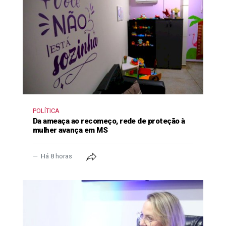
POLÍTICA
Da ameaça ao recomeço, rede de proteção à
mulher avança em MS
Há 8 horas