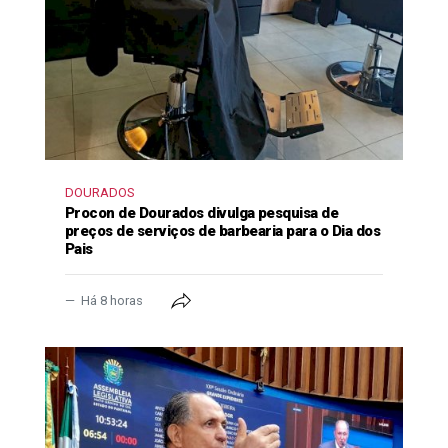
DOURADOS
Procon de Dourados divulga pesquisa de
preços de serviços de barbearia para o Dia dos
Pais
Há 8 horas