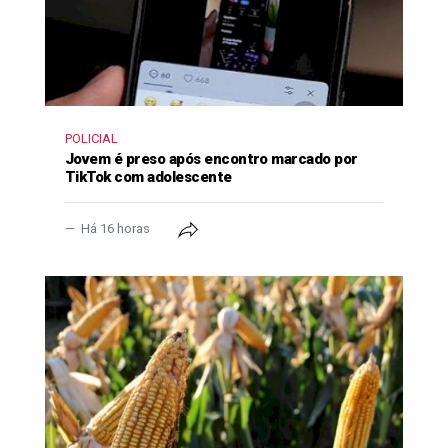
POLICIAL
Jovem é preso após encontro marcado por
TikTok com adolescente
Há 16 horas