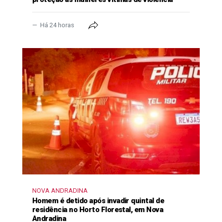
Há 24 horas
NOVA ANDRADINA
Homem é detido após invadir quintal de
residência no Horto Florestal, em Nova
Andradina