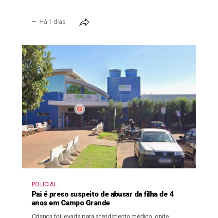
Há 1 dias
POLICIAL
Pai é preso suspeito de abusar da filha de 4
anos em Campo Grande
Criança foi levada para atendimento médico, onde