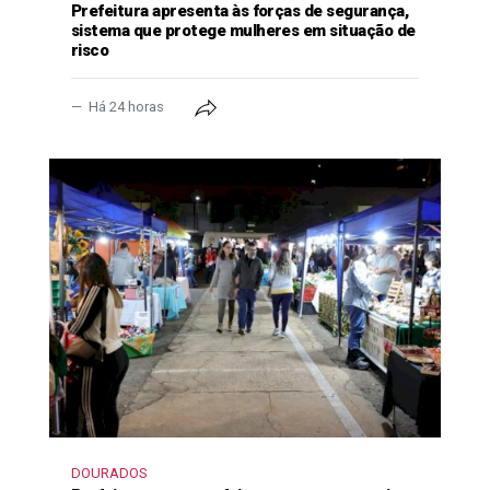
Prefeitura apresenta às forças de segurança,
sistema que protege mulheres em situação de
risco
Há 24 horas
DOURADOS