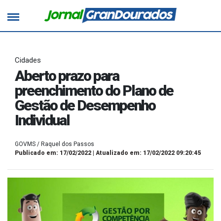
Cidades
Aberto prazo para
preenchimento do Plano de
Gestão de Desempenho
Individual
GOVMS / Raquel dos Passos
Publicado em: 17/02/2022 | Atualizado em: 17/02/2022 09:20:45