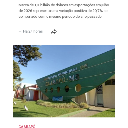
Marca de 1,3 bilhão de dólares em exportações em julho
de 2026 representa uma variação positiva de 20,7% se
comparado com o mesmo período do ano passado
Há 24 horas
CAARAPÓ