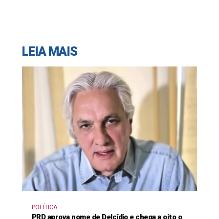
LEIA MAIS
POLÍTICA
PRD aprova nome de Delcídio e chega a oito o