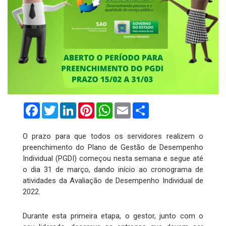
Facebook
Twitter
LinkedIn
Pinterest
WhatsApp
Email
Compartilhar
O prazo para que todos os servidores realizem o
preenchimento do Plano de Gestão de Desempenho
Individual (PGDI) começou nesta semana e segue até
o dia 31 de março, dando início ao cronograma de
atividades da Avaliação de Desempenho Individual de
2022.
Durante esta primeira etapa, o gestor, junto com o