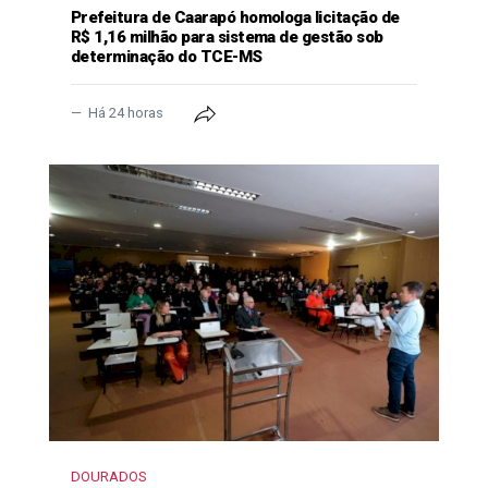
Prefeitura de Caarapó homologa licitação de
R$ 1,16 milhão para sistema de gestão sob
determinação do TCE-MS
Há 24 horas
DOURADOS