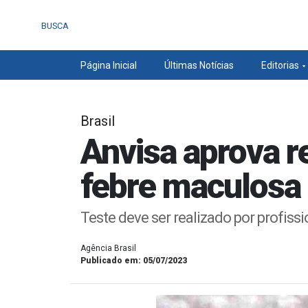
BUSCA
Página Inicial
Últimas Notícias
Editorias
Brasil
Anvisa aprova re
febre maculosa
Teste deve ser realizado por profiss
Agência Brasil
Publicado em: 05/07/2023