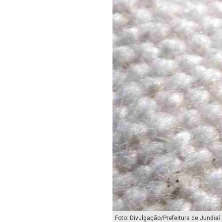
Foto: Divulgação/Prefeitura de Jundiaí