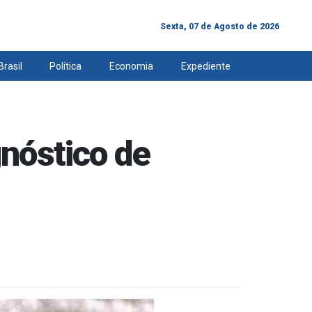
Sexta, 07 de Agosto de 2026
Brasil
Política
Economia
Expediente
gnóstico de