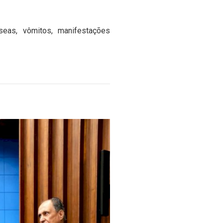
seas, vômitos, manifestações