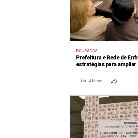
DOURADOS
Prefeitura e Rede de En
estratégias para ampliar
Há 14 horas