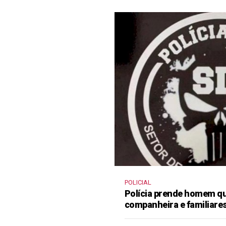
POLICIAL
Polícia prende homem qu
companheira e familiare