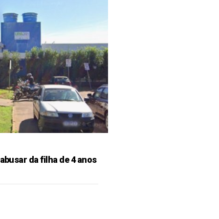
 abusar da filha de 4 anos