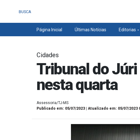
BUSCA
Página Inicial
Últimas Notícias
Editorias
Cidades
Tribunal do Júri
nesta quarta
Assessoria/TJ-MS
Publicado em: 05/07/2023 | Atualizado em: 05/07/2023 