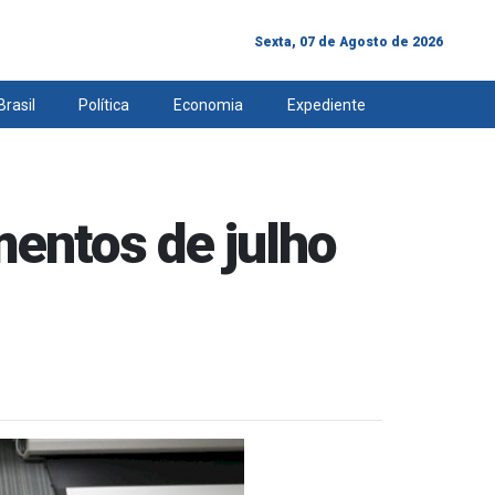
Sexta, 07 de Agosto de 2026
Brasil
Política
Economia
Expediente
amentos de julho