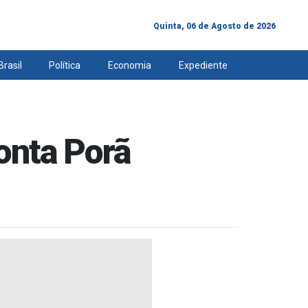
Quinta, 06 de Agosto de 2026
Brasil
Política
Economia
Expediente
onta Porã