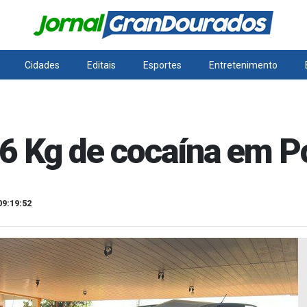
Cidades
Editais
Esportes
Entretenimento
6 Kg de cocaína em P
09:19:52