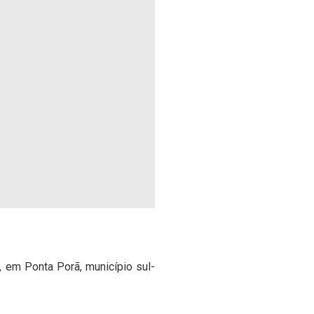
, em Ponta Porã, município sul-