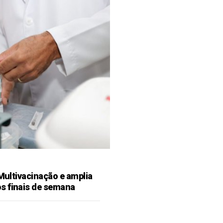
 Multivacinação e amplia
s finais de semana