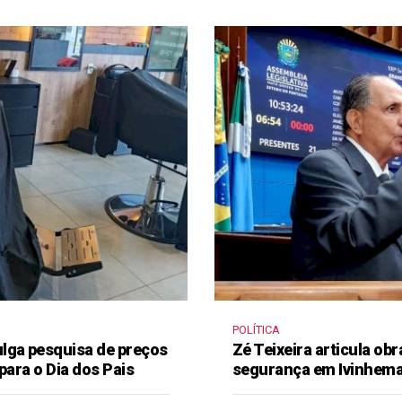
POLÍTICA
lga pesquisa de preços
Zé Teixeira articula obr
para o Dia dos Pais
segurança em Ivinhem