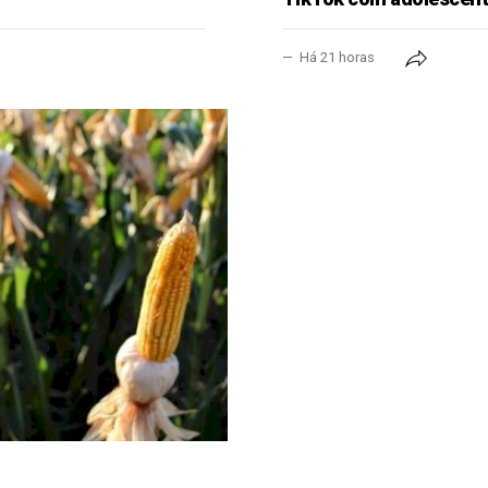
Há 21 horas