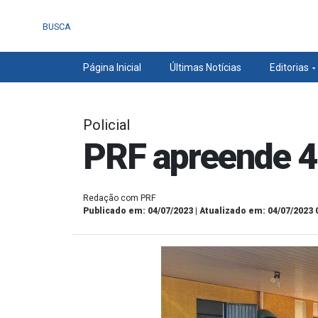
BUSCA
Página Inicial
Últimas Notícias
Editorias
Policial
PRF apreende 4
Redação com PRF
Publicado em: 04/07/2023 | Atualizado em: 04/07/2023 