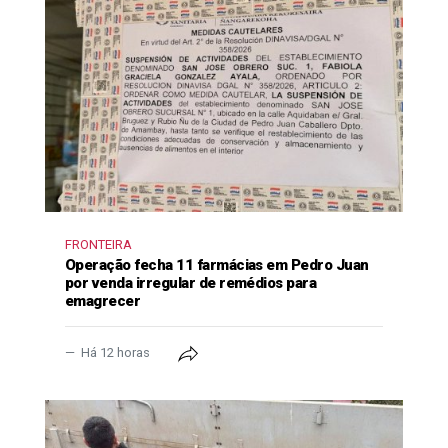
FRONTEIRA
Operação fecha 11 farmácias em Pedro Juan
por venda irregular de remédios para
emagrecer
Há 12 horas