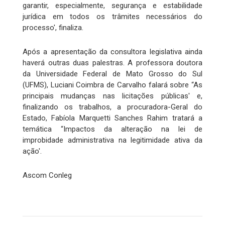
garantir, especialmente, segurança e estabilidade
jurídica em todos os trâmites necessários do
processo', finaliza.
Após a apresentação da consultora legislativa ainda
haverá outras duas palestras. A professora doutora
da Universidade Federal de Mato Grosso do Sul
(UFMS), Luciani Coimbra de Carvalho falará sobre “As
principais mudanças nas licitações públicas' e,
finalizando os trabalhos, a procuradora-Geral do
Estado, Fabíola Marquetti Sanches Rahim tratará a
temática “Impactos da alteração na lei de
improbidade administrativa na legitimidade ativa da
ação'.
Ascom Conleg