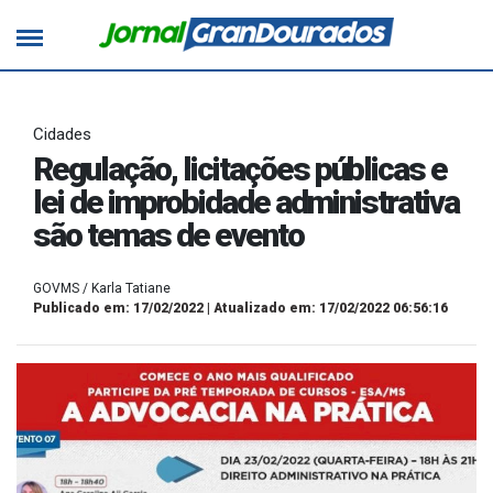
Cidades
Regulação, licitações públicas e
lei de improbidade administrativa
são temas de evento
GOVMS / Karla Tatiane
Publicado em: 17/02/2022 | Atualizado em: 17/02/2022 06:56:16