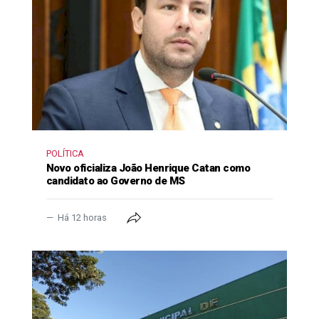
POLÍTICA
Novo oficializa João Henrique Catan como
candidato ao Governo de MS
Há 12 horas