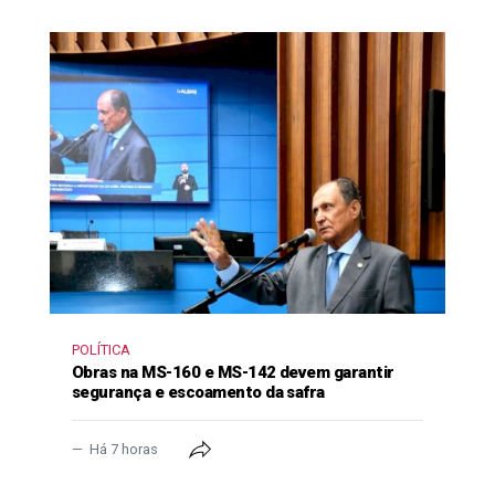
POLÍTICA
Obras na MS-160 e MS-142 devem garantir
segurança e escoamento da safra
Há 7 horas