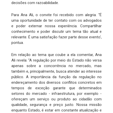
decisões com razoabilidade.
Para Ana Ali, o convite foi recebido com alegria. “É
uma oportunidade de ter contato com os advogados
e poder externar nossa experiência. Compartilhar
conhecimento e poder discutir um tema tão atual e
relevante. É uma satisfação fazer parte desse evento',
pontua.
Em relação ao tema que coube a ela comentar, Ana
Ali revela: “A regulação por meio do Estado não versa
apenas sobre a concorrência no mercado, mas
também e, principalmente, busca atender ao interesse
público. A importância da função da regulação no
endereçamento dos diversos conflitos concretos em
tempos de exceção garante que determinados
setores do mercado - infraestrutura, por exemplo -
ofereçam um serviço ou produto ao cidadão com
qualidade, segurança e preço justo. Nossa missão
enquanto Estado, é estar em constante atualização e