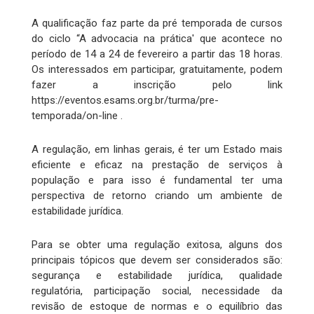
A qualificação faz parte da pré temporada de cursos
do ciclo “A advocacia na prática' que acontece no
período de 14 a 24 de fevereiro a partir das 18 horas.
Os interessados em participar, gratuitamente, podem
fazer a inscrição pelo link
https://eventos.esams.org.br/turma/pre-
temporada/on-line .
A regulação, em linhas gerais, é ter um Estado mais
eficiente e eficaz na prestação de serviços à
população e para isso é fundamental ter uma
perspectiva de retorno criando um ambiente de
estabilidade jurídica.
Para se obter uma regulação exitosa, alguns dos
principais tópicos que devem ser considerados são:
segurança e estabilidade jurídica, qualidade
regulatória, participação social, necessidade da
revisão de estoque de normas e o equilíbrio das