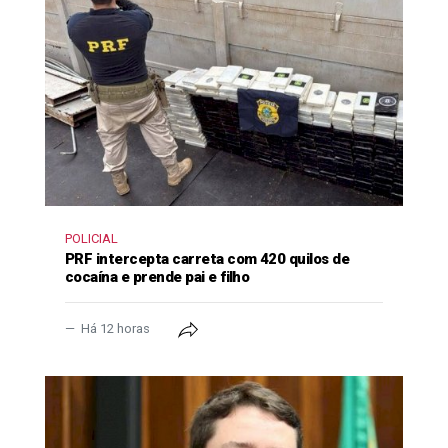
POLICIAL
PRF intercepta carreta com 420 quilos de
cocaína e prende pai e filho
Há 12 horas