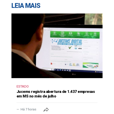
LEIA MAIS
ESTADO
Jucems registra abertura de 1.437 empresas
em MS no mês de julho
Há 7 horas