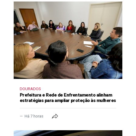
DOURADOS
Prefeitura e Rede de Enfrentamento alinham
estratégias para ampliar proteção às mulheres
Há 7 horas