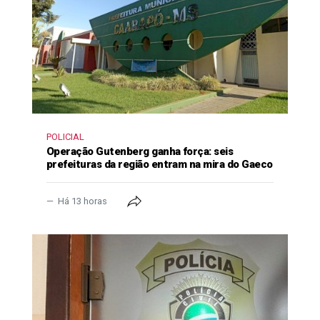
POLICIAL
Operação Gutenberg ganha força: seis
prefeituras da região entram na mira do Gaeco
Há 13 horas