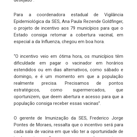
desejado”.
Para a coordenadora estadual de Vigilância
Epidemiológica da SES, Ana Paula Rezende Goldfinger,
o projeto de incentivo aos 79 municípios para que o
Estado consiga retomar a cobertura vacinal, em
especial a da Influenza, chegou em boa hora.
“O incentivo veio em ótima hora, os municípios têm
dificuldade em pagar o vacinador em horários
estendidos ou em dias alternativos, como sábado e
domingo, e é um momento em que a população
realmente precisa. Precisamos de pontos
estratégicos, como supermercados, que
oportunizem, que deem abertura e acesso para que a
população consiga receber essas vacinas”.
O gerente de Imunização da SES, Frederico Jorge
Pontes de Moraes, ressalta que o incentivo será para
cada sala de vacina em que vão ter a oportunidade de