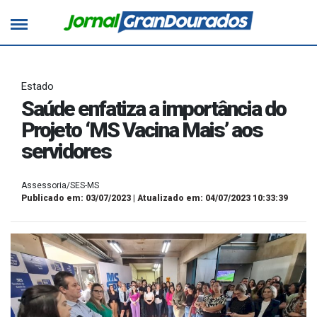
Estado
Saúde enfatiza a importância do
Projeto ‘MS Vacina Mais’ aos
servidores
Assessoria/SES-MS
Publicado em: 03/07/2023 | Atualizado em: 04/07/2023 10:33:39