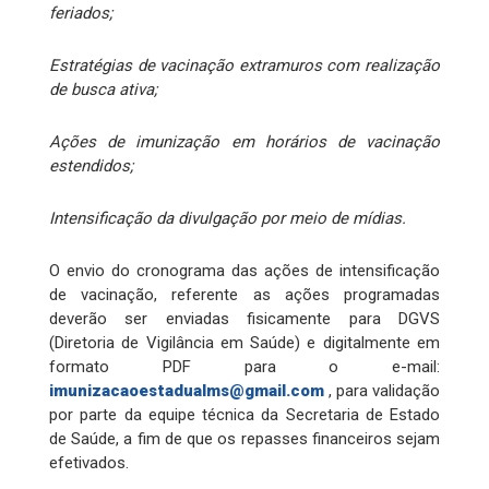
feriados;
Estratégias de vacinação extramuros com realização
de busca ativa;
Ações de imunização em horários de vacinação
estendidos;
Intensificação da divulgação por meio de mídias.
O envio do cronograma das ações de intensificação
de vacinação, referente as ações programadas
deverão ser enviadas fisicamente para DGVS
(Diretoria de Vigilância em Saúde) e digitalmente em
formato PDF para o e-mail:
imunizacaoestadualms@gmail.com
, para validação
por parte da equipe técnica da Secretaria de Estado
de Saúde, a fim de que os repasses financeiros sejam
efetivados.