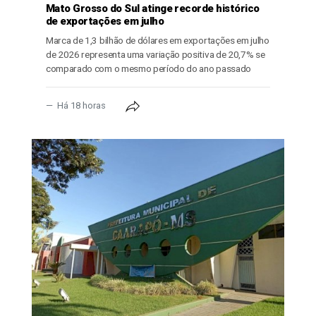
Mato Grosso do Sul atinge recorde histórico
de exportações em julho
Marca de 1,3 bilhão de dólares em exportações em julho
de 2026 representa uma variação positiva de 20,7% se
comparado com o mesmo período do ano passado
Há 18 horas