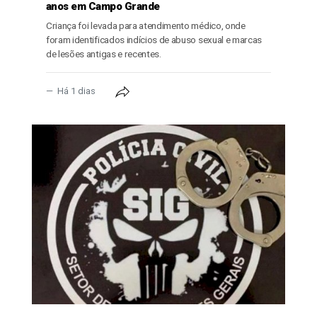
anos em Campo Grande
Criança foi levada para atendimento médico, onde
foram identificados indícios de abuso sexual e marcas
de lesões antigas e recentes.
Há 1 dias