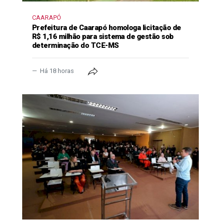
CAARAPÓ
Prefeitura de Caarapó homologa licitação de
R$ 1,16 milhão para sistema de gestão sob
determinação do TCE-MS
Há 18 horas