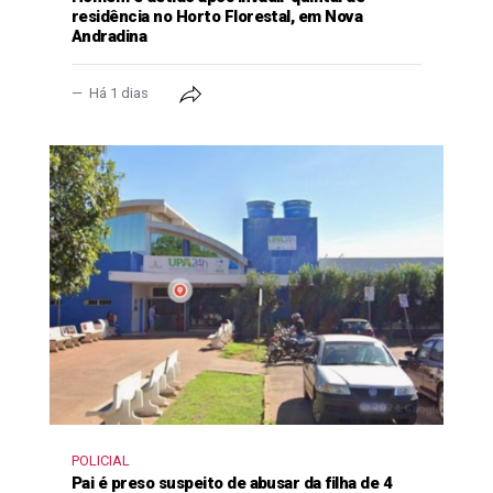
residência no Horto Florestal, em Nova
Andradina
Há 1 dias
POLICIAL
Pai é preso suspeito de abusar da filha de 4