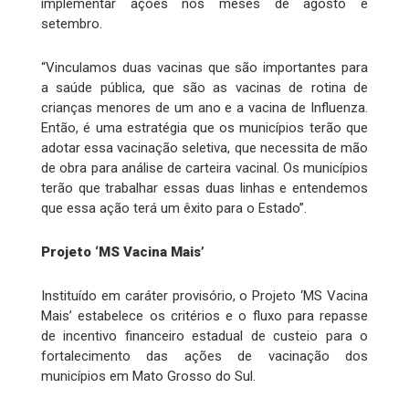
implementar ações nos meses de agosto e
setembro.
“Vinculamos duas vacinas que são importantes para
a saúde pública, que são as vacinas de rotina de
crianças menores de um ano e a vacina de Influenza.
Então, é uma estratégia que os municípios terão que
adotar essa vacinação seletiva, que necessita de mão
de obra para análise de carteira vacinal. Os municípios
terão que trabalhar essas duas linhas e entendemos
que essa ação terá um êxito para o Estado”.
Projeto ‘MS Vacina Mais’
Instituído em caráter provisório, o Projeto ‘MS Vacina
Mais’ estabelece os critérios e o fluxo para repasse
de incentivo financeiro estadual de custeio para o
fortalecimento das ações de vacinação dos
municípios em Mato Grosso do Sul.