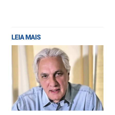
LEIA MAIS