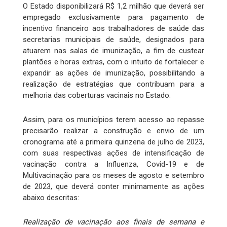
O Estado disponibilizará R$ 1,2 milhão que deverá ser
empregado exclusivamente para pagamento de
incentivo financeiro aos trabalhadores de saúde das
secretarias municipais de saúde, designados para
atuarem nas salas de imunização, a fim de custear
plantões e horas extras, com o intuito de fortalecer e
expandir as ações de imunização, possibilitando a
realização de estratégias que contribuam para a
melhoria das coberturas vacinais no Estado.
Assim, para os municípios terem acesso ao repasse
precisarão realizar a construção e envio de um
cronograma até a primeira quinzena de julho de 2023,
com suas respectivas ações de intensificação de
vacinação contra a Influenza, Covid-19 e de
Multivacinação para os meses de agosto e setembro
de 2023, que deverá conter minimamente as ações
abaixo descritas:
Realização de vacinação aos finais de semana e