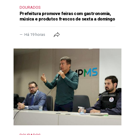
DOURADOS
Prefeitura promove feiras com gastronomia,
música e produtos frescos de sexta a domingo
Há 19 horas