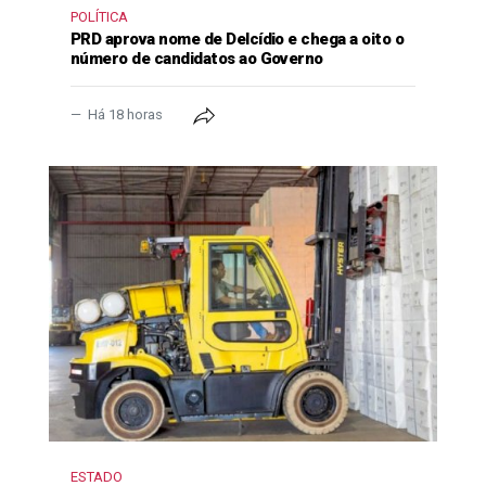
POLÍTICA
PRD aprova nome de Delcídio e chega a oito o
número de candidatos ao Governo
Há 18 horas
ESTADO