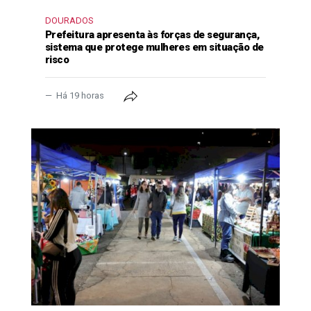
DOURADOS
Prefeitura apresenta às forças de segurança,
sistema que protege mulheres em situação de
risco
Há 19 horas