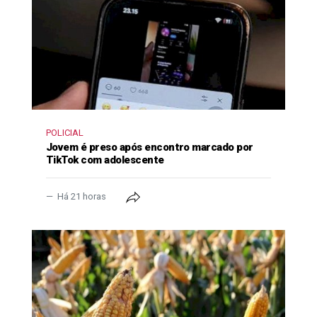
POLICIAL
Jovem é preso após encontro marcado por
TikTok com adolescente
Há 21 horas