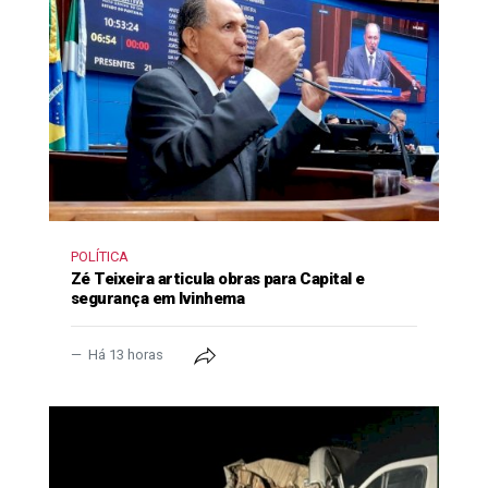
POLÍTICA
Zé Teixeira articula obras para Capital e
segurança em Ivinhema
Há 13 horas