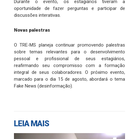
Durante o evento, os estagiários tiveram a
oportunidade de fazer perguntas e participar de
discussões interativas.
Novas palestras
O TRE-MS planeja continuar promovendo palestras
sobre temas relevantes para o desenvolvimento
pessoal e profissional de seus estagiários,
reafirmando seu compromisso com a formação
integral de seus colaboradores. O próximo evento,
marcado para o dia 15 de agosto, abordará o tema
Fake News (desinformação).
LEIA MAIS