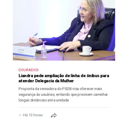
DOURADOS
Liandra pede ampliação de linha de ônibus para
atender Delegacia da Mulher
Proposta da vereadora do PSDB visa oferecer mais
segurança às usuárias, evitando que precisem caminhar
longas distâncias até a unidade
Há 13 horas