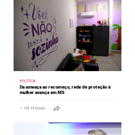
POLÍTICA
Da ameaça ao recomeço, rede de proteção à
mulher avança em MS
Há 13 horas