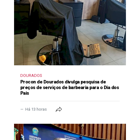
DOURADOS
Procon de Dourados divulga pesquisa de
preços de serviços de barbearia para o Dia dos
Pais
Há 13 horas