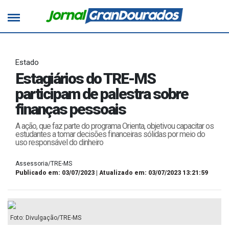
Estado
Estagiários do TRE-MS
participam de palestra sobre
finanças pessoais
A ação, que faz parte do programa Orienta, objetivou capacitar os
estudantes a tomar decisões financeiras sólidas por meio do
uso responsável do dinheiro
Assessoria/TRE-MS
Publicado em: 03/07/2023 | Atualizado em: 03/07/2023 13:21:59
Foto: Divulgação/TRE-MS