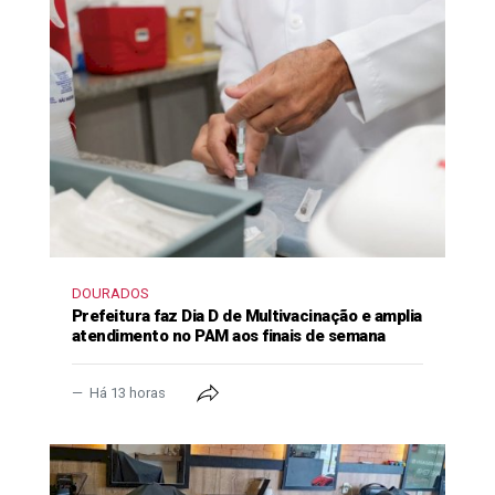
DOURADOS
Prefeitura faz Dia D de Multivacinação e amplia
atendimento no PAM aos finais de semana
Há 13 horas