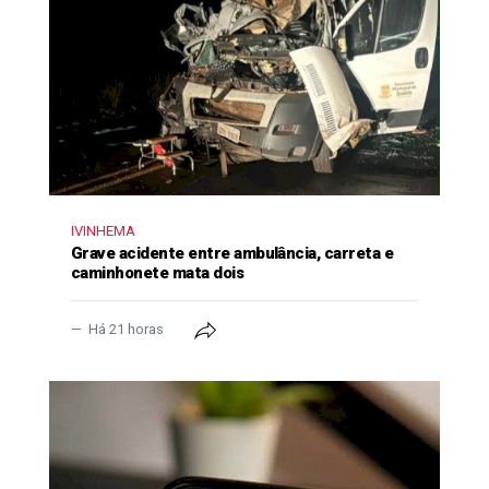
IVINHEMA
Grave acidente entre ambulância, carreta e
caminhonete mata dois
Há 21 horas