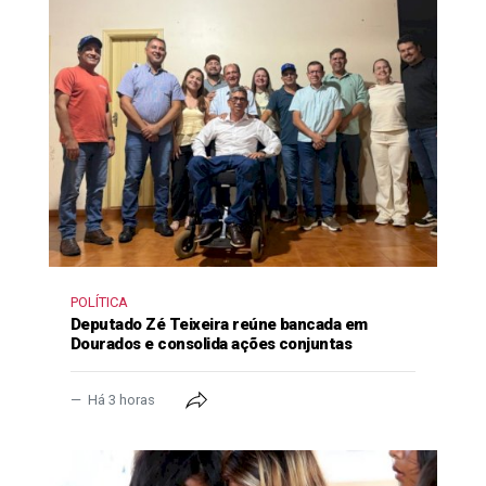
POLÍTICA
Deputado Zé Teixeira reúne bancada em
Dourados e consolida ações conjuntas
Há 3 horas