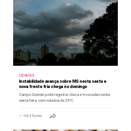
CIDADES
Instabilidade avança sobre MS nesta sexta e
nova frente fria chega no domingo
Campo Grande pode registrar chuva e trovoadas nesta
sexta-feira, com máxima de 29°C
Há 3 horas