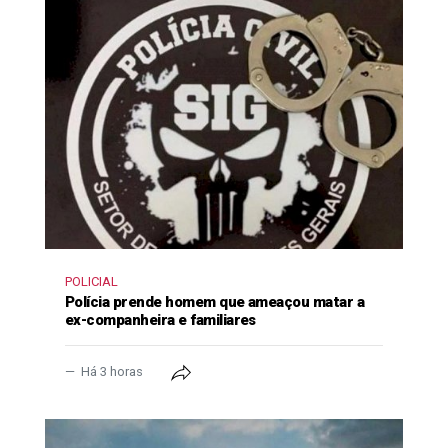
POLICIAL
Polícia prende homem que ameaçou matar a
ex-companheira e familiares
Há 3 horas