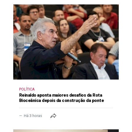
POLÍTICA
Reinaldo aponta maiores desafios da Rota
Bioceânica depois da construção da ponte
Há 3 horas