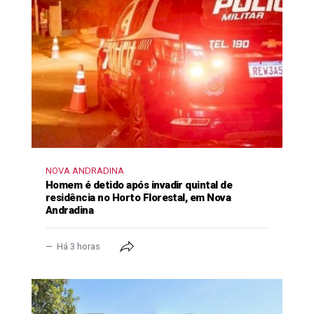
NOVA ANDRADINA
Homem é detido após invadir quintal de
residência no Horto Florestal, em Nova
Andradina
Há 3 horas