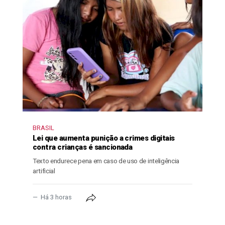
BRASIL
Lei que aumenta punição a crimes digitais
contra crianças é sancionada
Texto endurece pena em caso de uso de inteligência
artificial
Há 3 horas