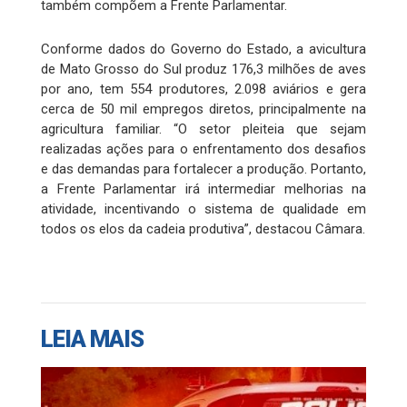
também compõem a Frente Parlamentar.
Conforme dados do Governo do Estado, a avicultura
de Mato Grosso do Sul produz 176,3 milhões de aves
por ano, tem 554 produtores, 2.098 aviários e gera
cerca de 50 mil empregos diretos, principalmente na
agricultura familiar. “O setor pleiteia que sejam
realizadas ações para o enfrentamento dos desafios
e das demandas para fortalecer a produção. Portanto,
a Frente Parlamentar irá intermediar melhorias na
atividade, incentivando o sistema de qualidade em
todos os elos da cadeia produtiva”, destacou Câmara.
LEIA MAIS