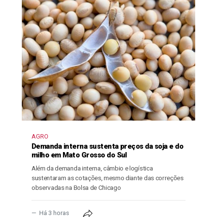
AGRO
Demanda interna sustenta preços da soja e do
milho em Mato Grosso do Sul
Além da demanda interna, câmbio e logística
sustentaram as cotações, mesmo diante das correções
observadas na Bolsa de Chicago
Há 3 horas