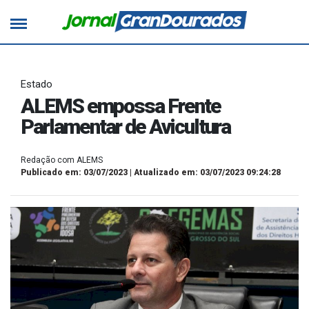
Estado
ALEMS empossa Frente
Parlamentar de Avicultura
Redação com ALEMS
Publicado em: 03/07/2023 | Atualizado em: 03/07/2023 09:24:28