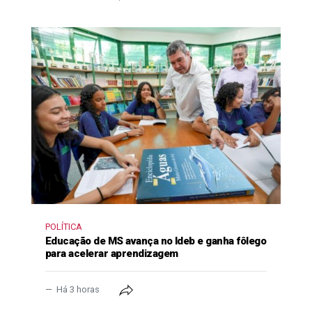
POLÍTICA
Educação de MS avança no Ideb e ganha fôlego
para acelerar aprendizagem
Há 3 horas