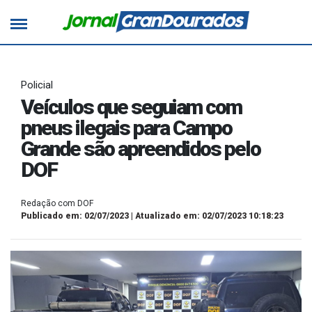
Policial
Veículos que seguiam com
pneus ilegais para Campo
Grande são apreendidos pelo
DOF
Redação com DOF
Publicado em: 02/07/2023 | Atualizado em: 02/07/2023 10:18:23