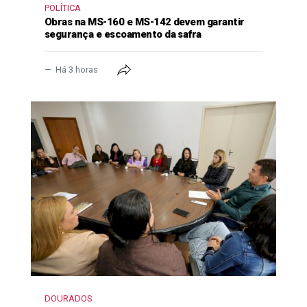
POLÍTICA
Obras na MS-160 e MS-142 devem garantir
segurança e escoamento da safra
Há 3 horas
DOURADOS