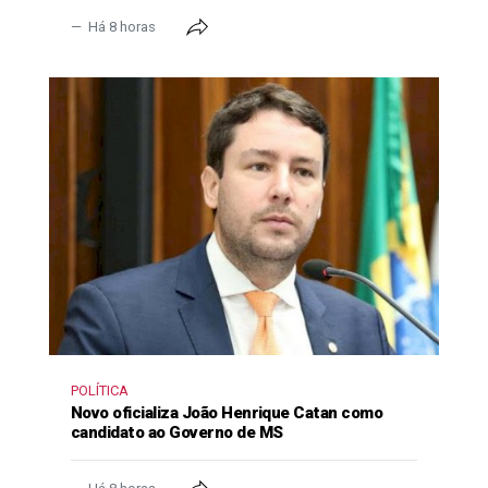
Há 8 horas
POLÍTICA
Novo oficializa João Henrique Catan como
candidato ao Governo de MS