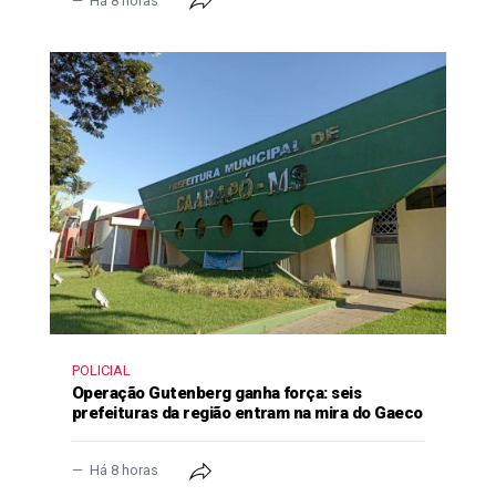
Há 8 horas
POLICIAL
Operação Gutenberg ganha força: seis
prefeituras da região entram na mira do Gaeco
Há 8 horas