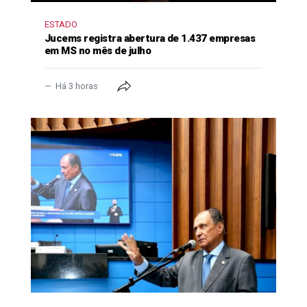
ESTADO
Jucems registra abertura de 1.437 empresas
em MS no mês de julho
Há 3 horas