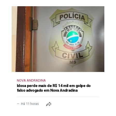
NOVA ANDRADINA
Idosa perde mais de R$ 14 mil em golpe do
falso advogado em Nova Andradina
Há 11 horas