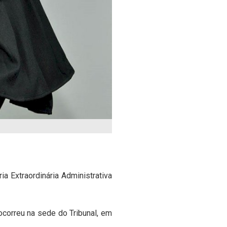
ia Extraordinária Administrativa
ocorreu na sede do Tribunal, em