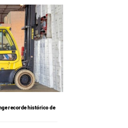
nge recorde histórico de