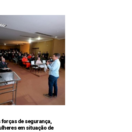
s forças de segurança,
ulheres em situação de