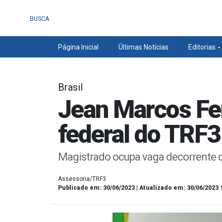
BUSCA
Página Inicial
Últimas Notícias
Editorias
Brasil
Jean Marcos Fe
federal do TRF3
Magistrado ocupa vaga decorrente 
Assessoria/TRF3
Publicado em: 30/06/2023 | Atualizado em: 30/06/2023 