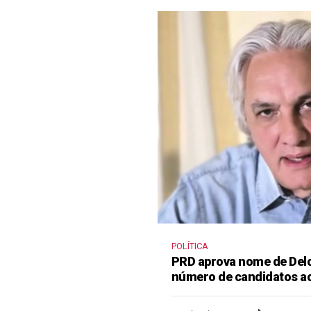
POLÍTICA
PRD aprova nome de Delcí
número de candidatos a