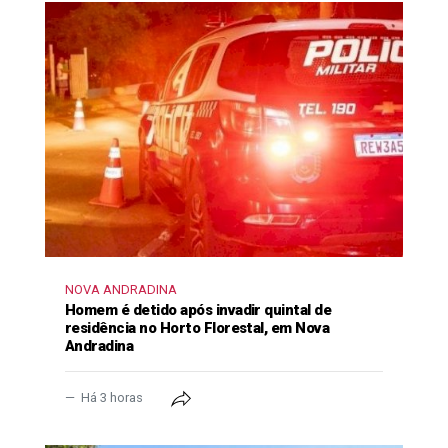
NOVA ANDRADINA
Homem é detido após invadir quintal de
residência no Horto Florestal, em Nova
Andradina
Há 3 horas