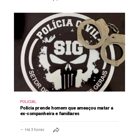
POLICIAL
Polícia prende homem que ameaçou matar a
ex-companheira e familiares
Há 3 horas