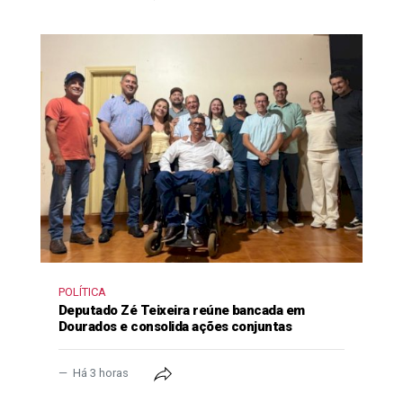
POLÍTICA
Deputado Zé Teixeira reúne bancada em
Dourados e consolida ações conjuntas
Há 3 horas