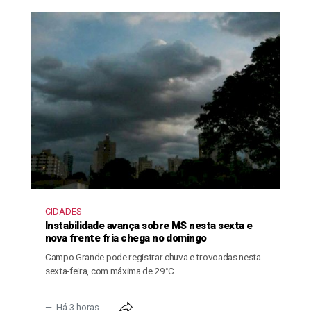
CIDADES
Instabilidade avança sobre MS nesta sexta e
nova frente fria chega no domingo
Campo Grande pode registrar chuva e trovoadas nesta
sexta-feira, com máxima de 29°C
Há 3 horas