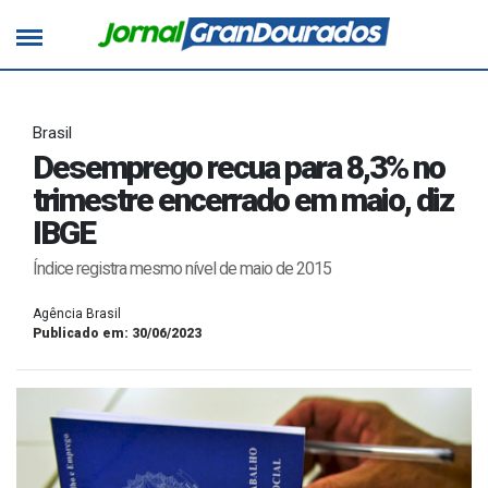
Brasil
Desemprego recua para 8,3% no
trimestre encerrado em maio, diz
IBGE
Índice registra mesmo nível de maio de 2015
Agência Brasil
Publicado em: 30/06/2023