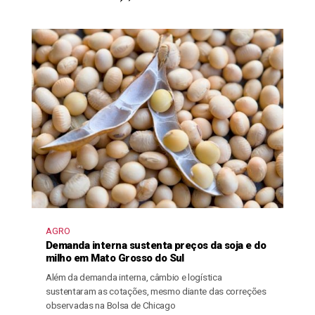
AGRO
Demanda interna sustenta preços da soja e do
milho em Mato Grosso do Sul
Além da demanda interna, câmbio e logística
sustentaram as cotações, mesmo diante das correções
observadas na Bolsa de Chicago