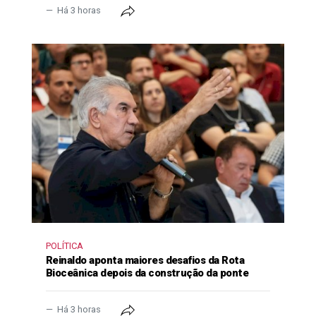
Há 3 horas
POLÍTICA
Reinaldo aponta maiores desafios da Rota
Bioceânica depois da construção da ponte
Há 3 horas