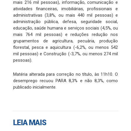
mais 216 mil pessoas), informação, comunicação e
atividades financeiras, imobiliárias, profissionais e
administrativas (3,8%, ou mais 440 mil pessoas) e
administração pública, defesa, seguridade social,
educação, saúde humana e serviços sociais (4,5%, ou
mais 764 mil pessoas) e reduções redução nos
grupamentos de agricultura, pecuária, produção
florestal, pesca e aquicultura (-6,2%, ou menos 542
mil pessoas) e Construção (-3,7%, ou menos 274 mil
pessoas).
Matéria alterada para correção no título, às 11h10. O
desemprego recuou PARA 8,3% e não 8,3%, como
publicado inicialmente.
LEIA MAIS