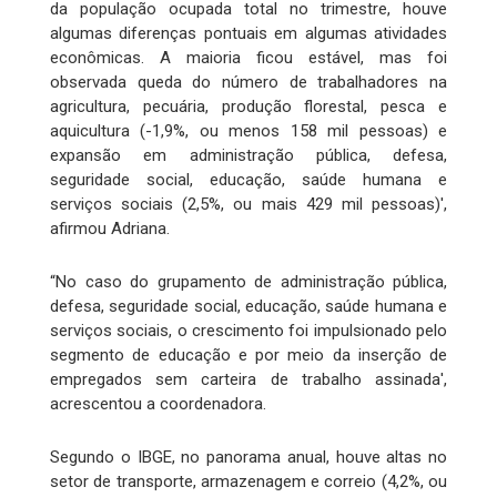
da população ocupada total no trimestre, houve
algumas diferenças pontuais em algumas atividades
econômicas. A maioria ficou estável, mas foi
observada queda do número de trabalhadores na
agricultura, pecuária, produção florestal, pesca e
aquicultura (-1,9%, ou menos 158 mil pessoas) e
expansão em administração pública, defesa,
seguridade social, educação, saúde humana e
serviços sociais (2,5%, ou mais 429 mil pessoas)',
afirmou Adriana.
“No caso do grupamento de administração pública,
defesa, seguridade social, educação, saúde humana e
serviços sociais, o crescimento foi impulsionado pelo
segmento de educação e por meio da inserção de
empregados sem carteira de trabalho assinada',
acrescentou a coordenadora.
Segundo o IBGE, no panorama anual, houve altas no
setor de transporte, armazenagem e correio (4,2%, ou