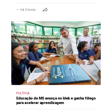
Há 3 horas
POLÍTICA
Educação de MS avança no Ideb e ganha fôlego
para acelerar aprendizagem