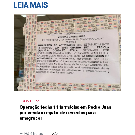
LEIA MAIS
FRONTEIRA
Operação fecha 11 farmácias em Pedro Juan
por venda irregular de remédios para
emagrecer
Há 4 horas