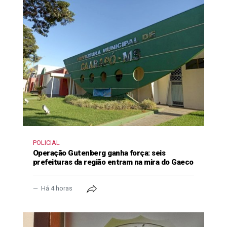
POLICIAL
Operação Gutenberg ganha força: seis
prefeituras da região entram na mira do Gaeco
Há 4 horas