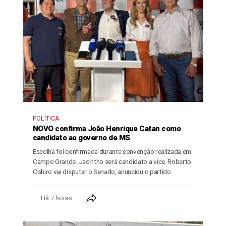
POLÍTICA
NOVO confirma João Henrique Catan como
candidato ao governo de MS
Escolha foi confirmada durante convenção realizada em
Campo Grande. Jacintho será candidato a vice. Roberto
Oshiro vai disputar o Senado, anunciou o partido.
Há 7 horas