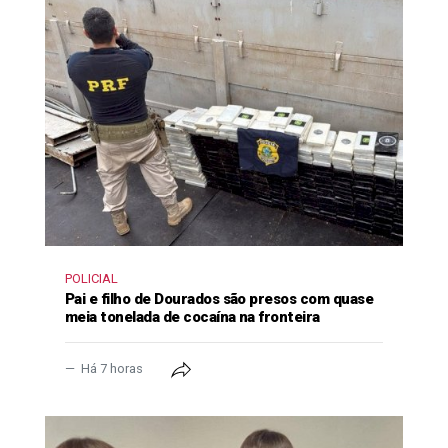
POLICIAL
Pai e filho de Dourados são presos com quase
meia tonelada de cocaína na fronteira
Há 7 horas