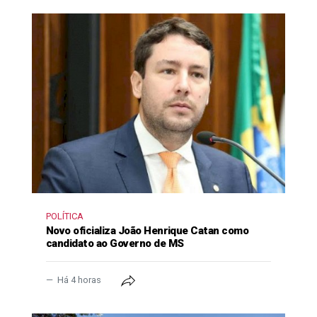
POLÍTICA
Novo oficializa João Henrique Catan como
candidato ao Governo de MS
Há 4 horas