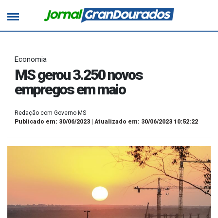
Economia
MS gerou 3.250 novos
empregos em maio
Redação com Governo MS
Publicado em: 30/06/2023 | Atualizado em: 30/06/2023 10:52:22