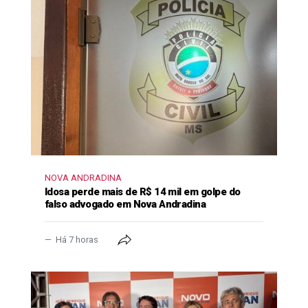
NOVA ANDRADINA
Idosa perde mais de R$ 14 mil em golpe do
falso advogado em Nova Andradina
Há 7 horas