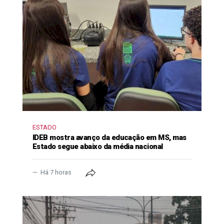
ESTADO
IDEB mostra avanço da educação em MS, mas
Estado segue abaixo da média nacional
Há 7 horas