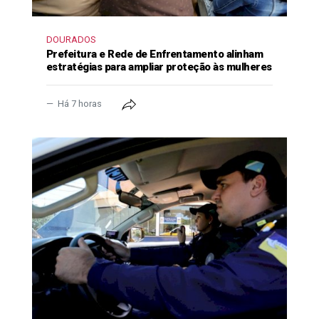
DOURADOS
Prefeitura e Rede de Enfrentamento alinham
estratégias para ampliar proteção às mulheres
Há 7 horas