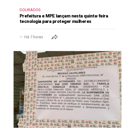
DOURADOS
Prefeitura e MPE lançam nesta quinta-feira
tecnologia para proteger mulheres
Há 7 horas