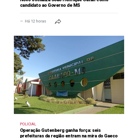
candidato ao Governo de MS
Há 12 horas
POLICIAL
Operação Gutenberg ganha força: seis
prefeituras da região entram na mira do Gaeco