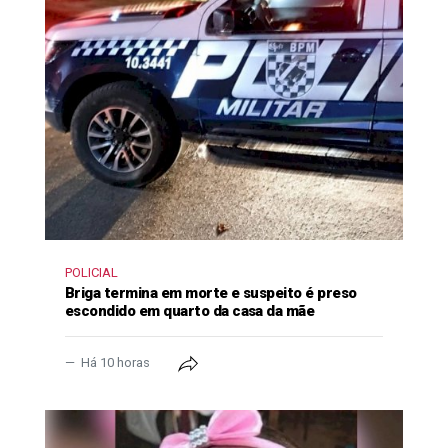
POLICIAL
Briga termina em morte e suspeito é preso
escondido em quarto da casa da mãe
Há 10 horas