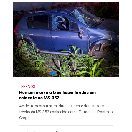
TERENOS
Homem morre e três ficam feridos em
acidente na MS-352
Acidente ocorreu na madrugada deste domingo, em
trecho da MS-352 conhecido como Estrada da Ponte do
Grego