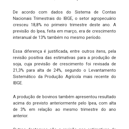
De acordo com dados do Sistema de Contas
Nacionais Trimestrais do IBGE, o setor agropecuário
cresceu 18,8% no primeiro trimestre deste ano. A
previsão do Ipea, feita em março, era de crescimento
interanual de 13% também no mesmo período.
Essa diferença é justificada, entre outros itens, pela
revisão positiva das estimativas para a produção de
soja, cuja previsão de crescimento foi revisada de
21,3% para alta de 24%, segundo o Levantamento
Sistemático da Produção Agrícola mais recente do
IBGE.
A produção de bovinos também apresentou resultado
acima do previsto anteriormente pelo Ipea, com alta
de 3% em relação ao mesmo trimestre do ano
anterior.