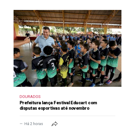
DOURADOS
Prefeitura lança Festival Educart com
disputas esportivas até novembro
Há 2 horas