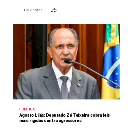
Há 2 horas
POLÍTICA
Agosto Lilás: Deputado Zé Teixeira cobra leis
mais rígidas contra agressores