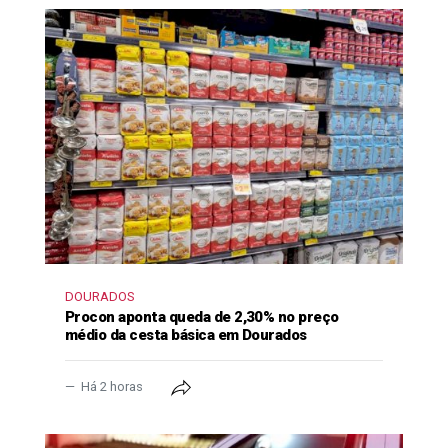
DOURADOS
Procon aponta queda de 2,30% no preço
médio da cesta básica em Dourados
Há 2 horas