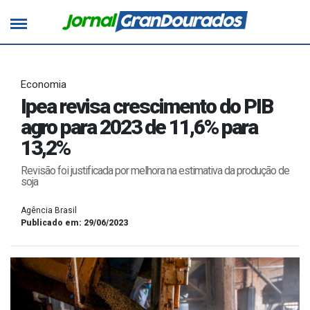
Economia
Ipea revisa crescimento do PIB
agro para 2023 de 11,6% para
13,2%
Revisão foi justificada por melhora na estimativa da produção de
soja
Agência Brasil
Publicado em: 29/06/2023