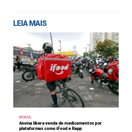
LEIA MAIS
BRASIL
Anvisa libera venda de medicamentos por
plataformas como iFood e Rapp