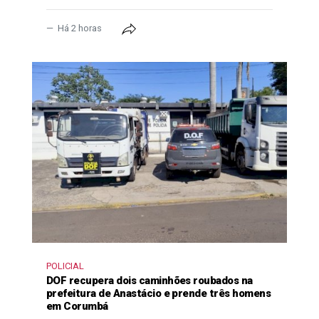
Há 2 horas
POLICIAL
DOF recupera dois caminhões roubados na
prefeitura de Anastácio e prende três homens
em Corumbá