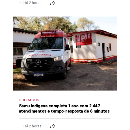
Há 2 horas
DOURADOS
Samu Indígena completa 1 ano com 2.447
atendimentos e tempo-resposta de 6 minutos
Há 2 horas