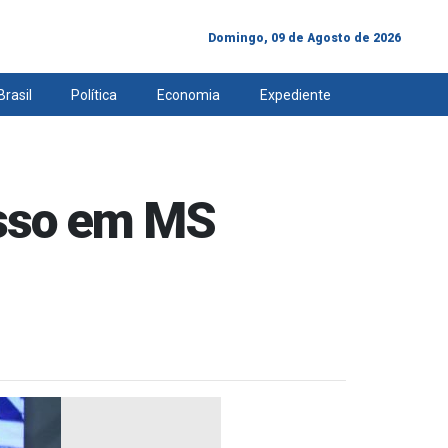
Domingo, 09 de Agosto de 2026
Brasil
Política
Economia
Expediente
esso em MS