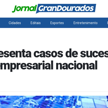
Cidades
Editais
Esportes
Entretenimento
esenta casos de suc
mpresarial nacional