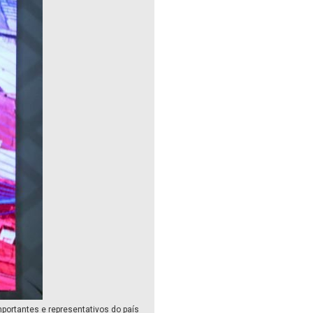
mportantes e representativos do país