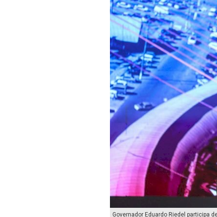
Governador Eduardo Riedel participa de