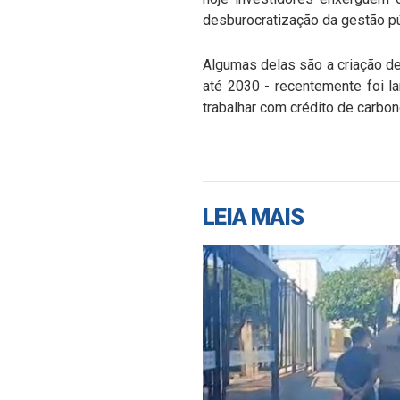
desburocratização da gestão púb
Algumas delas são a criação de
até 2030 - recentemente foi 
trabalhar com crédito de carbon
LEIA MAIS