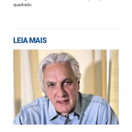
quadrado.
LEIA MAIS