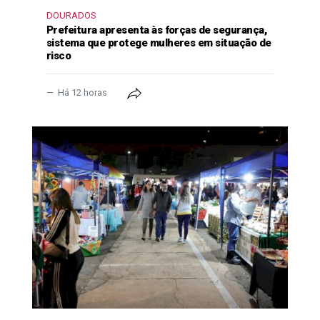
DOURADOS
Prefeitura apresenta às forças de segurança,
sistema que protege mulheres em situação de
risco
Há 12 horas