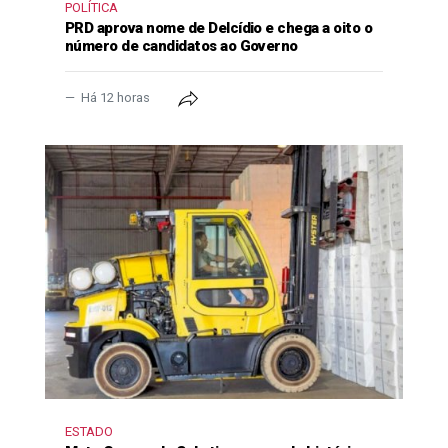
POLÍTICA
PRD aprova nome de Delcídio e chega a oito o
número de candidatos ao Governo
Há 12 horas
ESTADO