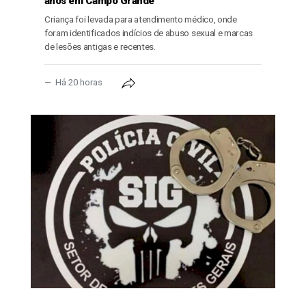
anos em Campo Grande
Criança foi levada para atendimento médico, onde
foram identificados indícios de abuso sexual e marcas
de lesões antigas e recentes.
Há 20 horas