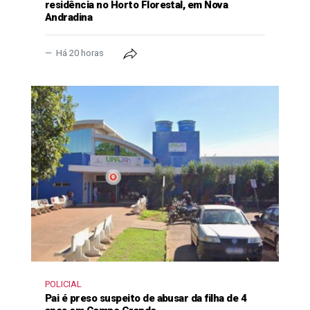
residência no Horto Florestal, em Nova
Andradina
Há 20 horas
POLICIAL
Pai é preso suspeito de abusar da filha de 4