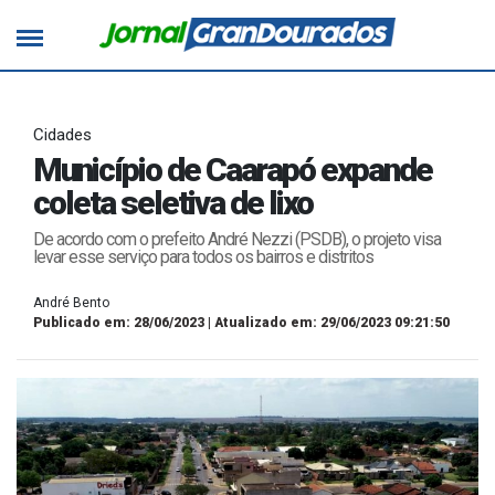
Cidades
Município de Caarapó expande
coleta seletiva de lixo
De acordo com o prefeito André Nezzi (PSDB), o projeto visa
levar esse serviço para todos os bairros e distritos
André Bento
Publicado em: 28/06/2023 | Atualizado em: 29/06/2023 09:21:50