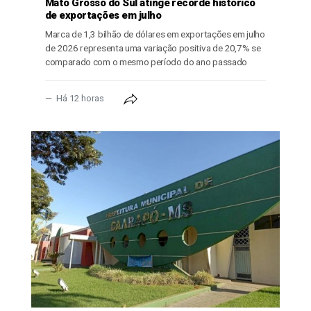
Mato Grosso do Sul atinge recorde histórico
de exportações em julho
Marca de 1,3 bilhão de dólares em exportações em julho
de 2026 representa uma variação positiva de 20,7% se
comparado com o mesmo período do ano passado
Há 12 horas