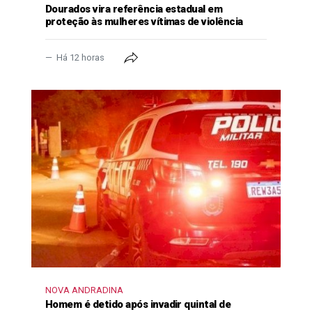
Dourados vira referência estadual em
proteção às mulheres vítimas de violência
Há 12 horas
NOVA ANDRADINA
Homem é detido após invadir quintal de