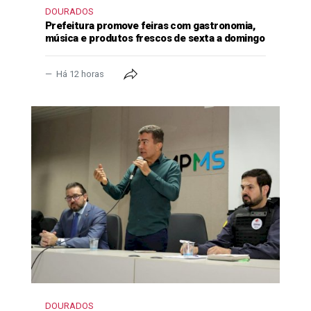
DOURADOS
Prefeitura promove feiras com gastronomia,
música e produtos frescos de sexta a domingo
Há 12 horas
DOURADOS