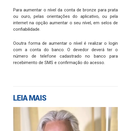
Para aumentar o nível da conta de bronze para prata
ou ouro, pelas orientações do aplicativo, ou pela
internet na opção aumentar o seu nível, em selos de
confiabilidade.
Ooutra forma de aumentar o nível é realizar o login
com a conta do banco. O devedor deverá ter o
número de telefone cadastrado no banco para
recebimento de SMS e confirmação do acesso.
LEIA MAIS