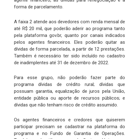
agente financeiro, as dívidas para renegociação e a
forma de parcelamento.
A faixa 2 atende aos devedores com renda mensal de
até R$ 20 mil, que poderão aderir ao programa tanto
pela plataforma gov.br, quanto por canais indicados
pelos agentes financeiros. Eles poderão quitar as
dívidas de forma parcelada, a partir de 12 prestações.
Também é necessário ter sido incluído no cadastro
de inadimplentes até 31 de dezembro de 2022.
Para esse grupo, não poderão fazer parte do
programa dívidas de crédito rural; dívidas que
possuam garantia, equalização de juros pela União,
entidade pública ou aporte de recursos públicos; e
dívidas que não tenham risco de crédito assumido.
Os agentes financeiros e credores que quiserem
participar precisam se cadastrar na plataforma do
programa e no Fundo de Garantia de Operações.