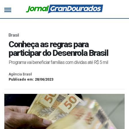
Brasil
Conheça as regras para
participar do Desenrola Brasil
Programa vai beneficiar famílias com dívidas até R$ 5 mil
Agência Brasil
Publicado em: 28/06/2023