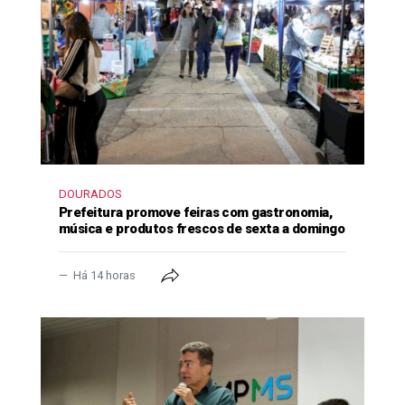
DOURADOS
Prefeitura promove feiras com gastronomia,
música e produtos frescos de sexta a domingo
Há 14 horas