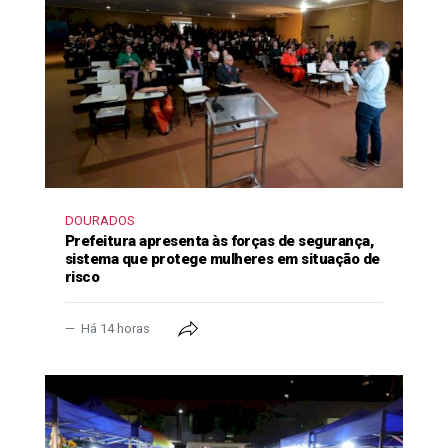
DOURADOS
Prefeitura apresenta às forças de segurança,
sistema que protege mulheres em situação de
risco
Há 14 horas