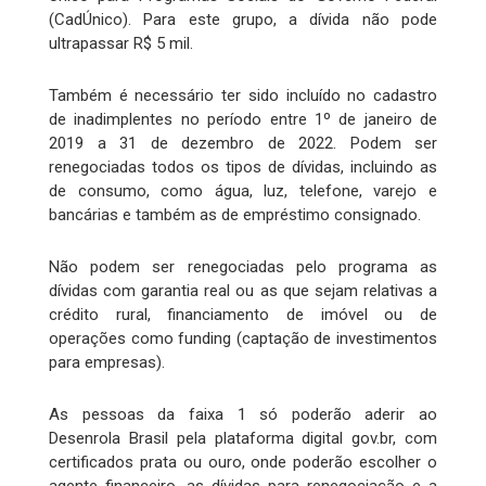
(CadÚnico). Para este grupo, a dívida não pode
ultrapassar R$ 5 mil.
Também é necessário ter sido incluído no cadastro
de inadimplentes no período entre 1º de janeiro de
2019 a 31 de dezembro de 2022. Podem ser
renegociadas todos os tipos de dívidas, incluindo as
de consumo, como água, luz, telefone, varejo e
bancárias e também as de empréstimo consignado.
Não podem ser renegociadas pelo programa as
dívidas com garantia real ou as que sejam relativas a
crédito rural, financiamento de imóvel ou de
operações como funding (captação de investimentos
para empresas).
As pessoas da faixa 1 só poderão aderir ao
Desenrola Brasil pela plataforma digital gov.br, com
certificados prata ou ouro, onde poderão escolher o