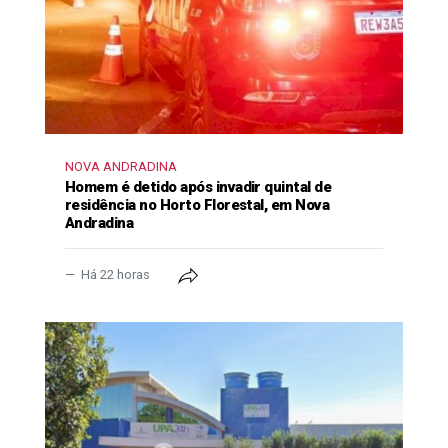
NOVA ANDRADINA
Homem é detido após invadir quintal de
residência no Horto Florestal, em Nova
Andradina
Há 22 horas