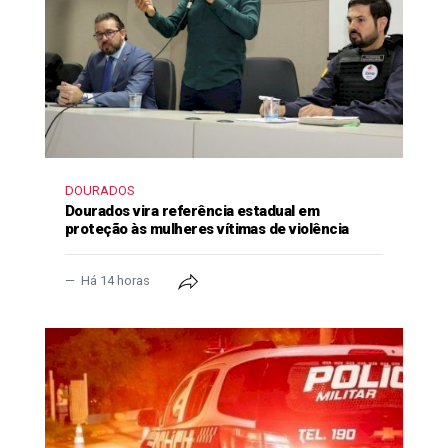
DOURADOS
Dourados vira referência estadual em
proteção às mulheres vítimas de violência
Há 14 horas