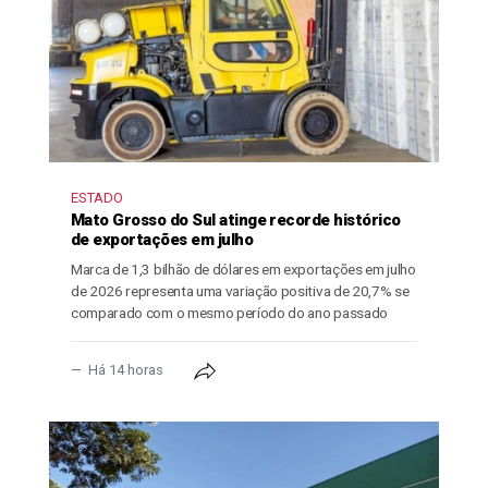
ESTADO
Mato Grosso do Sul atinge recorde histórico
de exportações em julho
Marca de 1,3 bilhão de dólares em exportações em julho
de 2026 representa uma variação positiva de 20,7% se
comparado com o mesmo período do ano passado
Há 14 horas