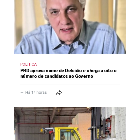
POLÍTICA
PRD aprova nome de Delcídio e chega a oito o
número de candidatos ao Governo
Há 14 horas