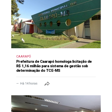
CAARAPÓ
Prefeitura de Caarapó homologa licitação de
R$ 1,16 milhão para sistema de gestão sob
determinação do TCE-MS
Há 14 horas