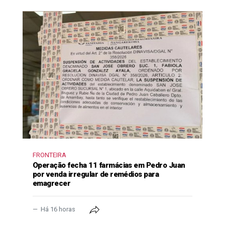
FRONTEIRA
Operação fecha 11 farmácias em Pedro Juan
por venda irregular de remédios para
emagrecer
Há 16 horas