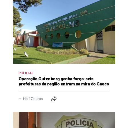
POLICIAL
Operação Gutenberg ganha força: seis
prefeituras da região entram na mira do Gaeco
Há 17 horas