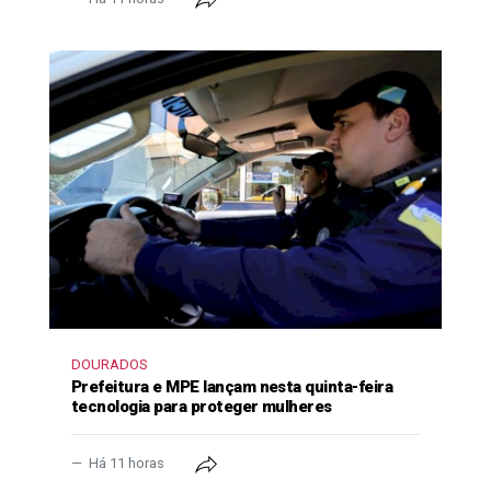
DOURADOS
Prefeitura e MPE lançam nesta quinta-feira
tecnologia para proteger mulheres
Há 11 horas