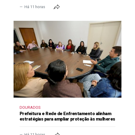
Há 11 horas
DOURADOS
Prefeitura e Rede de Enfrentamento alinham
estratégias para ampliar proteção às mulheres
Há 11 horas