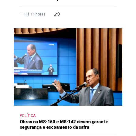
Há 11 horas
POLÍTICA
Obras na MS-160 e MS-142 devem garantir
segurança e escoamento da safra