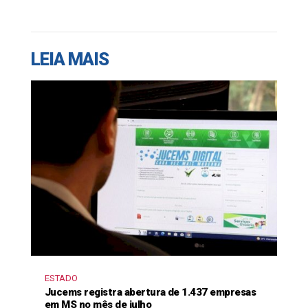
LEIA MAIS
ESTADO
Jucems registra abertura de 1.437 empresas
em MS no mês de julho