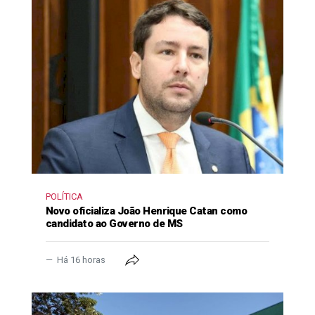
POLÍTICA
Novo oficializa João Henrique Catan como
candidato ao Governo de MS
Há 16 horas