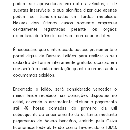
podem ser aproveitadas em outros veículos, e de
sucatas inservíveis, o que significa dizer que apenas
podem ser transformadas em fardos metálicos.
Nesses dois últimos casos somente empresas
devidamente registradas perante os órgãos
executivos de trânsito puderam arrematar os lotes.
É necessário que o interessado acesse previamente o
portal digital da Barreto Leilões para realizar o seu
cadastro de forma inteiramente gratuita, ocasião em
que será fornecida orientação quanto à remessa dos
documentos exigidos.
Encerrado o leilão, será considerado vencedor o
maior lance recebido nas condições dispostas no
edital, devendo o arrematante efetuar o pagamento
até 48 horas contadas do primeiro dia útil
subsequente ao encerramento do certame, mediante
pagamento de boleto bancário, emitido pela Caixa
Econômica Federal, tendo como favorecido o TJMS,