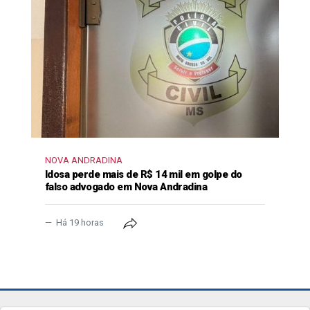
NOVA ANDRADINA
Idosa perde mais de R$ 14 mil em golpe do
falso advogado em Nova Andradina
Há 19 horas