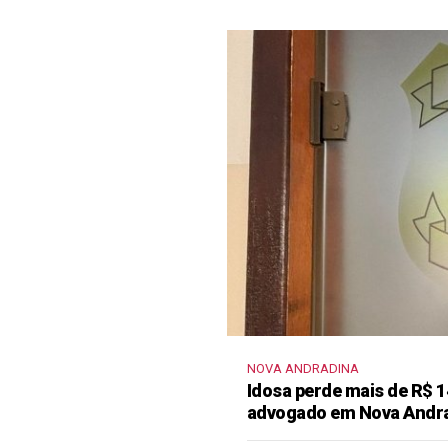
NOVA ANDRADINA
Idosa perde mais de R$ 1
advogado em Nova Andr