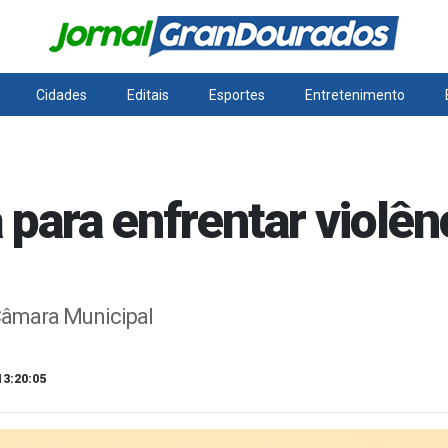
Cidades
Editais
Esportes
Entretenimento
 para enfrentar violên
Câmara Municipal
13:20:05