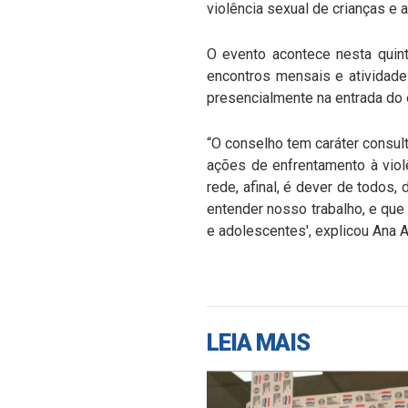
violência sexual de crianças e 
O evento acontece nesta quint
encontros mensais e atividade
presencialmente na entrada do 
“O conselho tem caráter consul
ações de enfrentamento à viol
rede, afinal, é dever de todos
entender nosso trabalho, e que 
e adolescentes', explicou Ana
LEIA MAIS