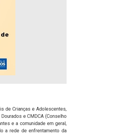
is de Crianças e Adolescentes,
 de Dourados e CMDCA (Conselho
dantes e a comunidade em geral,
ndo a rede de enfrentamento da