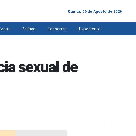
Quinta, 06 de Agosto de 2026
Brasil
Política
Economia
Expediente
cia sexual de