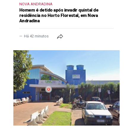
NOVA ANDRADINA
Homem é detido após invadir quintal de
residência no Horto Florestal, em Nova
Andradina
Há 42 minutos