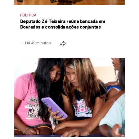
POLÍTICA
Deputado Zé Teixeira reúne bancada em
Dourados e consolida ações conjuntas
Há 49 minutos