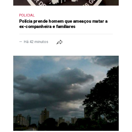
POLICIAL
Polícia prende homem que ameaçou matar a
ex-companheira e familiares
Há 42 minutos