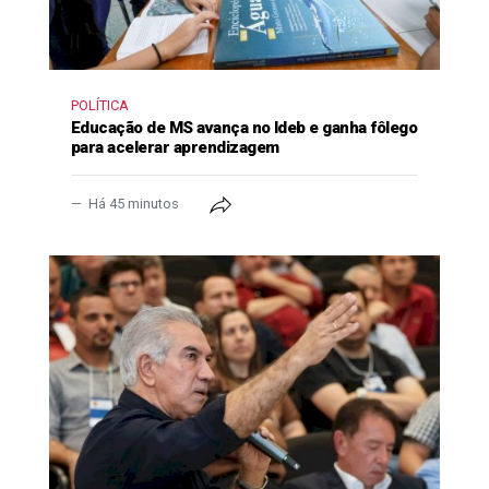
POLÍTICA
Educação de MS avança no Ideb e ganha fôlego
para acelerar aprendizagem
Há 45 minutos