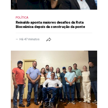
POLÍTICA
Reinaldo aponta maiores desafios da Rota
Bioceânica depois da construção da ponte
Há 47 minutos