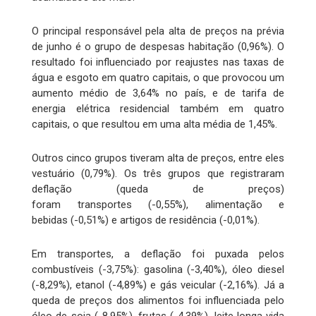
O principal responsável pela alta de preços na prévia
de junho é o grupo de despesas habitação (0,96%). O
resultado foi influenciado por reajustes nas taxas de
água e esgoto em quatro capitais, o que provocou um
aumento médio de 3,64% no país, e de tarifa de
energia elétrica residencial também em quatro
capitais, o que resultou em uma alta média de 1,45%.
Outros cinco grupos tiveram alta de preços, entre eles
vestuário (0,79%). Os três grupos que registraram
deflação (queda de preços)
foram transportes (-0,55%), alimentação e
bebidas (-0,51%) e artigos de residência (-0,01%).
Em transportes, a deflação foi puxada pelos
combustíveis (-3,75%): gasolina (-3,40%), óleo diesel
(-8,29%), etanol (-4,89%) e gás veicular (-2,16%). Já a
queda de preços dos alimentos foi influenciada pelo