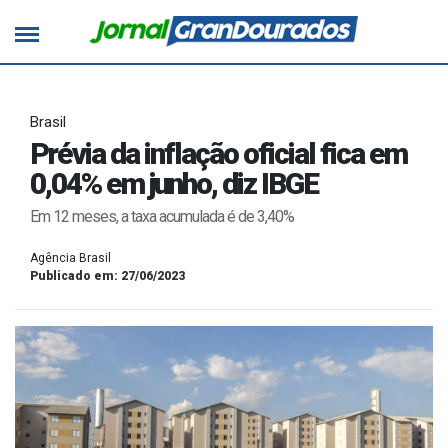
Brasil
Prévia da inflação oficial fica em
0,04% em junho, diz IBGE
Em 12 meses, a taxa acumulada é de 3,40%
Agência Brasil
Publicado em: 27/06/2023