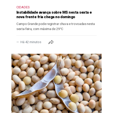
CIDADES
Instabilidade avança sobre MS nesta sexta e
nova frente fria chega no domingo
Campo Grande pode registrar chuva e trovoadas nesta
sexta-feira, com máxima de 29°C
Há 42 minutos