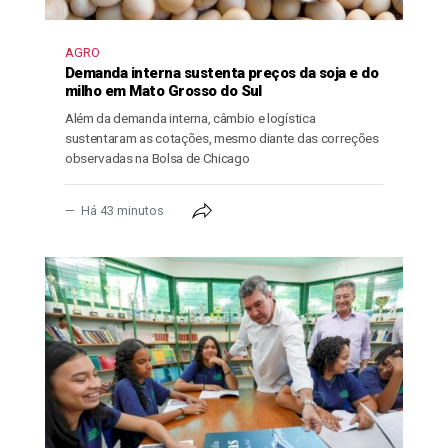
AGRO
Demanda interna sustenta preços da soja e do
milho em Mato Grosso do Sul
Além da demanda interna, câmbio e logística
sustentaram as cotações, mesmo diante das correções
observadas na Bolsa de Chicago
Há 43 minutos