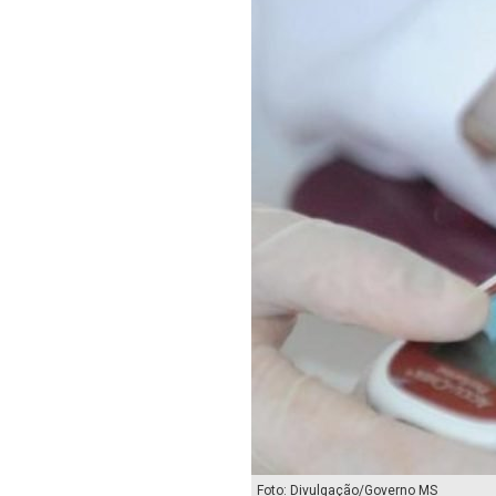
Foto: Divulgação/Governo MS