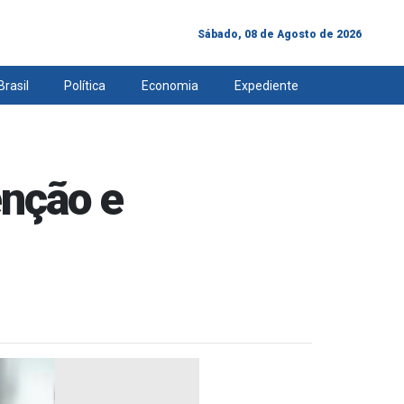
Sábado, 08 de Agosto de 2026
Brasil
Política
Economia
Expediente
enção e