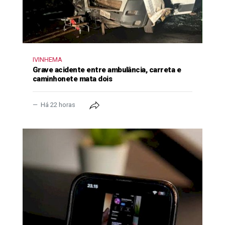
IVINHEMA
Grave acidente entre ambulância, carreta e
caminhonete mata dois
Há 22 horas