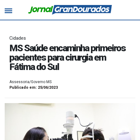
Cidades
MS Saúde encaminha primeiros
pacientes para cirurgia em
Fátima do Sul
Assessoria/Governo MS
Publicado em: 25/06/2023