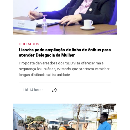
DOURADOS
Liandra pede ampliação de linha de ônibus para
atender Delegacia da Mulher
Proposta da vereadora do PSDB visa oferecer mais
segurança às usuárias, evitando que precisem caminhar
longas distâncias até a unidade
Há 14 horas