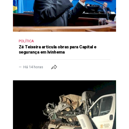
POLÍTICA
Zé Teixeira articula obras para Capital e
segurança em Ivinhema
Há 14 horas