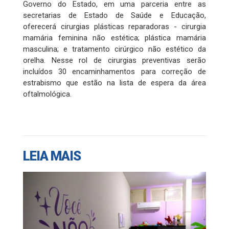
Governo do Estado, em uma parceria entre as
secretarias de Estado de Saúde e Educação,
oferecerá cirurgias plásticas reparadoras - cirurgia
mamária feminina não estética; plástica mamária
masculina; e tratamento cirúrgico não estético da
orelha. Nesse rol de cirurgias preventivas serão
incluídos 30 encaminhamentos para correção de
estrabismo que estão na lista de espera da área
oftalmológica.
LEIA MAIS