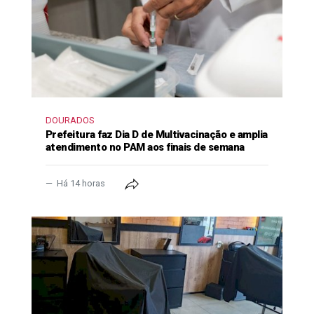
DOURADOS
Prefeitura faz Dia D de Multivacinação e amplia
atendimento no PAM aos finais de semana
Há 14 horas