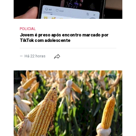
POLICIAL
Jovem é preso após encontro marcado por
TikTok com adolescente
Há 22 horas