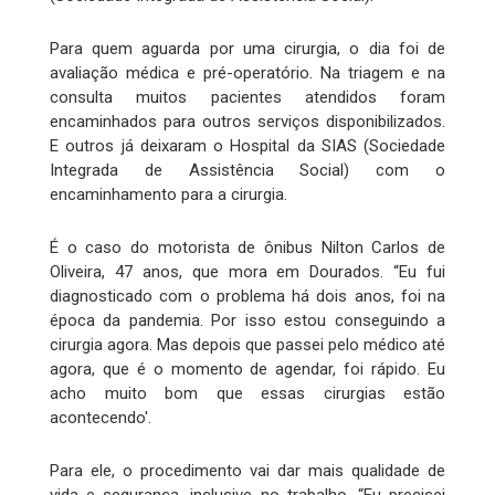
Para quem aguarda por uma cirurgia, o dia foi de
avaliação médica e pré-operatório. Na triagem e na
consulta muitos pacientes atendidos foram
encaminhados para outros serviços disponibilizados.
E outros já deixaram o Hospital da SIAS (Sociedade
Integrada de Assistência Social) com o
encaminhamento para a cirurgia.
É o caso do motorista de ônibus Nilton Carlos de
Oliveira, 47 anos, que mora em Dourados. “Eu fui
diagnosticado com o problema há dois anos, foi na
época da pandemia. Por isso estou conseguindo a
cirurgia agora. Mas depois que passei pelo médico até
agora, que é o momento de agendar, foi rápido. Eu
acho muito bom que essas cirurgias estão
acontecendo'.
Para ele, o procedimento vai dar mais qualidade de