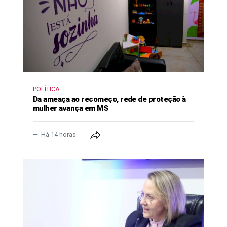
POLÍTICA
Da ameaça ao recomeço, rede de proteção à
mulher avança em MS
Há 14 horas