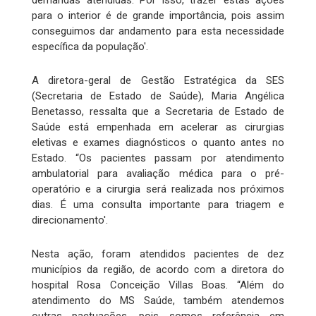
demandas atendidas. Por isso, trazer estas ações
para o interior é de grande importância, pois assim
conseguimos dar andamento para esta necessidade
específica da população'.
A diretora-geral de Gestão Estratégica da SES
(Secretaria de Estado de Saúde), Maria Angélica
Benetasso, ressalta que a Secretaria de Estado de
Saúde está empenhada em acelerar as cirurgias
eletivas e exames diagnósticos o quanto antes no
Estado. “Os pacientes passam por atendimento
ambulatorial para avaliação médica para o pré-
operatório e a cirurgia será realizada nos próximos
dias. É uma consulta importante para triagem e
direcionamento'.
Nesta ação, foram atendidos pacientes de dez
municípios da região, de acordo com a diretora do
hospital Rosa Conceição Villas Boas. “Além do
atendimento do MS Saúde, também atendemos