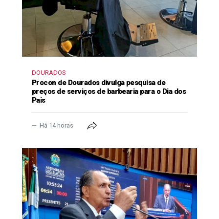
DOURADOS
Procon de Dourados divulga pesquisa de
preços de serviços de barbearia para o Dia dos
Pais
Há 14 horas