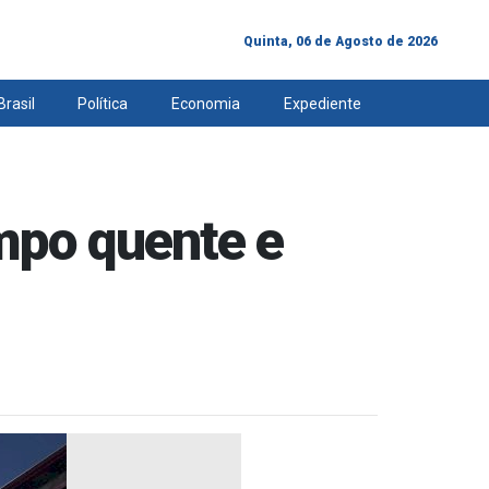
Quinta, 06 de Agosto de 2026
Brasil
Política
Economia
Expediente
mpo quente e