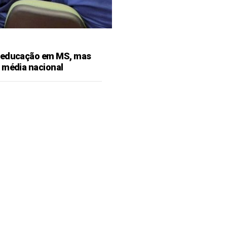
 educação em MS, mas
 média nacional