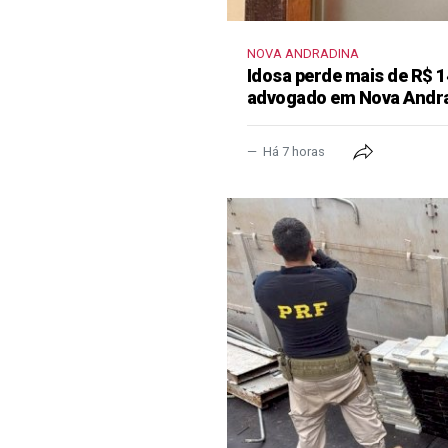
NOVA ANDRADINA
Idosa perde mais de R$ 1
advogado em Nova Andr
Há 7 horas