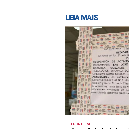
LEIA MAIS
FRONTEIRA