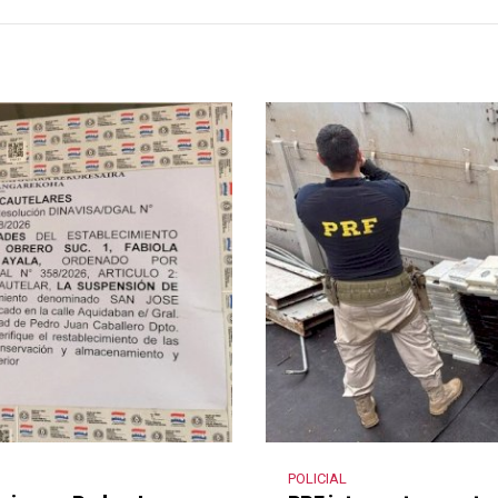
POLICIAL