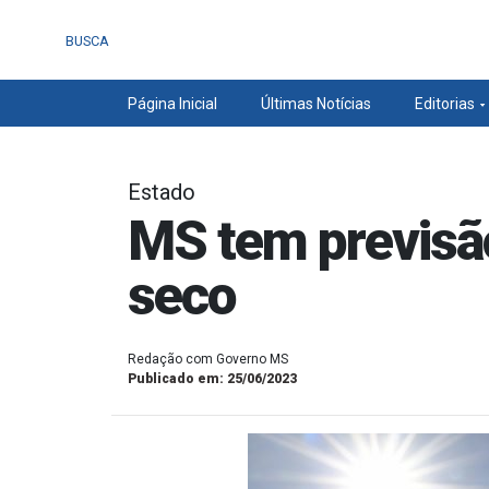
BUSCA
Página Inicial
Últimas Notícias
Editorias
Estado
MS tem previsã
seco
Redação com Governo MS
Publicado em: 25/06/2023