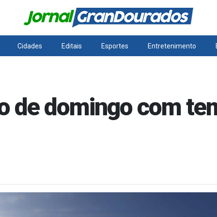
Cidades
Editais
Esportes
Entretenimento
o de domingo com te