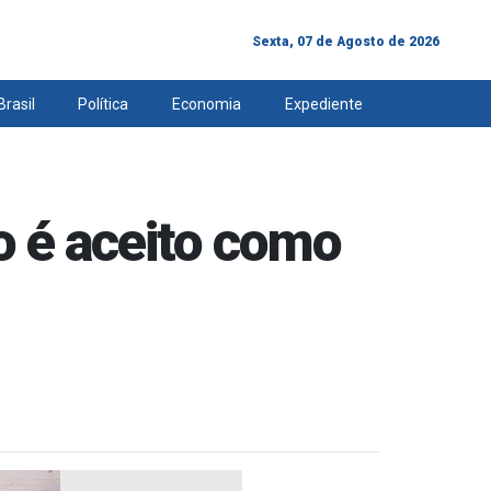
Sexta, 07 de Agosto de 2026
Brasil
Política
Economia
Expediente
o é aceito como