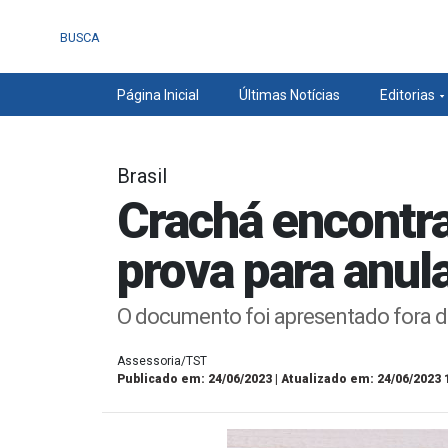
BUSCA
Página Inicial
Últimas Notícias
Editorias
Brasil
Crachá encontra
prova para anul
O documento foi apresentado fora 
Assessoria/TST
Publicado em: 24/06/2023 | Atualizado em: 24/06/2023 