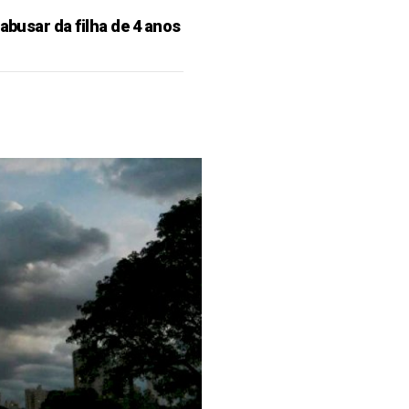
 abusar da filha de 4 anos