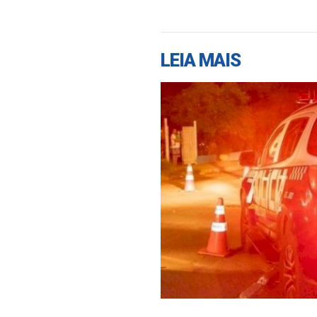
LEIA MAIS