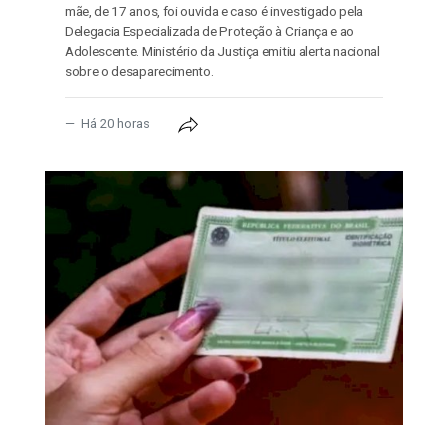
mãe, de 17 anos, foi ouvida e caso é investigado pela
Delegacia Especializada de Proteção à Criança e ao
Adolescente. Ministério da Justiça emitiu alerta nacional
sobre o desaparecimento.
Há 20 horas