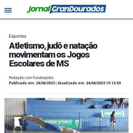
Esportes
Atletismo, judô e natação
movimentam os Jogos
Escolares de MS
Redação com Fundesporte
Publicado em: 24/06/2023 | Atualizado em: 24/06/2023 10:12:59