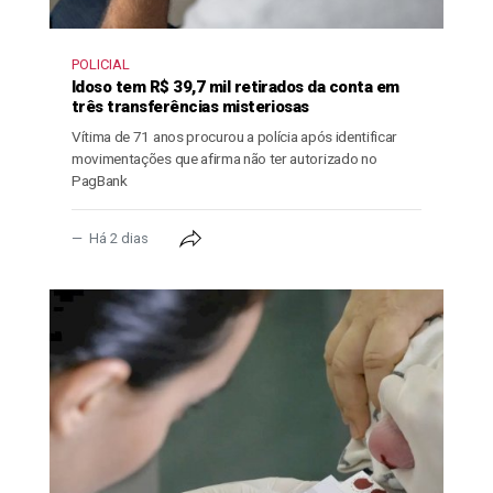
POLICIAL
Idoso tem R$ 39,7 mil retirados da conta em
três transferências misteriosas
Vítima de 71 anos procurou a polícia após identificar
movimentações que afirma não ter autorizado no
PagBank
Há 2 dias