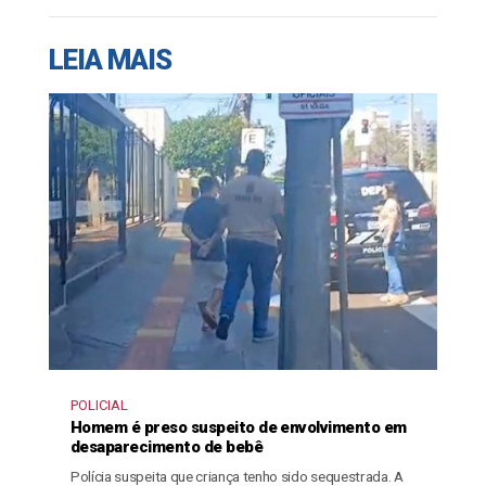
LEIA MAIS
POLICIAL
Homem é preso suspeito de envolvimento em
desaparecimento de bebê
Polícia suspeita que criança tenho sido sequestrada. A