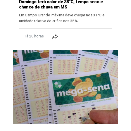
Domingo terá calor de 38°C, tempo seco e
chance de chuva em MS
Em Campo Grande, máxima deve chegar nos 31°C e
umidade relativa do ar fica nos 35%
Há 20 horas