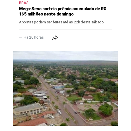
BRASIL
Mega-Sena sorteia prêmio acumulado de R$
165 milhões neste domingo
Apostas podem ser feitas até as 22h deste sábado
Há 20 horas