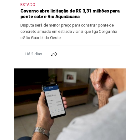
ESTADO
Governo abre licitação de R$ 3,31 milhões para
ponte sobre Rio Aquidauana
Disputa será de menor preço para construir ponte de
concreto armado em estrada vicinal que liga Corguinho
e São Gabriel do Oeste
Há 2 dias