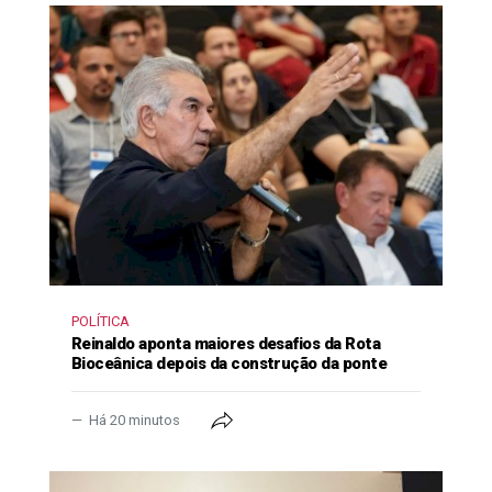
POLÍTICA
Reinaldo aponta maiores desafios da Rota
Bioceânica depois da construção da ponte
Há 20 minutos