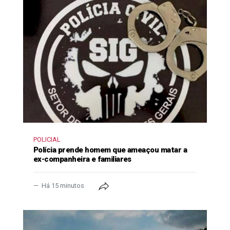
POLICIAL
Polícia prende homem que ameaçou matar a
ex-companheira e familiares
Há 15 minutos