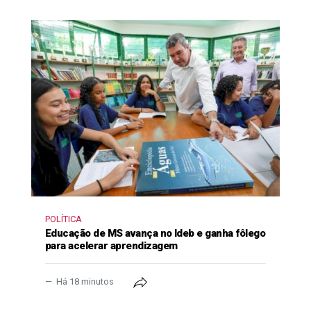
POLÍTICA
Educação de MS avança no Ideb e ganha fôlego
para acelerar aprendizagem
Há 18 minutos