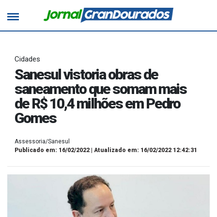
Cidades
Sanesul vistoria obras de
saneamento que somam mais
de R$ 10,4 milhões em Pedro
Gomes
Assessoria/Sanesul
Publicado em: 16/02/2022 | Atualizado em: 16/02/2022 12:42:31