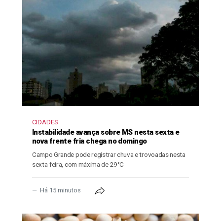
CIDADES
Instabilidade avança sobre MS nesta sexta e
nova frente fria chega no domingo
Campo Grande pode registrar chuva e trovoadas nesta
sexta-feira, com máxima de 29°C
Há 15 minutos