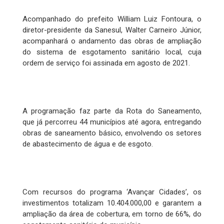
Acompanhado do prefeito William Luiz Fontoura, o
diretor-presidente da Sanesul, Walter Carneiro Júnior,
acompanhará o andamento das obras de ampliação
do sistema de esgotamento sanitário local, cuja
ordem de serviço foi assinada em agosto de 2021.
A programação faz parte da Rota do Saneamento,
que já percorreu 44 municípios até agora, entregando
obras de saneamento básico, envolvendo os setores
de abastecimento de água e de esgoto.
Com recursos do programa ‘Avançar Cidades’, os
investimentos totalizam 10.404.000,00 e garantem a
ampliação da área de cobertura, em torno de 66%, do