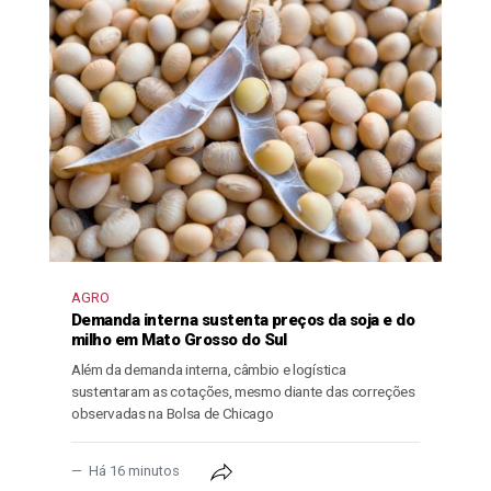
AGRO
Demanda interna sustenta preços da soja e do
milho em Mato Grosso do Sul
Além da demanda interna, câmbio e logística
sustentaram as cotações, mesmo diante das correções
observadas na Bolsa de Chicago
Há 16 minutos