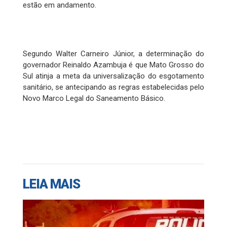
estão em andamento.
Segundo Walter Carneiro Júnior, a determinação do
governador Reinaldo Azambuja é que Mato Grosso do
Sul atinja a meta da universalização do esgotamento
sanitário, se antecipando as regras estabelecidas pelo
Novo Marco Legal do Saneamento Básico.
LEIA MAIS