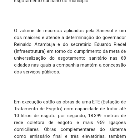
esgotamento sanitário do município.
O volume de recursos aplicados pela Sanesul é um
dos maiores e atende a determinação do governador
Reinaldo Azambuja e do secretário Eduardo Riedel
(Infraestrutura) em torno do cumprimento da meta de
universalização do esgotamento sanitário nas 68
cidades nas quais a companhia mantém a concessão
dos serviços públicos.
Em execução estão as obras de uma ETE (Estação de
Tratamento de Esgoto) com capacidade de tratar até
10 litros de esgoto por segundo, 18.399 metros de
rede coletora de esgoto e mais 959 ligações
domiciliares. Obras complementares do sistema
como emissário final e três elevatórias, também