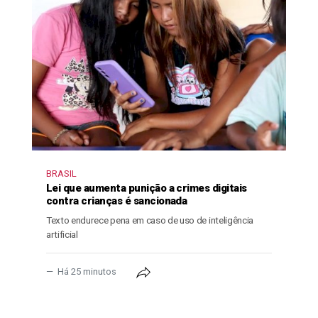
BRASIL
Lei que aumenta punição a crimes digitais
contra crianças é sancionada
Texto endurece pena em caso de uso de inteligência
artificial
Há 25 minutos