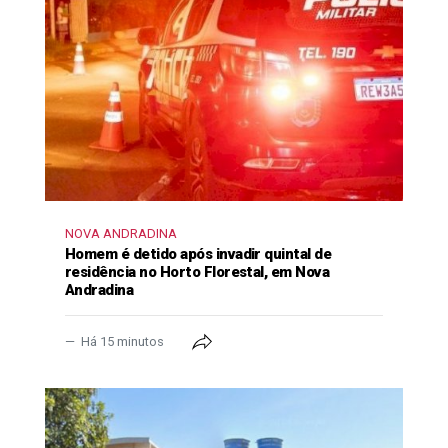
NOVA ANDRADINA
Homem é detido após invadir quintal de
residência no Horto Florestal, em Nova
Andradina
Há 15 minutos