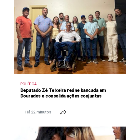
POLÍTICA
Deputado Zé Teixeira reúne bancada em
Dourados e consolida ações conjuntas
Há 22 minutos