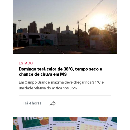
ESTADO
Domingo terá calor de 38°C, tempo seco e
chance de chuva em MS
Em Campo Grande, máxima deve chegar nos 31°C e
umidade relativa do ar fica nos 35%
Há 4 horas