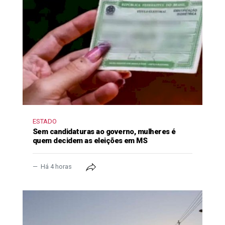
ESTADO
Sem candidaturas ao governo, mulheres é
quem decidem as eleições em MS
Há 4 horas