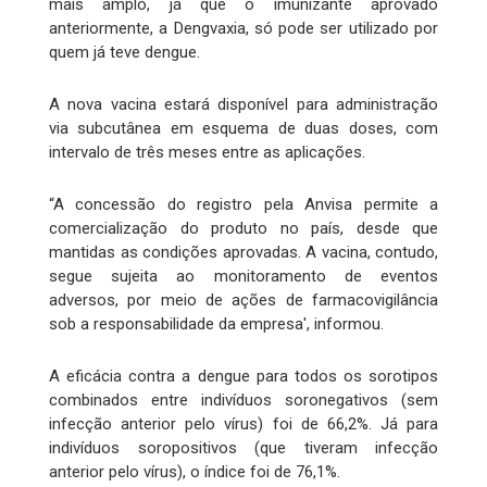
mais amplo, já que o imunizante aprovado
anteriormente, a Dengvaxia, só pode ser utilizado por
quem já teve dengue.
A nova vacina estará disponível para administração
via subcutânea em esquema de duas doses, com
intervalo de três meses entre as aplicações.
“A concessão do registro pela Anvisa permite a
comercialização do produto no país, desde que
mantidas as condições aprovadas. A vacina, contudo,
segue sujeita ao monitoramento de eventos
adversos, por meio de ações de farmacovigilância
sob a responsabilidade da empresa', informou.
A eficácia contra a dengue para todos os sorotipos
combinados entre indivíduos soronegativos (sem
infecção anterior pelo vírus) foi de 66,2%. Já para
indivíduos soropositivos (que tiveram infecção
anterior pelo vírus), o índice foi de 76,1%.