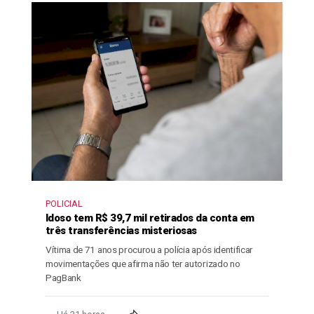
POLICIAL
Idoso tem R$ 39,7 mil retirados da conta em
três transferências misteriosas
Vítima de 71 anos procurou a polícia após identificar
movimentações que afirma não ter autorizado no
PagBank