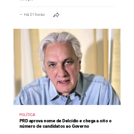
Há 21 horas
POLÍTICA
PRD aprova nome de Delcídio e chega a oito o
número de candidatos ao Governo