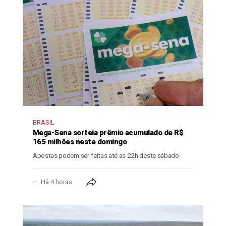
BRASIL
Mega-Sena sorteia prêmio acumulado de R$
165 milhões neste domingo
Apostas podem ser feitas até as 22h deste sábado
Há 4 horas