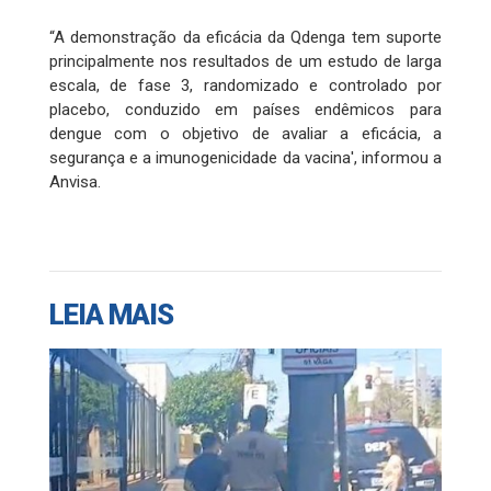
“A demonstração da eficácia da Qdenga tem suporte
principalmente nos resultados de um estudo de larga
escala, de fase 3, randomizado e controlado por
placebo, conduzido em países endêmicos para
dengue com o objetivo de avaliar a eficácia, a
segurança e a imunogenicidade da vacina', informou a
Anvisa.
LEIA MAIS