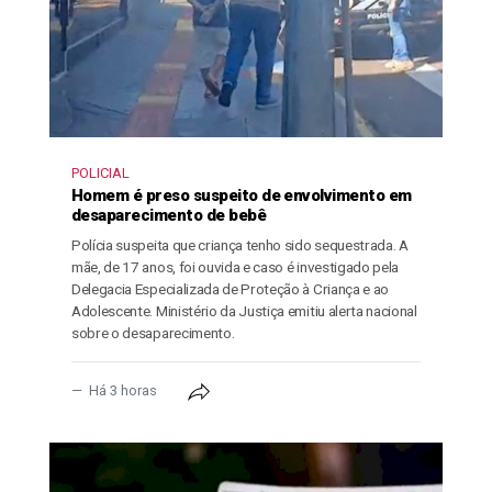
POLICIAL
Homem é preso suspeito de envolvimento em
desaparecimento de bebê
Polícia suspeita que criança tenho sido sequestrada. A
mãe, de 17 anos, foi ouvida e caso é investigado pela
Delegacia Especializada de Proteção à Criança e ao
Adolescente. Ministério da Justiça emitiu alerta nacional
sobre o desaparecimento.
Há 3 horas