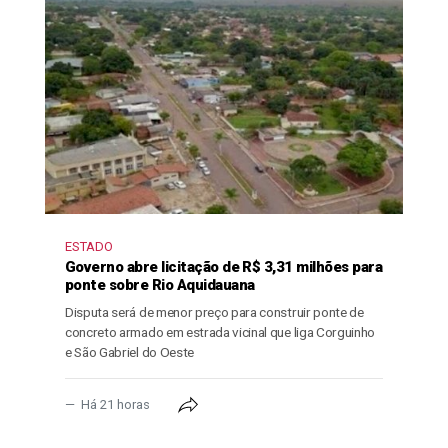
ESTADO
Governo abre licitação de R$ 3,31 milhões para
ponte sobre Rio Aquidauana
Disputa será de menor preço para construir ponte de
concreto armado em estrada vicinal que liga Corguinho
e São Gabriel do Oeste
Há 21 horas